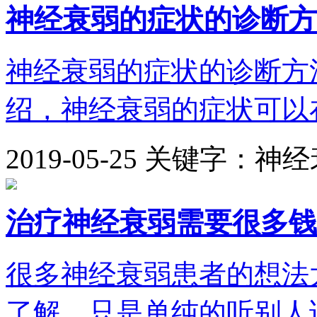
神经衰弱的症状的诊断方
神经衰弱的症状的诊断方
绍，神经衰弱的症状可以在
2019-05-25
关键字：神经
治疗神经衰弱需要很多钱
很多神经衰弱患者的想法
了解，只是单纯的听别人说