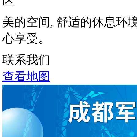
美的空间, 舒适的休息环
心享受。
联系我们
查看地图