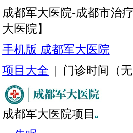
成都军大医院-成都市治
大医院】
手机版 成都军大医院
项目大全
| 门诊时间（无假日
成都军大医院项目