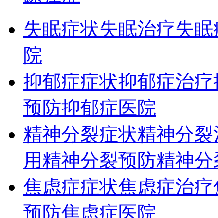
失眠症状
失眠治疗
失眠
院
抑郁症症状
抑郁症治疗
预防
抑郁症医院
精神分裂症状
精神分裂
用
精神分裂预防
精神分
焦虑症症状
焦虑症治疗
预防
焦虑症医院