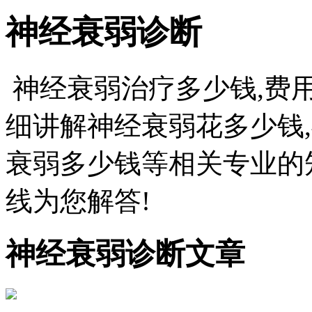
神经衰弱诊断
神经衰弱治疗多少钱,费
细讲解神经衰弱花多少钱
衰弱多少钱等相关专业的
线为您解答!
神经衰弱诊断文章