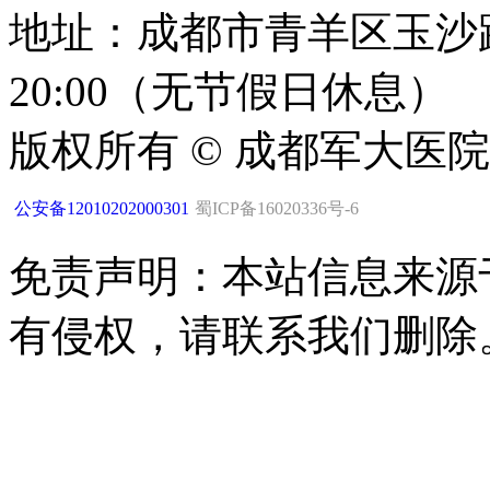
地址：成都市青羊区玉沙路1
20:00（无节假日休息）
版权所有 © 成都军大医
公安备12010202000301
蜀ICP备16020336号-6
免责声明：本站信息来源
有侵权，请联系我们删除