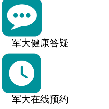
军大健康答疑
军大在线预约