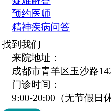
疑难解答
预约医师
精神疾病问答
找到我们
来院地址：
成都市青羊区玉沙路14
门诊时间：
9:00-20:00（无节假