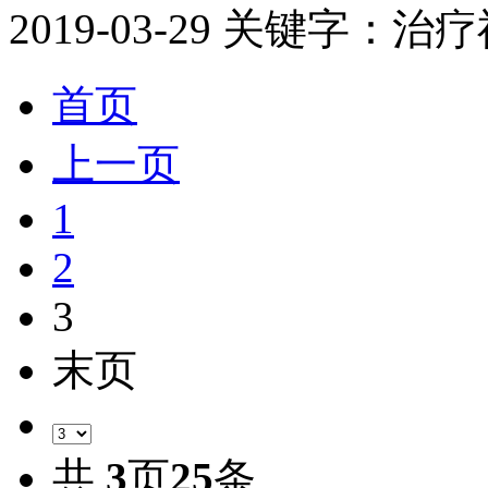
2019-03-29
关键字：治疗
首页
上一页
1
2
3
末页
共
3
页
25
条