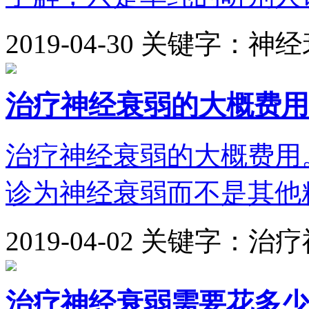
2019-04-30
关键字：神经
治疗神经衰弱的大概费用
治疗神经衰弱的大概费用
诊为神经衰弱而不是其他精
2019-04-02
关键字：治疗
治疗神经衰弱需要花多少