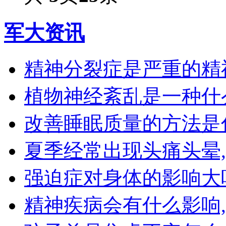
军大资讯
精神分裂症是严重的精
植物神经紊乱是一种什
改善睡眠质量的方法是
夏季经常出现头痛头晕
强迫症对身体的影响大
精神疾病会有什么影响