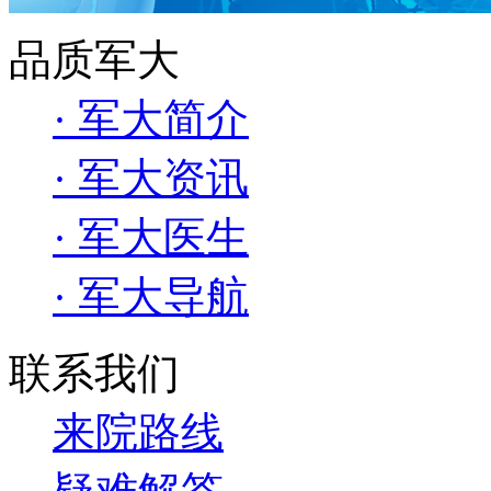
品质军大
· 军大简介
· 军大资讯
· 军大医生
· 军大导航
联系我们
来院路线