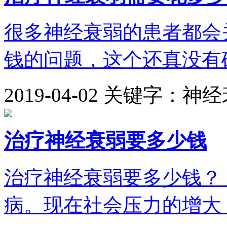
很多神经衰弱的患者都会
钱的问题，这个还真没有确
2019-04-02
关键字：神经
治疗神经衰弱要多少钱
治疗神经衰弱要多少钱？
病。现在社会压力的增大，