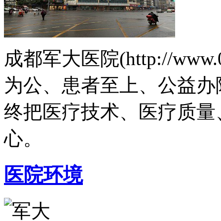
成都军大医院(http://www.
为公、患者至上、公益办
终把医疗技术、医疗质量
心。
医院环境