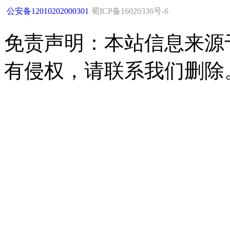
公安备12010202000301
蜀ICP备16020336号-6
免责声明：本站信息来源
有侵权，请联系我们删除