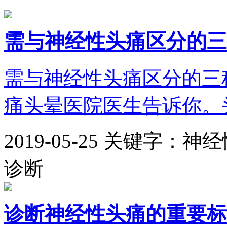
需与神经性头痛区分的三
需与神经性头痛区分的三
痛头晕医院医生告诉你。头
2019-05-25
关键字：神经
诊断
诊断神经性头痛的重要标