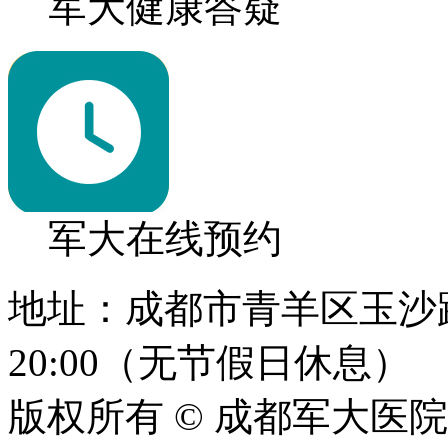
军大健康答疑
军大在线预约
地址：成都市青羊区玉沙路1
20:00（无节假日休息）
版权所有 © 成都军大医