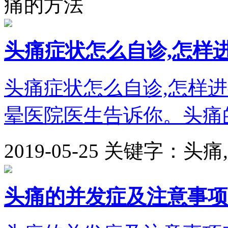
痛的方法
头痛症状怎么自诊,怎样
头痛症状怎么自诊,怎样
晕医院医生告诉你。头痛的
2019-05-25
关键字：头痛
头痛的并发症及注意事项