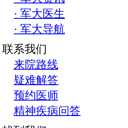
· 军大医生
· 军大导航
联系我们
来院路线
疑难解答
预约医师
精神疾病问答