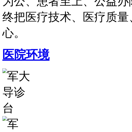
为公、患者至上、公益办
终把医疗技术、医疗质量
心。
医院环境