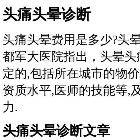
头痛头晕诊断
头痛头晕费用是多少?头晕
都军大医院指出，头晕头
定的,包括所在城市的物价
资质水平,医师的技能等
力.
头痛头晕诊断文章