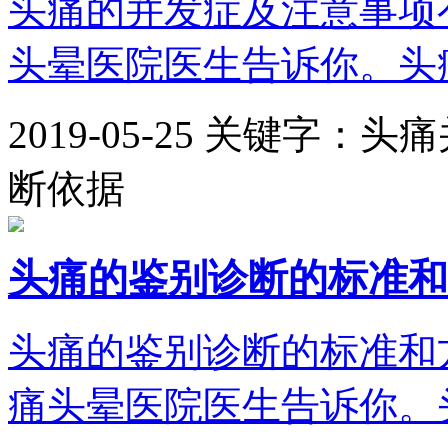
头痛的并发症及注意事项
头晕医院医生告诉你。头痛
2019-05-25
关键字：头痛
断依据
头痛的鉴别诊断的标准和
头痛的鉴别诊断的标准和
痛头晕医院医生告诉你。头