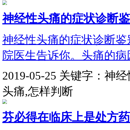
神经性头痛的症状诊断鉴
神经性头痛的症状诊断鉴
院医生告诉你。头痛的病因
2019-05-25
关键字：神经
头痛,怎样判断
芬必得在临床上是处方药