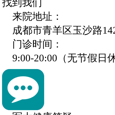
找到我们
来院地址：
成都市青羊区玉沙路14
门诊时间：
9:00-20:00（无节假