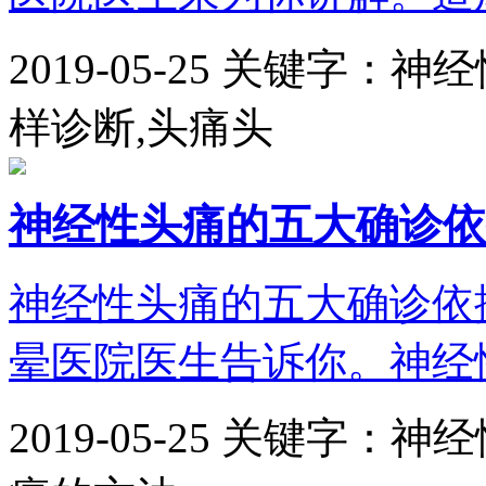
2019-05-25
关键字：神经
样诊断,头痛头
神经性头痛的五大确诊依
神经性头痛的五大确诊依
晕医院医生告诉你。神经性
2019-05-25
关键字：神经