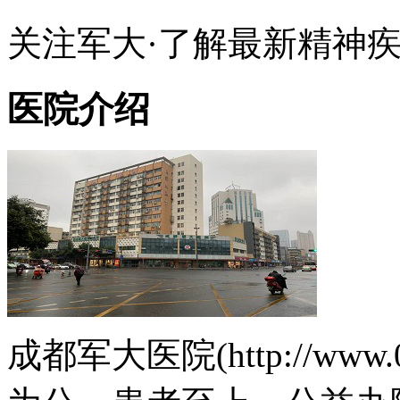
关注军大·了解最新精神
医院介绍
成都军大医院(http://www.