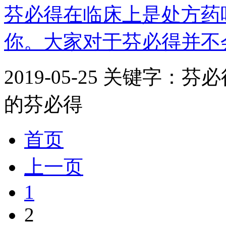
芬必得在临床上是处方药
你。大家对于芬必得并不会
2019-05-25
关键字：芬必
的芬必得
首页
上一页
1
2