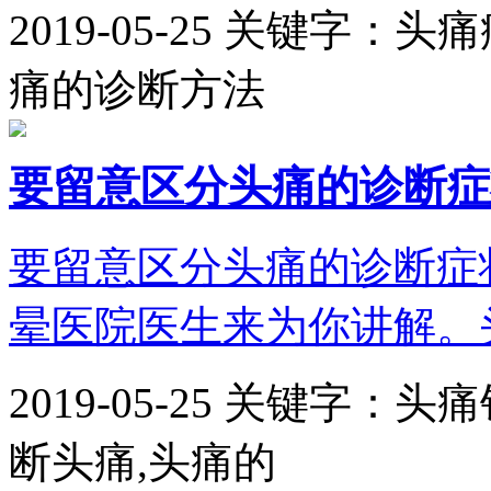
2019-05-25
关键字：头痛
痛的诊断方法
要留意区分头痛的诊断症
要留意区分头痛的诊断症
晕医院医生来为你讲解。头痛(h
2019-05-25
关键字：头痛
断头痛,头痛的