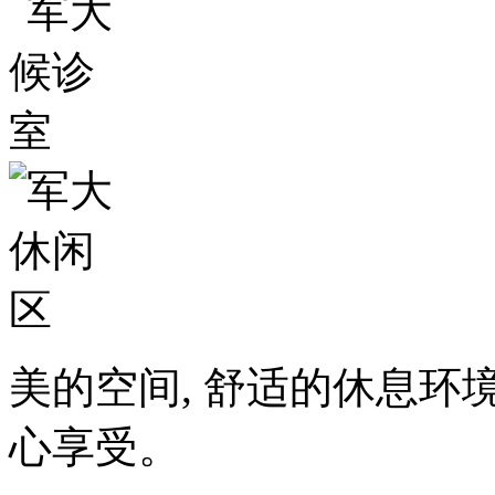
美的空间, 舒适的休息环
心享受。