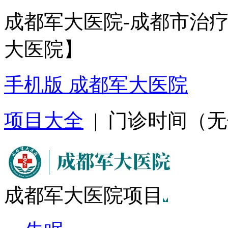
成都军大医院-成都市治
大医院】
手机版 成都军大医院
项目大全
| 门诊时间（无假日
成都军大医院项目