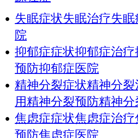
失眠症状
失眠治疗
失眠
院
抑郁症症状
抑郁症治疗
预防
抑郁症医院
精神分裂症状
精神分裂
用
精神分裂预防
精神分
焦虑症症状
焦虑症治疗
预防
焦虑症医院