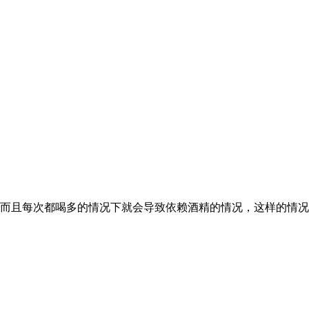
且每次都喝多的情况下就会导致依赖酒精的情况，这样的情况会给