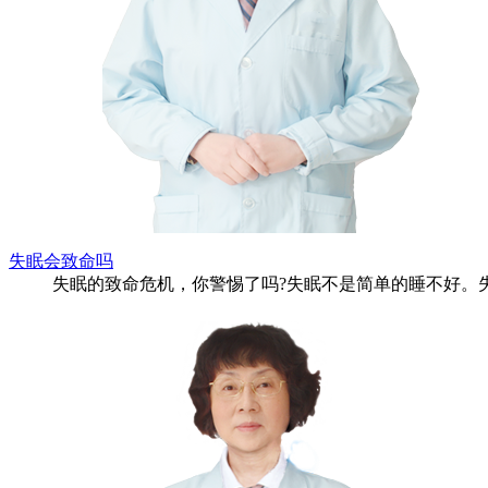
失眠会致命吗
失眠的致命危机，你警惕了吗?失眠不是简单的睡不好。失