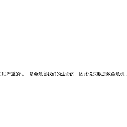
眠严重的话，是会危害我们的生命的。因此说失眠是致命危机，一