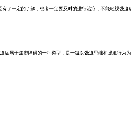
经有了一定的了解，患者一定要及时的进行治疗，不能轻视强迫
症属于焦虑障碍的一种类型，是一组以强迫思维和强迫行为为主要