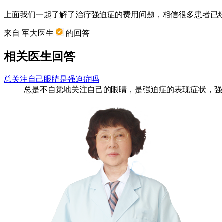
上面我们一起了解了治疗强迫症的费用问题，相信很多患者已
来自 军大医生
的回答
相关医生回答
总关注自己眼睛是强迫症吗
总是不自觉地关注自己的眼睛，是强迫症的表现症状，强迫