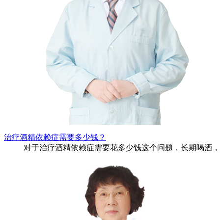
治疗酒精依赖症需要多少钱？
对于治疗酒精依赖症需要花多少钱这个问题，长期喝酒，而