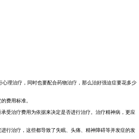
行心理治疗，同时也要配合药物治疗，那么治好强迫症要花多少
定的费用标准。
否承受治疗费用为依据来决定是否进行治疗。治疗精神病，更应
院进行治疗，这些都导致了失眠、头痛、精神障碍等并发症的发