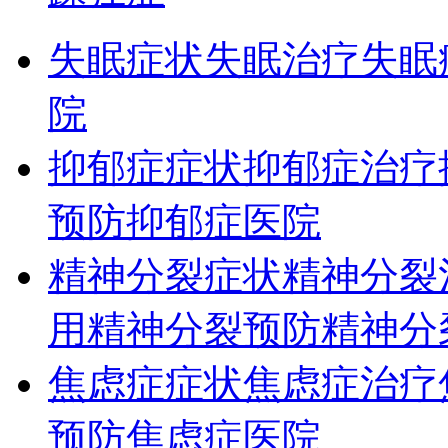
失眠症状
失眠治疗
失眠
院
抑郁症症状
抑郁症治疗
预防
抑郁症医院
精神分裂症状
精神分裂
用
精神分裂预防
精神分
焦虑症症状
焦虑症治疗
预防
焦虑症医院