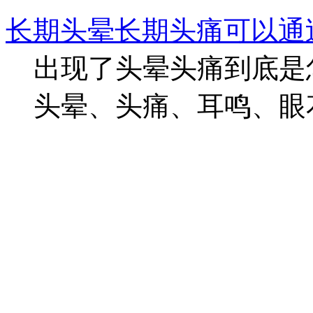
长期头晕长期头痛可以通
出现了头晕头痛到底是
头晕、头痛、耳鸣、眼