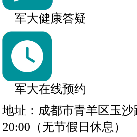
军大健康答疑
军大在线预约
地址：成都市青羊区玉沙路1
20:00（无节假日休息）