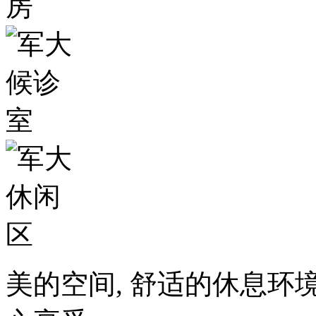
美的空间, 舒适的休息环