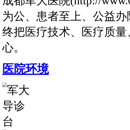
成都军大医院(http://www.
为公、患者至上、公益办
终把医疗技术、医疗质量
心。
医院环境