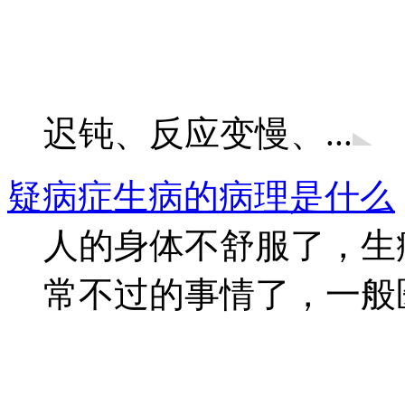
迟钝、反应变慢、...
疑病症生病的病理是什么
人的身体不舒服了，生
常不过的事情了，一般