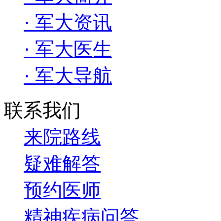
· 军大资讯
· 军大医生
· 军大导航
联系我们
来院路线
疑难解答
预约医师
精神疾病问答