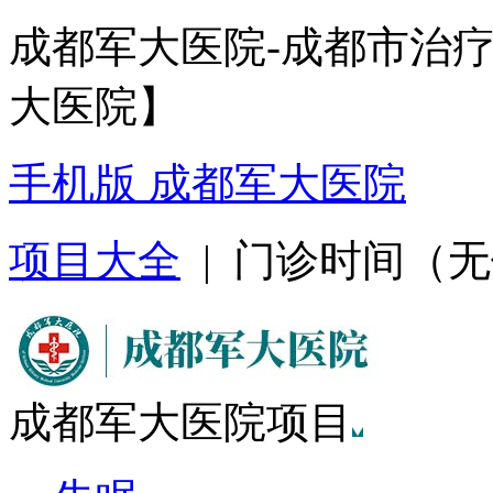
成都军大医院-成都市治
大医院】
手机版 成都军大医院
项目大全
| 门诊时间（无假日
成都军大医院项目