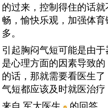
的过来，控制得住的话就
畅，愉快乐观，加强体育
多。
引起胸闷气短可能是由于
是心理方面的因素导致的
的话，那就需要看医生了
气短都应该及时就医治疗
来自 军大医生
的回答