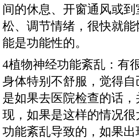
间的休息、开窗通风或到
松、调节情绪，很快就能
能是功能性的。
4植物神经功能紊乱：有
身体特别不舒服，觉得自
是如果去医院检查的话，
现，如果是这样的情况很
功能紊乱导致的，如果出