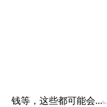
钱等，这些都可能会...