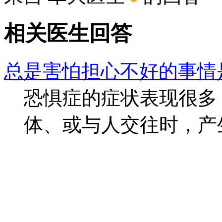
相关医生回答
总是害怕担心不好的事情
恐惧症的症状表现很多
体、或与人交往时，产