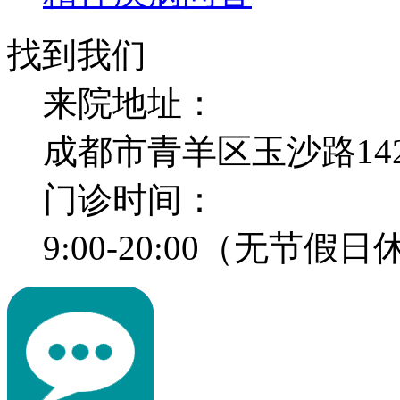
找到我们
来院地址：
成都市青羊区玉沙路14
门诊时间：
9:00-20:00（无节假