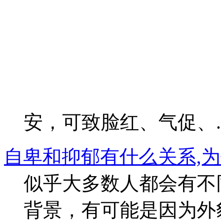
安，可致脸红、气促、..
自卑和抑郁有什么关系,
似乎大多数人都会有不
背景，有可能是因为外