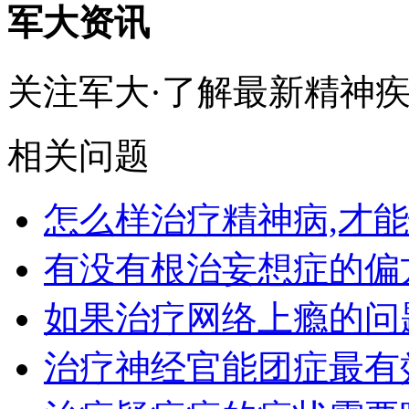
军大资讯
关注军大·了解最新精神
相关问题
怎么样治疗精神病,才
有没有根治妄想症的偏
如果治疗网络上瘾的问
治疗神经官能团症最有