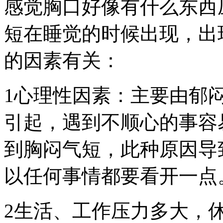
感觉胸口好像有什么东西
短在睡觉的时候出现，出
的因素有关：
1心理性因素：主要由郁
引起，遇到不顺心的事容
到胸闷气短，此种原因导
以任何事情都要看开一点
2生活、工作压力多大，