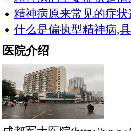
精神病原来常见的症状
什么是偏执型精神病,
医院介绍