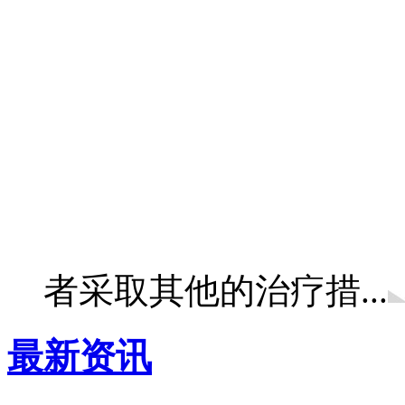
者采取其他的治疗措...
最新资讯