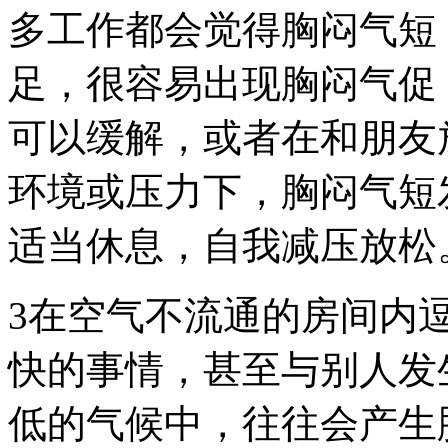
多工作都会觉得胸闷气短
足，很容易出现胸闷气促
可以缓解，或者在和朋友
环境或压力下，胸闷气短
适当休息，自我减压放松
3在空气不流通的房间内
快的事情，甚至与别人发
低的气候中，往往会产生