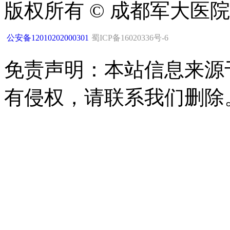
版权所有 © 成都军大医
公安备12010202000301
蜀ICP备16020336号-6
免责声明：本站信息来源
有侵权，请联系我们删除