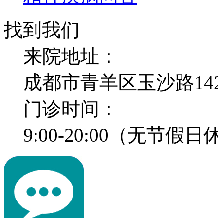
找到我们
来院地址：
成都市青羊区玉沙路14
门诊时间：
9:00-20:00（无节假