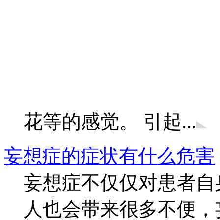
花等的感觉。 引起...
妄想症的症状有什么危害
妄想症不仅仅对患者自
人也会带来很多不便，