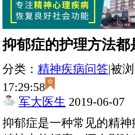
抑郁症的护理方法都
分类：
精神疾病问答
|
被浏
17:29:58
军大医生
2019-06-07
抑郁症是一种常见的精神