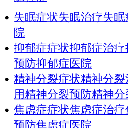
失眠症状
失眠治疗
失眠
院
抑郁症症状
抑郁症治疗
预防
抑郁症医院
精神分裂症状
精神分裂
用
精神分裂预防
精神分
焦虑症症状
焦虑症治疗
预防
焦虑症医院