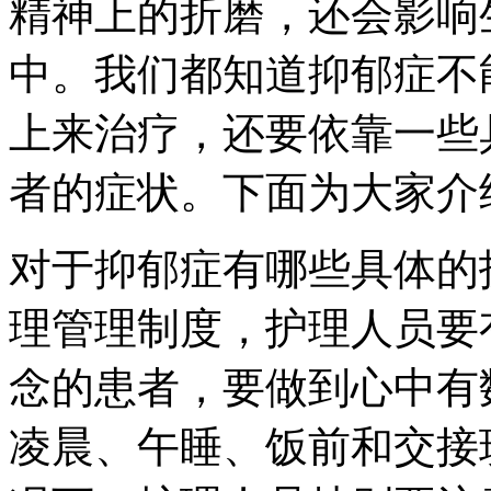
精神上的折磨，还会影响
中。我们都知道抑郁症不
上来治疗，还要依靠一些
者的症状。下面为大家介
对于抑郁症有哪些具体的
理管理制度，护理人员要
念的患者，要做到心中有
凌晨、午睡、饭前和交接