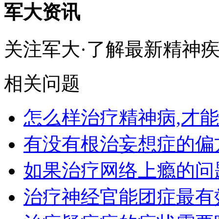
军大资讯
关注军大·了解最新精神
相关问题
怎么样治疗精神病,才
有没有根治妄想症的偏
如果治疗网络上瘾的问
治疗神经官能团症最有