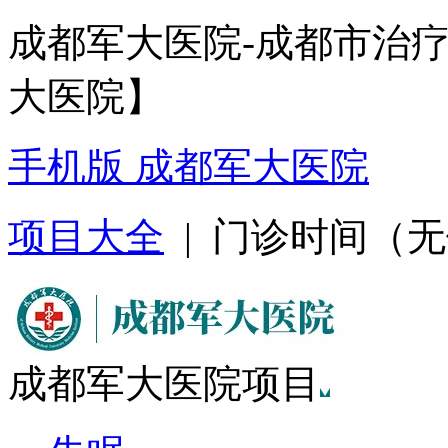
成都军大医院-成都市治
大医院】
手机版 成都军大医院
项目大全
| 门诊时间（无假日
成都军大医院项目