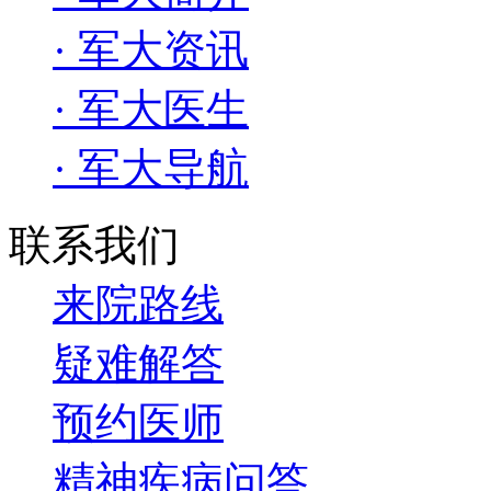
· 军大资讯
· 军大医生
· 军大导航
联系我们
来院路线
疑难解答
预约医师
精神疾病问答