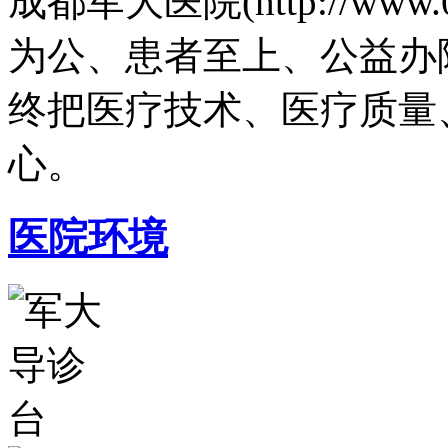
成都军大医院(http://www.
为公、患者至上、公益办
终把医疗技术、医疗质量
心。
医院环境