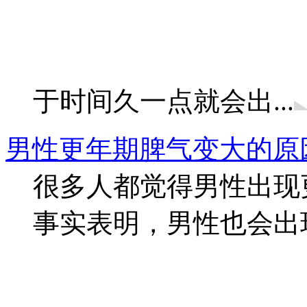
于时间久一点就会出...
男性更年期脾气变大的原
很多人都觉得男性出现
事实表明，男性也会出