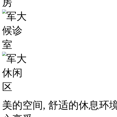
美的空间, 舒适的休息环