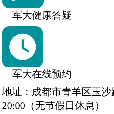
军大健康答疑
军大在线预约
地址：成都市青羊区玉沙路1
20:00（无节假日休息）