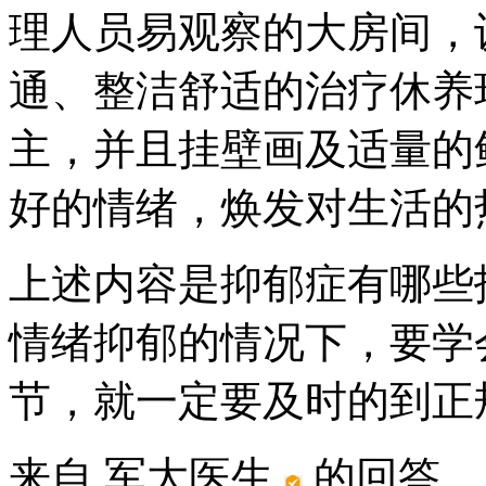
理人员易观察的大房间，
通、整洁舒适的治疗休养
主，并且挂壁画及适量的
好的情绪，焕发对生活的
上述内容是抑郁症有哪些
情绪抑郁的情况下，要学
节，就一定要及时的到正
来自 军大医生
的回答