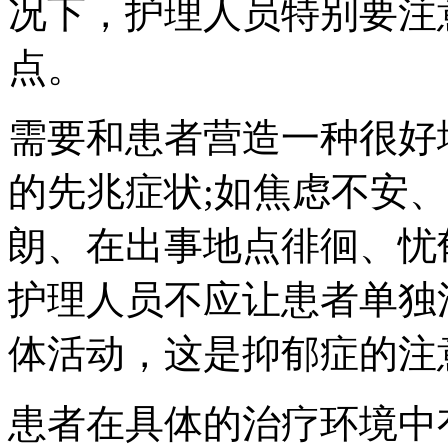
况下，护理人员特别要注
点。
需要和患者营造一种很好
的先兆症状;如焦虑不安
朗、在出事地点徘徊、忧
护理人员不应让患者单独
体活动，这是抑郁症的注
患者在具体的治疗环境中