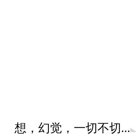
想，幻觉，一切不切...