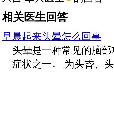
相关医生回答
早晨起来头晕怎么回事
头晕是一种常见的脑部
症状之一。 为头昏、