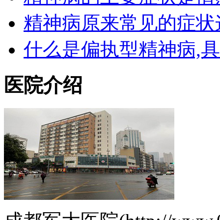
精神病原来常见的症状
什么是偏执型精神病,
医院介绍