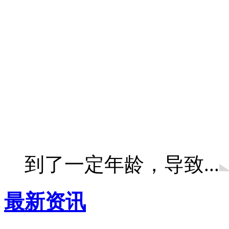
到了一定年龄，导致...
最新资讯