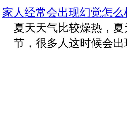
家人经常会出现幻觉怎么
夏天天气比较燥热，夏
节，很多人这时候会出