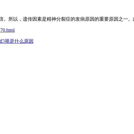
2倍。所以，遗传因素是精神分裂症的发病原因的重要原因之一
270.html
幻视是什么原因