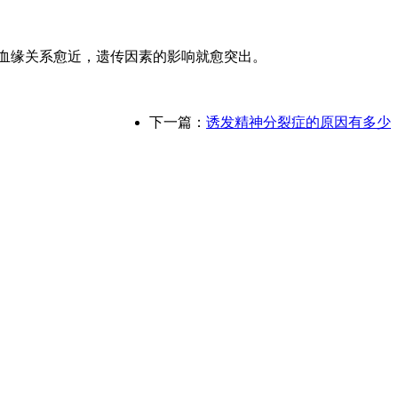
。血缘关系愈近，遗传因素的影响就愈突出。
下一篇：
诱发精神分裂症的原因有多少