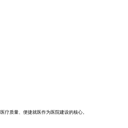
医疗技术、医疗质量、便捷就医作为医院建设的核心。