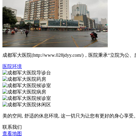
成都军大医院(http://www.028jdyy.com/)，医
医院环境
美的空间, 舒适的休息环境, 这一切只为让您有更好的身心享受
联系我们
查看地图