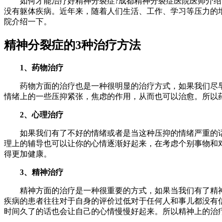
如何才能治疗好精神分裂症?成都精神分裂症医院医师介绍，
没有躯体疾病。近年来，随着人们生活、工作、学习等压力的
院介绍一下。
精神分裂症的3种治疗方法
1、药物治疗
药物方面的治疗也是一种很明显的治疗方式，如果我们尽早
情绪上的一些压抑紧张，焦虑的作用，从而也可以治愈。所以
2、心理治疗
如果我们有了不好的情绪或者是当这种压抑的情绪严重的话
理上的辅导也可以让你的心情逐渐好起来，在考虑个别事物和
得更加健康。
3、精神治疗
精神方面的治疗是一种很重要的方式，如果当我们有了精神
疾病的患者往往对于自身的评价过低对于任何人和事儿都没有
时间久了的话也会让自己的心情慢慢好起来。所以精神上的治