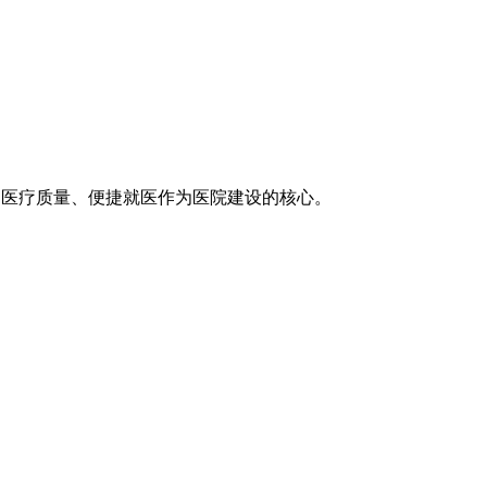
医疗技术、医疗质量、便捷就医作为医院建设的核心。