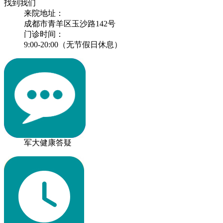
找到我们
来院地址：
成都市青羊区玉沙路142号
门诊时间：
9:00-20:00（无节假日休息）
军大健康答疑