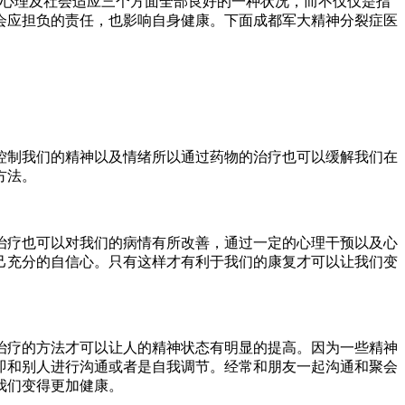
、心理及社会适应三个方面全部良好的一种状况，而不仅仅是指
会应担负的责任，也影响自身健康。下面成都军大精神分裂症医
制我们的精神以及情绪所以通过药物的治疗也可以缓解我们在
方法。
疗也可以对我们的病情有所改善，通过一定的心理干预以及心
己充分的自信心。只有这样才有利于我们的康复才可以让我们变
疗的方法才可以让人的精神状态有明显的提高。因为一些精神
即和别人进行沟通或者是自我调节。经常和朋友一起沟通和聚会
我们变得更加健康。