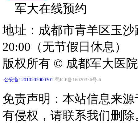
军大在线预约
地址：成都市青羊区玉沙路1
20:00（无节假日休息）
版权所有 © 成都军大医
公安备12010202000301
蜀ICP备16020336号-6
免责声明：本站信息来源
有侵权，请联系我们删除