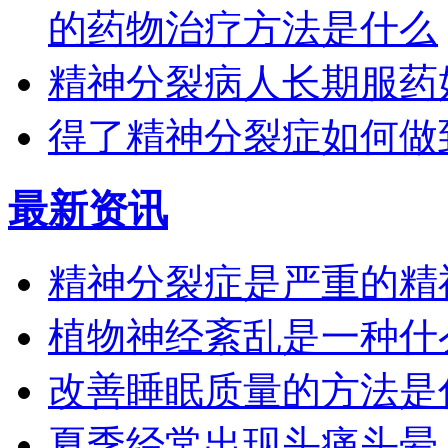
的药物治疗方法是什么
精神分裂病人长期服药
得了精神分裂症如何做
最新资讯
精神分裂症是严重的精
植物神经紊乱是一种什
改善睡眠质量的方法是
夏季经常出现头痛头晕