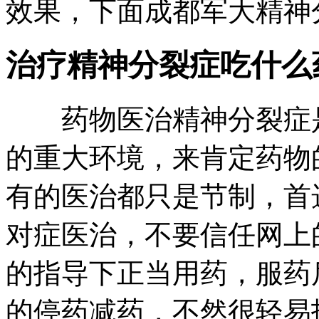
效果，下面成都军大精神
治疗精神分裂症吃什么
药物医治精神分裂症是
的重大环境，来肯定药物
有的医治都只是节制，首
对症医治，不要信任网上
的指导下正当用药，服药
的停药减药，不然很轻易