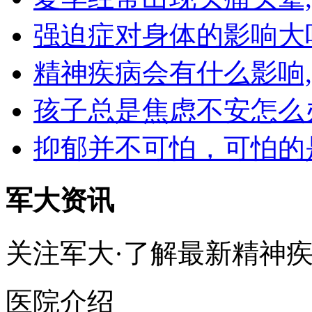
强迫症对身体的影响大
精神疾病会有什么影响
孩子总是焦虑不安怎么
抑郁并不可怕，可怕的
军大资讯
关注军大·了解最新精神
医院介绍