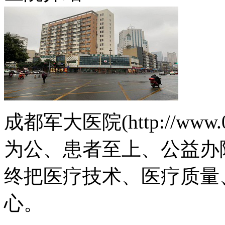
成都军大医院(http://www.
为公、患者至上、公益办
终把医疗技术、医疗质量
心。