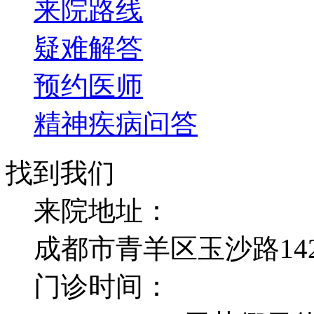
来院路线
疑难解答
预约医师
精神疾病问答
找到我们
来院地址：
成都市青羊区玉沙路14
门诊时间：