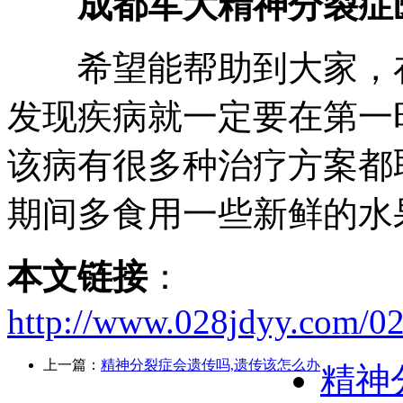
成都军大精神分裂症
希望能帮助到大家，在
发现疾病就一定要在第一
该病有很多种治疗方案都
期间多食用一些新鲜的水
本文链接
：
http://www.028jdyy.com/02
上一篇：
精神分裂症会遗传吗,遗传该怎么办
精神