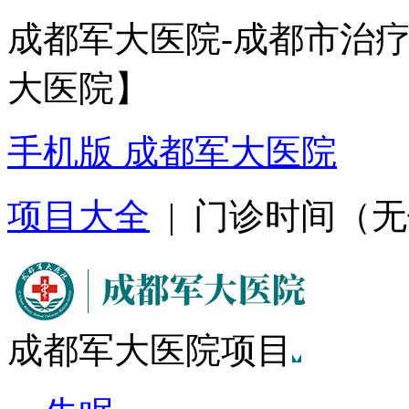
成都军大医院-成都市治
大医院】
手机版 成都军大医院
项目大全
| 门诊时间（无假日
成都军大医院项目