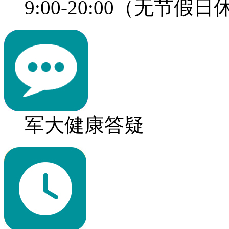
9:00-20:00（无节假
军大健康答疑