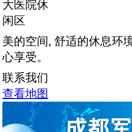
美的空间, 舒适的休息环
心享受。
联系我们
查看地图