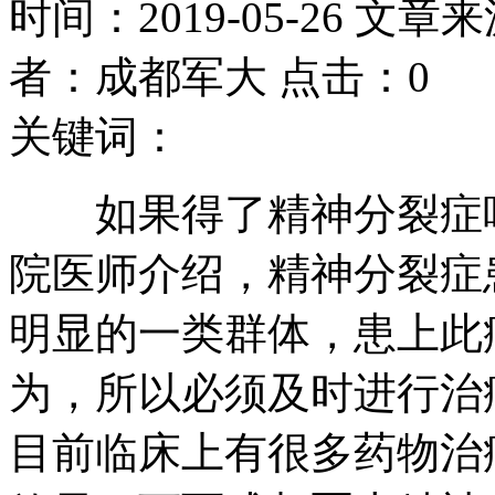
时间：2019-05-26 文章
者：成都军大 点击：0
关键词：
如果得了精神分裂症吃
院医师介绍，精神分裂症
明显的一类群体，患上此
为，所以必须及时进行治
目前临床上有很多药物治