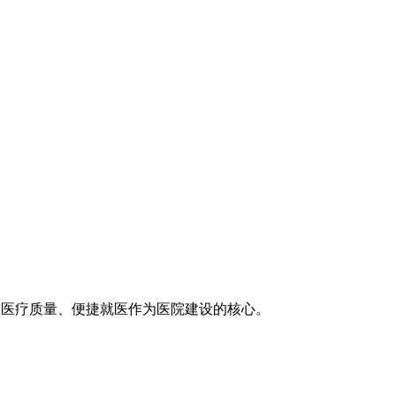
医疗技术、医疗质量、便捷就医作为医院建设的核心。