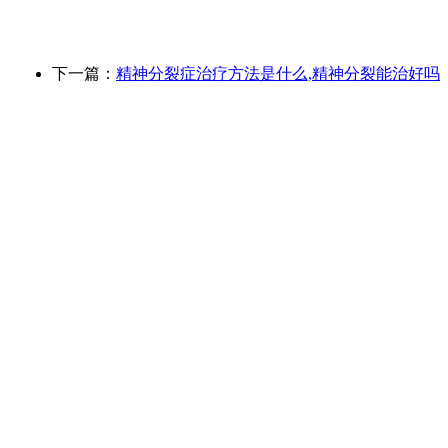
下一篇：
精神分裂症治疗方法是什么,精神分裂能治好吗