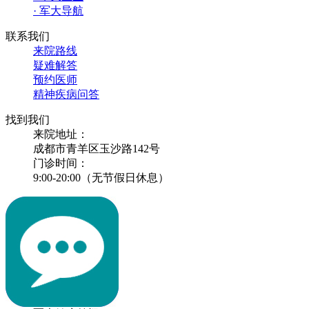
· 军大导航
联系我们
来院路线
疑难解答
预约医师
精神疾病问答
找到我们
来院地址：
成都市青羊区玉沙路142号
门诊时间：
9:00-20:00（无节假日休息）