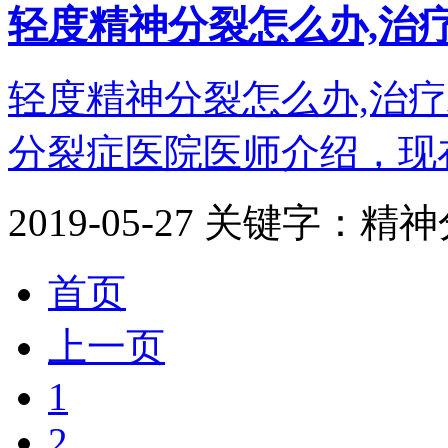
轻度精神分裂怎么办,治
轻度精神分裂怎么办,治
分裂症医院医师介绍，现在
2019-05-27
关键字：精神
首页
上一页
1
2