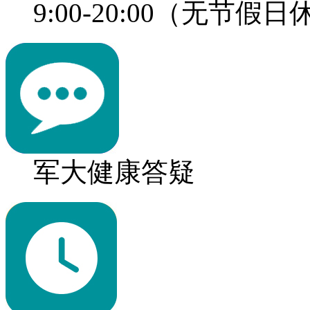
9:00-20:00（无节假
军大健康答疑