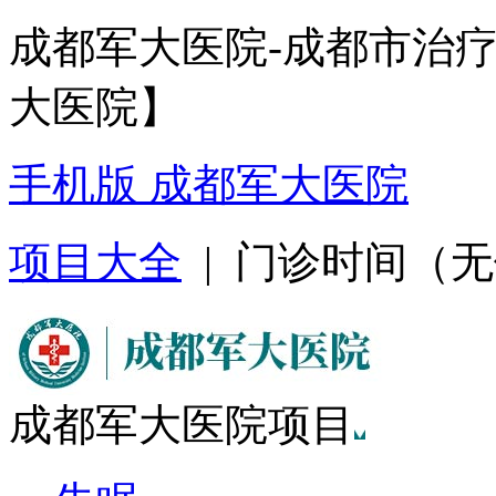
成都军大医院-成都市治
大医院】
手机版 成都军大医院
项目大全
| 门诊时间（无假日
成都军大医院项目