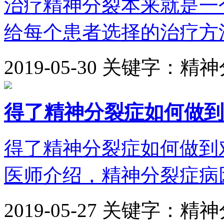
治疗精神分裂本来就是一
给每个患者选择的治疗方法
2019-05-30
关键字：精神
得了精神分裂症如何做到
得了精神分裂症如何做到
医师介绍，精神分裂症病因
2019-05-27
关键字：精神