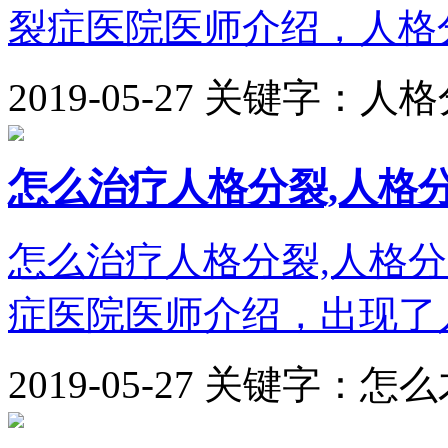
裂症医院医师介绍，人格分
2019-05-27
关键字：人格
怎么治疗人格分裂,人格
怎么治疗人格分裂,人格
症医院医师介绍，出现了人
2019-05-27
关键字：怎么