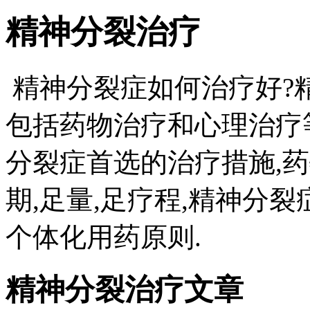
精神分裂治疗
精神分裂症如何治疗好?
包括药物治疗和心理治疗
分裂症首选的治疗措施,
期,足量,足疗程,精神分
个体化用药原则.
精神分裂治疗文章