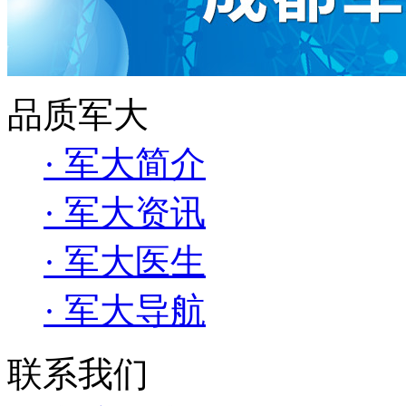
品质军大
· 军大简介
· 军大资讯
· 军大医生
· 军大导航
联系我们