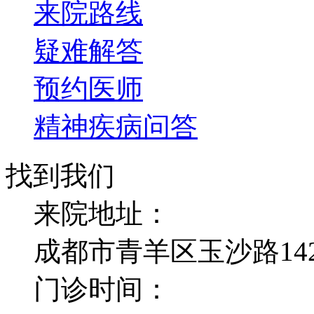
来院路线
疑难解答
预约医师
精神疾病问答
找到我们
来院地址：
成都市青羊区玉沙路14
门诊时间：