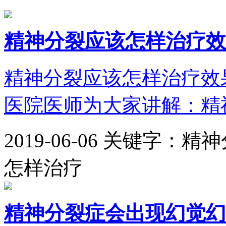
精神分裂应该怎样治疗效
精神分裂应该怎样治疗效
医院医师为大家讲解：精神
2019-06-06
关键字：精神
怎样治疗
精神分裂症会出现幻觉幻