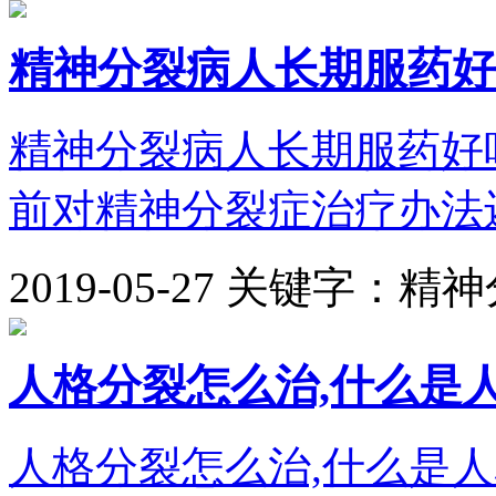
精神分裂病人长期服药好
精神分裂病人长期服药好
前对精神分裂症治疗办法还
2019-05-27
关键字：精神
人格分裂怎么治,什么是
人格分裂怎么治,什么是