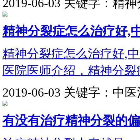
2019-06-03
关键字：精神
精神分裂症怎么治疗好,
精神分裂症怎么治疗好,
医院医师介绍，精神分裂症
2019-06-03
关键字：中医
有没有治疗精神分裂的偏