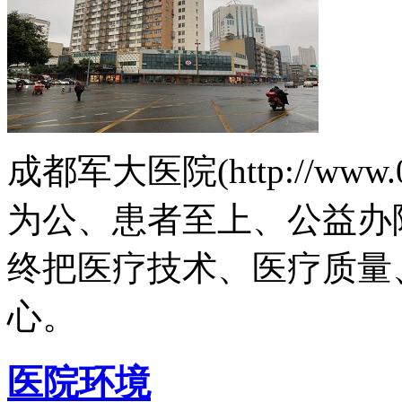
成都军大医院(http://www.
为公、患者至上、公益办
终把医疗技术、医疗质量
心。
医院环境