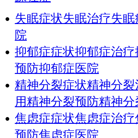
失眠症状
失眠治疗
失眠
院
抑郁症症状
抑郁症治疗
预防
抑郁症医院
精神分裂症状
精神分裂
用
精神分裂预防
精神分
焦虑症症状
焦虑症治疗
预防
焦虑症医院