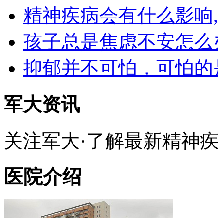
精神疾病会有什么影响
孩子总是焦虑不安怎么
抑郁并不可怕，可怕的
军大资讯
关注军大·了解最新精神
医院介绍