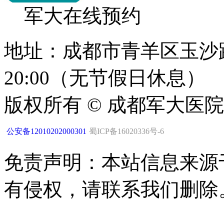
军大在线预约
地址：成都市青羊区玉沙路1
20:00（无节假日休息）
版权所有 © 成都军大医
公安备12010202000301
蜀ICP备16020336号-6
免责声明：本站信息来源
有侵权，请联系我们删除