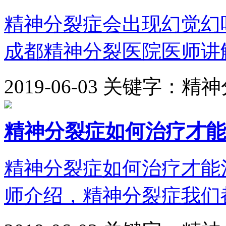
精神分裂症会出现幻觉幻
成都精神分裂医院医师讲解
2019-06-03
关键字：精神
精神分裂症如何治疗才能
精神分裂症如何治疗才能
师介绍，精神分裂症我们都