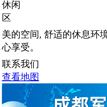
美的空间, 舒适的休息环
心享受。
联系我们
查看地图