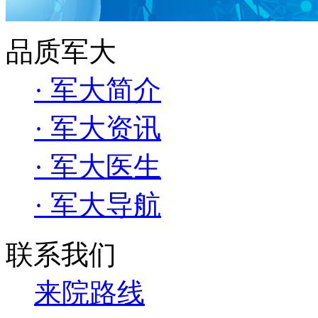
品质军大
· 军大简介
· 军大资讯
· 军大医生
· 军大导航
联系我们
来院路线