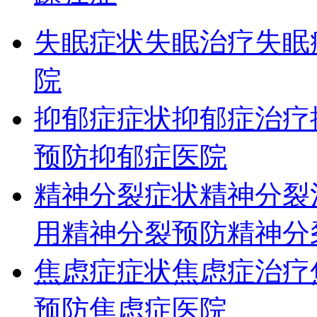
失眠症状
失眠治疗
失眠
院
抑郁症症状
抑郁症治疗
预防
抑郁症医院
精神分裂症状
精神分裂
用
精神分裂预防
精神分
焦虑症症状
焦虑症治疗
预防
焦虑症医院