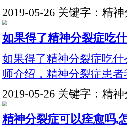
2019-05-26
关键字：精神
如果得了精神分裂症吃什
如果得了精神分裂症吃什
师介绍，精神分裂症患者我
2019-05-26
关键字：精神
精神分裂症可以痊愈吗,