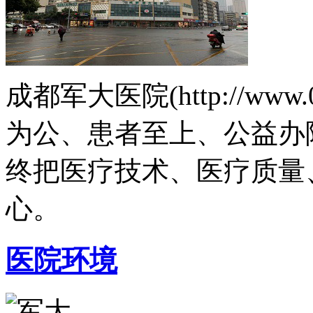
成都军大医院(http://www.
为公、患者至上、公益办
终把医疗技术、医疗质量
心。
医院环境