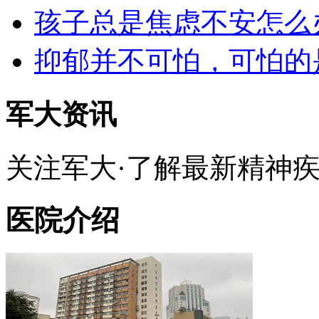
孩子总是焦虑不安怎么
抑郁并不可怕，可怕的
军大资讯
关注军大·了解最新精神
医院介绍