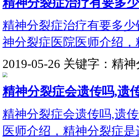
精神分裂症治疗有要多少
精神分裂症治疗有要多少
神分裂症医院医师介绍，精
2019-05-26
关键字：精神
精神分裂症会遗传吗,遗
精神分裂症会遗传吗,遗
医师介绍，精神分裂症是遗