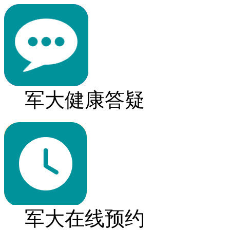
军大健康答疑
军大在线预约