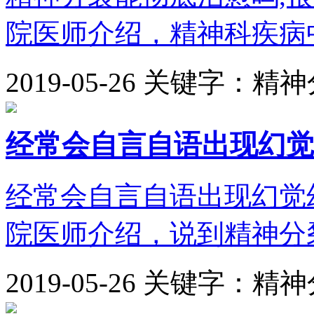
院医师介绍，精神科疾病中
2019-05-26
关键字：精神
经常会自言自语出现幻觉
经常会自言自语出现幻觉
院医师介绍，说到精神分裂
2019-05-26
关键字：精神