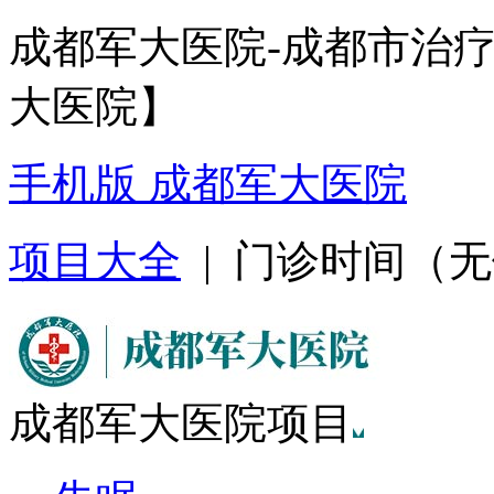
成都军大医院-成都市治
大医院】
手机版 成都军大医院
项目大全
| 门诊时间（无假日
成都军大医院项目