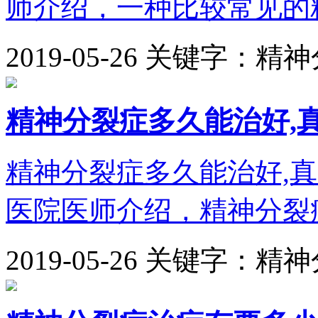
师介绍，一种比较常见的精
2019-05-26
关键字：精神
精神分裂症多久能治好,
精神分裂症多久能治好,
医院医师介绍，精神分裂症
2019-05-26
关键字：精神