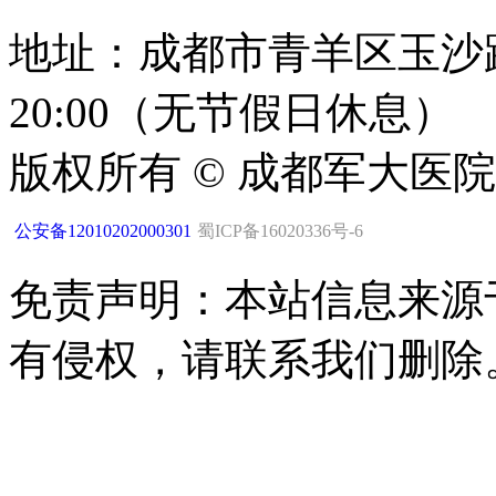
地址：成都市青羊区玉沙路1
20:00（无节假日休息）
版权所有 © 成都军大医
公安备12010202000301
蜀ICP备16020336号-6
免责声明：本站信息来源
有侵权，请联系我们删除