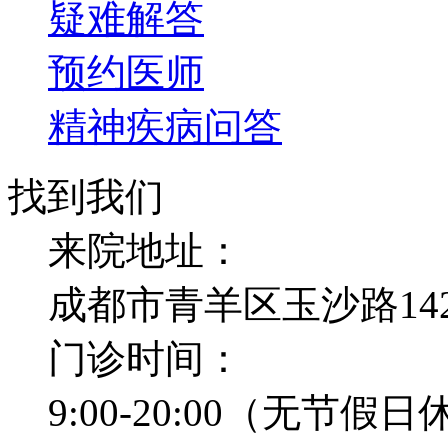
疑难解答
预约医师
精神疾病问答
找到我们
来院地址：
成都市青羊区玉沙路14
门诊时间：
9:00-20:00（无节假