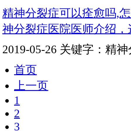
精神分裂症可以痊愈吗,
神分裂症医院医师介绍，这
2019-05-26
关键字：精神
首页
上一页
1
2
3