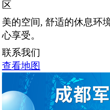
美的空间, 舒适的休息环
心享受。
联系我们
查看地图