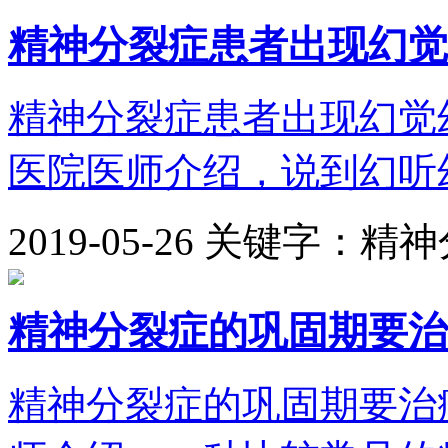
精神分裂症患者出现幻觉
精神分裂症患者出现幻觉
医院医师介绍，说到幻听幻
2019-05-26
关键字：精神
精神分裂症的巩固期要治
精神分裂症的巩固期要治