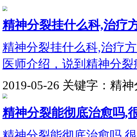
精神分裂挂什么科,治疗
精神分裂挂什么科,治疗
医师介绍，说到精神分裂症
2019-05-26
关键字：精神
精神分裂能彻底治愈吗,
精神分裂能彻底治愈吗,