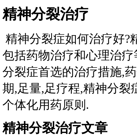
精神分裂治疗
精神分裂症如何治疗好?
包括药物治疗和心理治疗
分裂症首选的治疗措施,
期,足量,足疗程,精神分
个体化用药原则.
精神分裂治疗文章