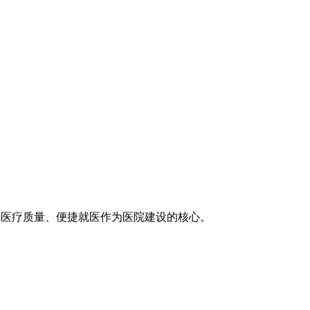
医疗技术、医疗质量、便捷就医作为医院建设的核心。