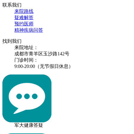
联系我们
来院路线
疑难解答
预约医师
精神疾病问答
找到我们
来院地址：
成都市青羊区玉沙路142号
门诊时间：
9:00-20:00（无节假日休息）
军大健康答疑