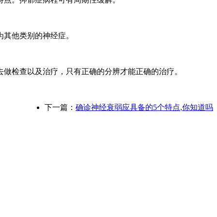
为其他类别的神经症。
做检查以及治疗，只有正确的分辨才能正确的治疗。
下一篇：
确诊神经衰弱应具备的5个特点,你知道吗