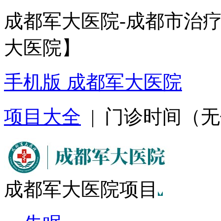
成都军大医院-成都市治
大医院】
手机版 成都军大医院
项目大全
| 门诊时间（无假日
成都军大医院项目