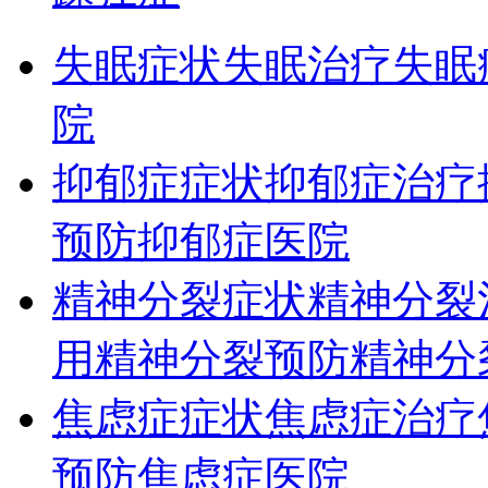
失眠症状
失眠治疗
失眠
院
抑郁症症状
抑郁症治疗
预防
抑郁症医院
精神分裂症状
精神分裂
用
精神分裂预防
精神分
焦虑症症状
焦虑症治疗
预防
焦虑症医院