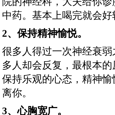
院的神经科，大夫给你诊
中药。基本上喝完就会好
2、保持精神愉悦。
很多人得过一次神经衰弱
多人却会反复，最根本的
保持乐观的心态，精神愉
离你。
3、心胸宽广。