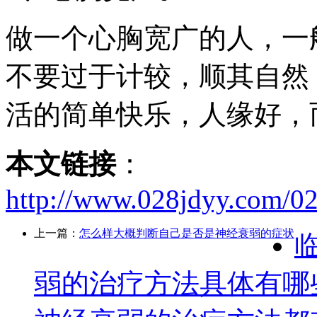
做一个心胸宽广的人，一
不要过于计较，顺其自然
活的简单快乐，人缘好，
本文链接
：
http://www.028jdyy.com/02
上一篇：
怎么样大概判断自己是否是神经衰弱的症状
弱的治疗方法具体有哪