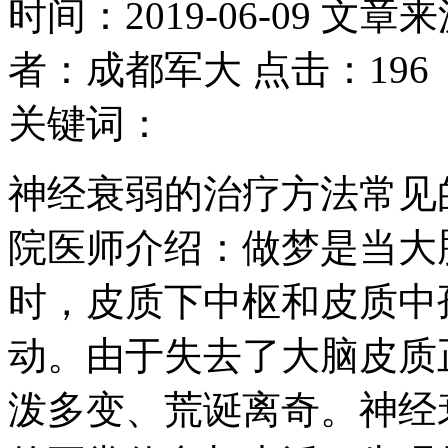
时间：2019-06-09 文章
者：成都军大 点击：196
关键词：
神经衰弱的治疗方法常见
院医师介绍：做梦是当大
时，皮质下中枢和皮质中
动。由于失去了大脑皮质
泼多变、荒诞离奇。神经