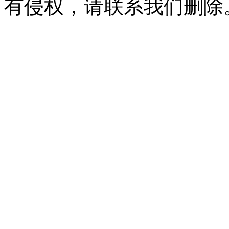
有侵权，请联系我们删除