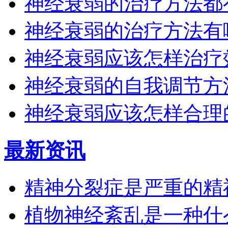
神经衰弱的治疗方法都
神经衰弱的治疗方法有
神经衰弱应该怎样治疗
神经衰弱的自我调节方
神经衰弱应该怎样合理
最新资讯
精神分裂症是严重的精
植物神经紊乱是一种什