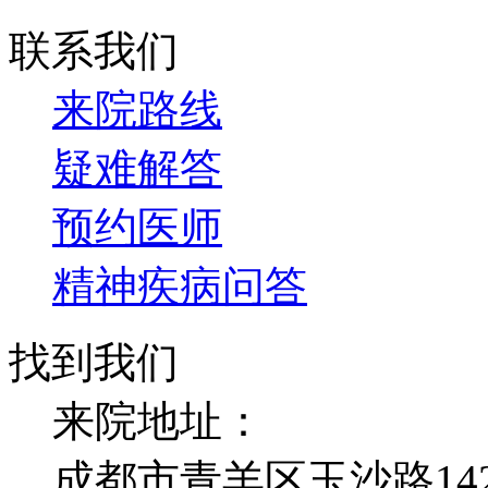
联系我们
来院路线
疑难解答
预约医师
精神疾病问答
找到我们
来院地址：
成都市青羊区玉沙路14