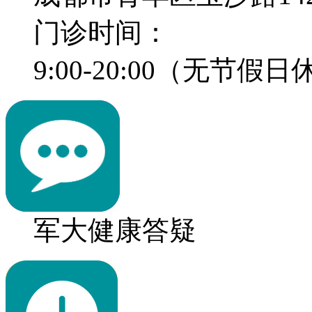
门诊时间：
9:00-20:00（无节假
军大健康答疑