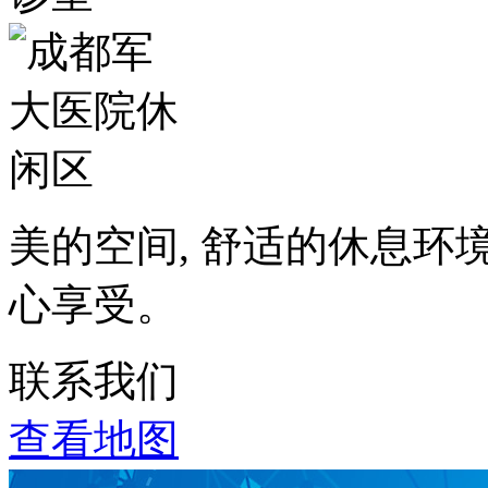
美的空间, 舒适的休息环
心享受。
联系我们
查看地图