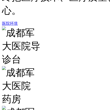
心。
医院环境