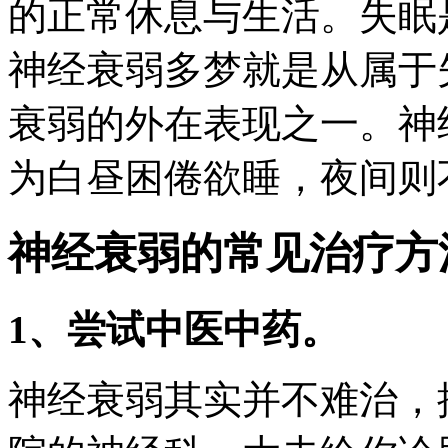
的正常休息与生活。失眠
神经衰弱多梦就是从属于
衰弱的外在表现之一。神
为白昼困倦欲睡，夜间则
神经衰弱的常见治疗方
1、尝试中医中药。
神经衰弱其实并不难治，