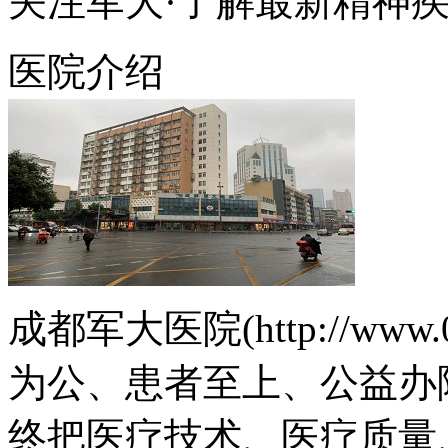
关注军大·了解最新精神
医院介绍
成都军大医院(http://www.
为公、患者至上、公益办
终把医疗技术、医疗质量