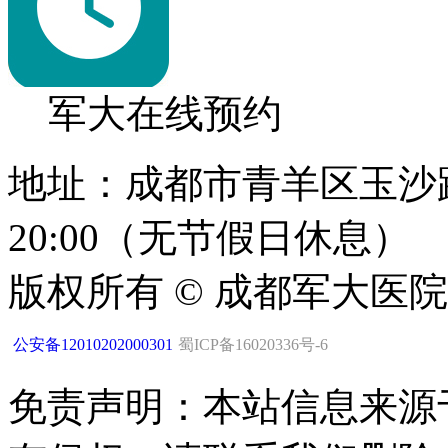
军大在线预约
地址：成都市青羊区玉沙路1
20:00（无节假日休息）
版权所有 © 成都军大医
公安备12010202000301
蜀ICP备16020336号-6
免责声明：本站信息来源