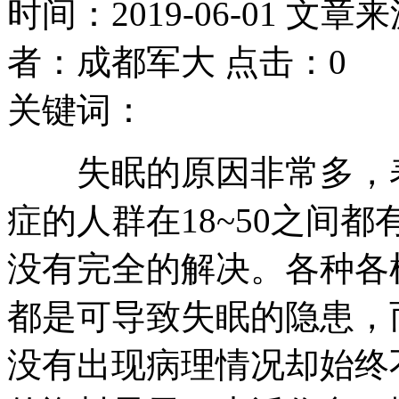
时间：2019-06-01 文章
者：成都军大 点击：0
关键词：
失眠的原因非常多，表
症的人群在18~50之间
没有完全的解决。各种各
都是可导致失眠的隐患，
没有出现病理情况却始终