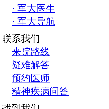
· 军大医生
· 军大导航
联系我们
来院路线
疑难解答
预约医师
精神疾病问答
找到我们