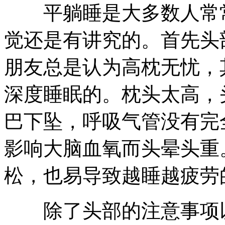
平躺睡是大多数人常常
觉还是有讲究的。首先头
朋友总是认为高枕无忧，
深度睡眠的。枕头太高，
巴下坠，呼吸气管没有完
影响大脑血氧而头晕头重
松，也易导致越睡越疲劳
除了头部的注意事项以