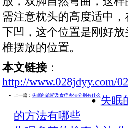
放，双脚自然弯曲，这样
需注意枕头的高度适中，
下凹，这个位置是刚好放
椎摆放的位置。
本文链接
：
http://www.028jdyy.com/02
上一篇：
失眠的诊断及食疗办法分别有什么
失眠
的方法有哪些