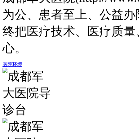
为公、患者至上、公益办
终把医疗技术、医疗质量
心。
医院环境