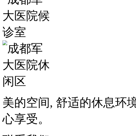
美的空间, 舒适的休息环
心享受。