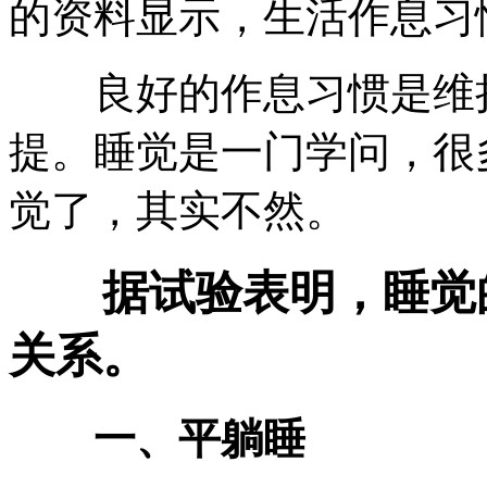
的资料显示，生活作息习
良好的作息习惯是维持
提。睡觉是一门学问，很
觉了，其实不然。
据试验表明，睡觉的
关系。
一、平躺睡