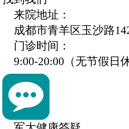
来院地址：
成都市青羊区玉沙路14
门诊时间：
9:00-20:00（无节假
军大健康答疑