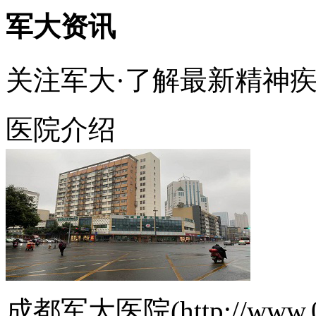
军大资讯
关注军大·了解最新精神
医院介绍
成都军大医院(http://www.