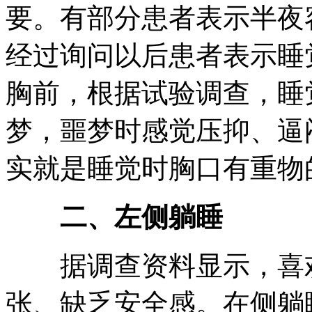
要。有部分患者表示半夜
经过询问以后患者表示睡
胸前，根据试验调查，睡
梦，噩梦时感觉压抑、逼
实就是睡觉时胸口有重物
二、左侧躺睡
据调查资料显示，喜欢
张、缺乏安全感。在侧躺