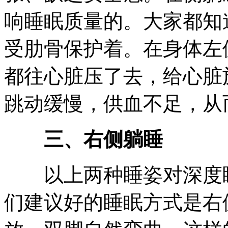
响睡眠质量的。大家都知
受肋骨保护着。在身体左
都往心脏压了去，给心脏
跳动缓慢，供血不足，从
三、右侧躺睡
以上两种睡姿对深度睡
们建议好的睡眠方式是右