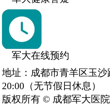
军大在线预约
地址：成都市青羊区玉沙路1
20:00（无节假日休息）
版权所有 © 成都军大医