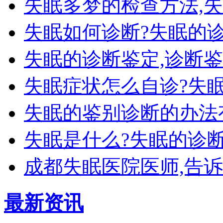
失眠多梦的检查方法,
失眠如何诊断?失眠的
失眠的诊断鉴定,诊断
失眠症状怎么自诊?失
失眠的鉴别诊断的办法
失眠是什么?失眠的诊
成都失眠医院医师,告
最新资讯