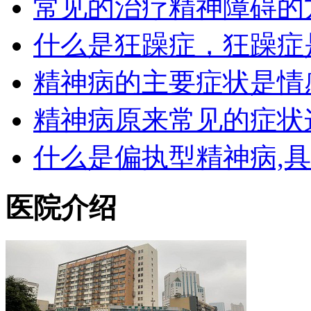
常见的治疗精神障碍的
什么是狂躁症，狂躁症
精神病的主要症状是情
精神病原来常见的症状
什么是偏执型精神病,
医院介绍