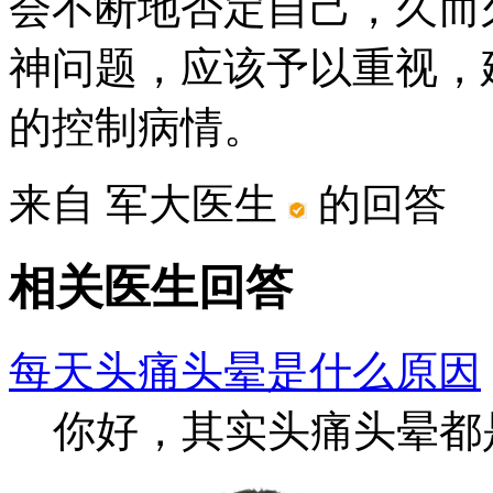
会不断地否定自己，久而
神问题，应该予以重视，
的控制病情。
来自 军大医生
的回答
相关医生回答
每天头痛头晕是什么原因
你好，其实头痛头晕都是