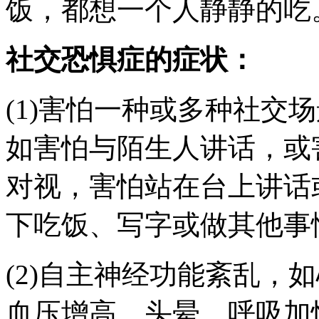
饭，都想一个人静静的吃
社交恐惧症的症状：
(1)害怕一种或多种社交
如害怕与陌生人讲话，或
对视，害怕站在台上讲话
下吃饭、写字或做其他事
(2)自主神经功能紊乱，
血压增高、头晕、呼吸加