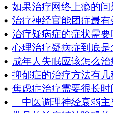
如果治疗网络上瘾的问
治疗神经官能团症最有
治疗疑病症的症状需要
心理治疗疑病症到底是
成年人失眠应该怎么治
抑郁症的治疗方法有几
焦虑症治疗需要很长时
中医调理神经衰弱主