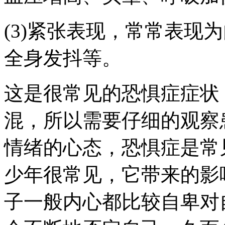
(3)紧张表现，常常表现
全身发抖等。
这是很常见的恐惧症症状
混，所以需要仔细的观察
情绪的心态，恐惧症是常
少年很常见，它带来的影
子一般内心都比较自卑对