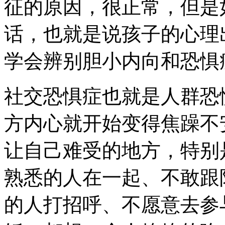
征的原因，很正常，但是
话，也就是说孩子的心理
学会辨别胆小内向和恐惧
社交恐惧症也就是人群恐
方内心就开始变得焦躁不
让自己难受的地方，特别
熟悉的人在一起、不敢跟
的人打招呼、不愿意去参