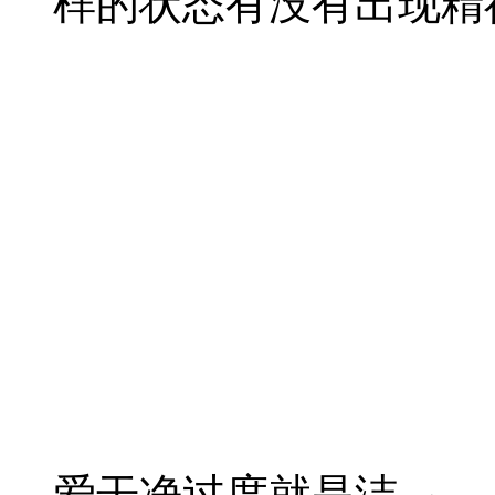
样的状态有没有出现精
爱干净过度就是洁...