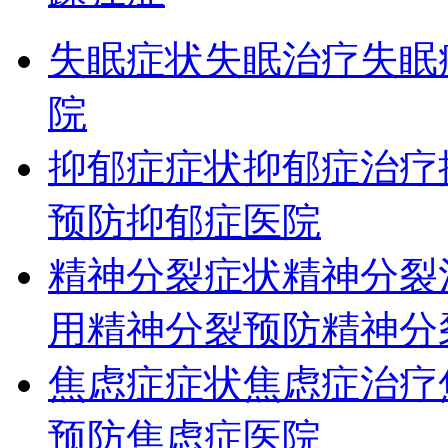
失眠症状
失眠治疗
失眠
院
抑郁症症状
抑郁症治疗
预防
抑郁症医院
精神分裂症状
精神分裂
用
精神分裂预防
精神分
焦虑症症状
焦虑症治疗
预防
焦虑症医院