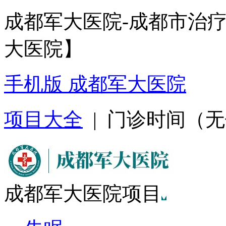
成都军大医院-成都市治
大医院】
手机版 成都军大医院
项目大全
| 门诊时间（无假日
成都军大医院项目