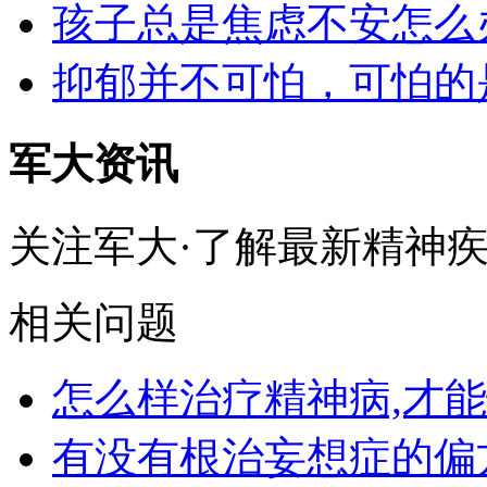
孩子总是焦虑不安怎么
抑郁并不可怕，可怕的
军大资讯
关注军大·了解最新精神
相关问题
怎么样治疗精神病,才
有没有根治妄想症的偏