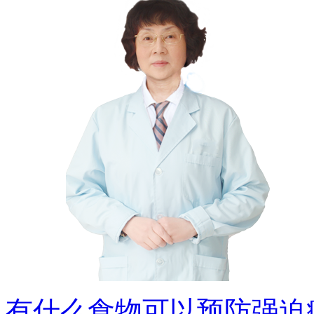
有什么食物可以预防强迫