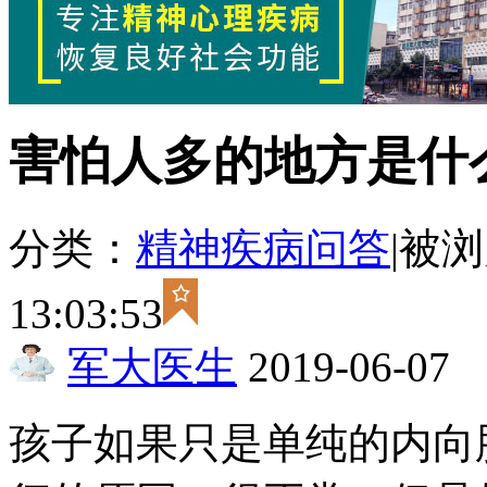
害怕人多的地方是什
分类：
精神疾病问答
|
被浏
13:03:53
军大医生
2019-06-07
孩子如果只是单纯的内向