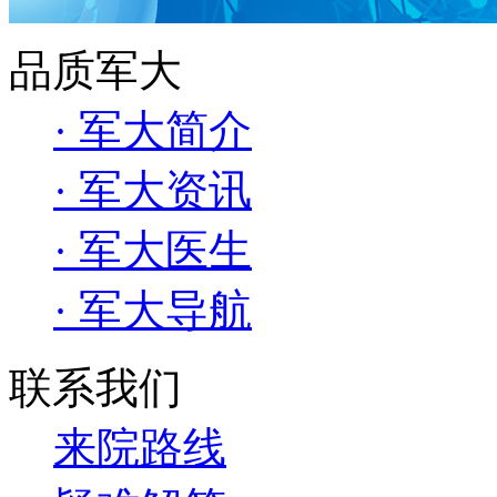
品质军大
· 军大简介
· 军大资讯
· 军大医生
· 军大导航
联系我们
来院路线