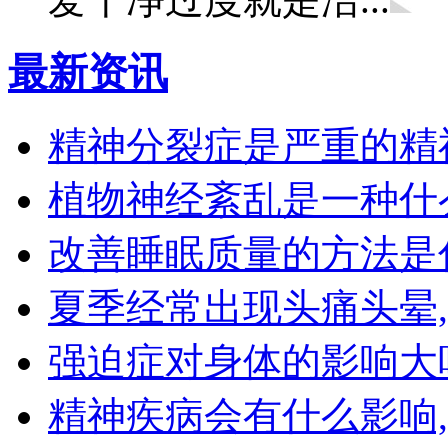
最新资讯
精神分裂症是严重的精
植物神经紊乱是一种什
改善睡眠质量的方法是
夏季经常出现头痛头晕
强迫症对身体的影响大
精神疾病会有什么影响