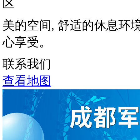
美的空间, 舒适的休息环
心享受。
联系我们
查看地图