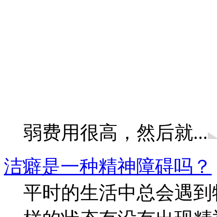
弱费用很高，然后就...
洁癖是一种精神障碍吗？
平时的生活中总会遇到