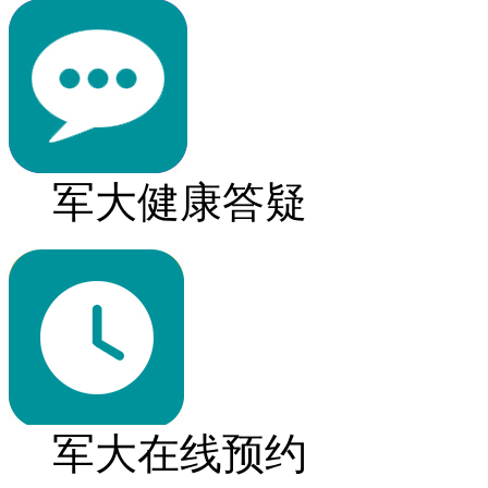
军大健康答疑
军大在线预约