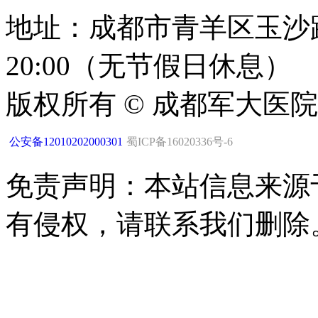
地址：成都市青羊区玉沙路1
20:00（无节假日休息）
版权所有 © 成都军大医
公安备12010202000301
蜀ICP备16020336号-6
免责声明：本站信息来源
有侵权，请联系我们删除