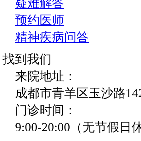
疑难解答
预约医师
精神疾病问答
找到我们
来院地址：
成都市青羊区玉沙路14
门诊时间：
9:00-20:00（无节假