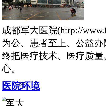
成都军大医院(http://www.
为公、患者至上、公益办
终把医疗技术、医疗质量
心。
医院环境