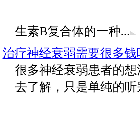
生素B复合体的一种...
治疗神经衰弱需要很多钱
很多神经衰弱患者的想
去了解，只是单纯的听