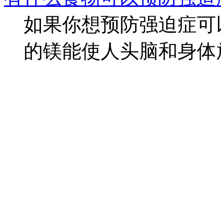
如果你想预防强迫症可
的镁能使人头脑和身体