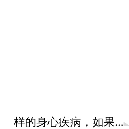
样的身心疾病，如果...