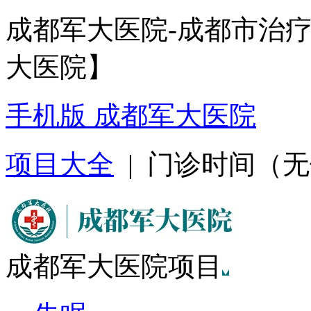
成都军大医院-成都市治
大医院】
手机版 成都军大医院
项目大全
| 门诊时间（无假日
成都军大医院项目