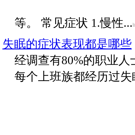
等。 常见症状 1.慢性...
失眠的症状表现都是哪些
经调查有80%的职业
每个上班族都经历过失