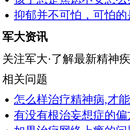
抑郁并不可怕，可怕的
军大资讯
关注军大·了解最新精神
相关问题
怎么样治疗精神病,才
有没有根治妄想症的偏