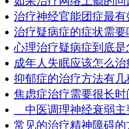
如果治疗网络上瘾的问
治疗神经官能团症最有
治疗疑病症的症状需要
心理治疗疑病症到底是
成年人失眠应该怎么治
抑郁症的治疗方法有几
焦虑症治疗需要很长时
中医调理神经衰弱主
常见的治疗精神障碍的