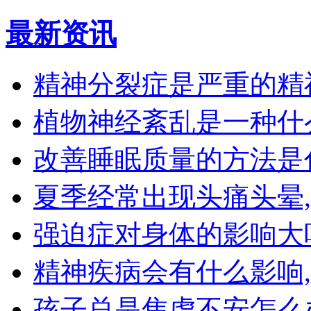
最新资讯
精神分裂症是严重的精
植物神经紊乱是一种什
改善睡眠质量的方法是
夏季经常出现头痛头晕
强迫症对身体的影响大
精神疾病会有什么影响
孩子总是焦虑不安怎么