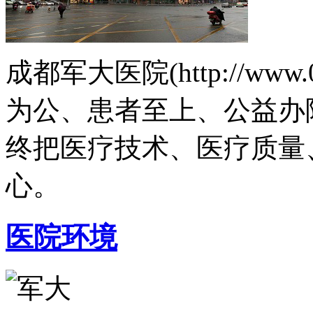
成都军大医院(http://www.
为公、患者至上、公益办
终把医疗技术、医疗质量
心。
医院环境