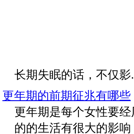
长期失眠的话，不仅影..
更年期的前期征兆有哪些
更年期是每个女性要经
的的生活有很大的影响