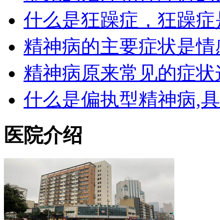
什么是狂躁症，狂躁症
精神病的主要症状是情
精神病原来常见的症状
什么是偏执型精神病,
医院介绍