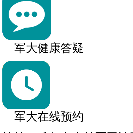
军大健康答疑
军大在线预约