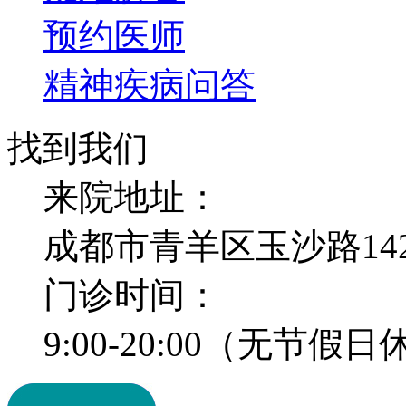
预约医师
精神疾病问答
找到我们
来院地址：
成都市青羊区玉沙路14
门诊时间：
9:00-20:00（无节假