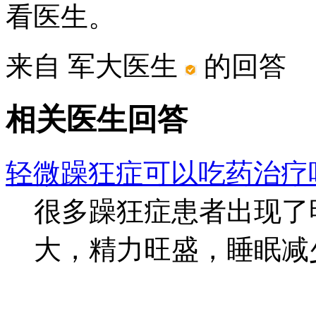
看医生。
来自 军大医生
的回答
相关医生回答
轻微躁狂症可以吃药治疗
很多躁狂症患者出现了
大，精力旺盛，睡眠减