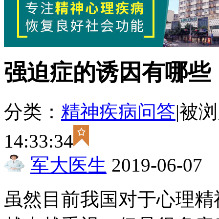
强迫症的诱因有哪些
分类：
精神疾病问答
|
被浏
14:33:34
军大医生
2019-06-07
虽然目前我国对于心理精