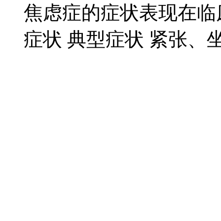
焦虑症的症状表现在临
症状 典型症状 紧张