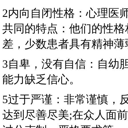
2内向自闭性格：心理医
共同的特点：他们的性格
差，少数患者具有精神薄
3自卑，没有自信：自幼
能力缺乏信心。
5过于严谨：非常谨慎，
达到尽善尽美;在众人面