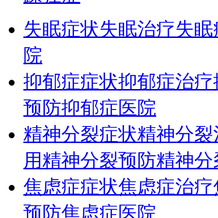
失眠症状
失眠治疗
失眠
院
抑郁症症状
抑郁症治疗
预防
抑郁症医院
精神分裂症状
精神分裂
用
精神分裂预防
精神分
焦虑症症状
焦虑症治疗
预防
焦虑症医院