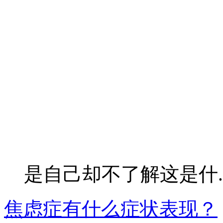
是自己却不了解这是什..
焦虑症有什么症状表现？