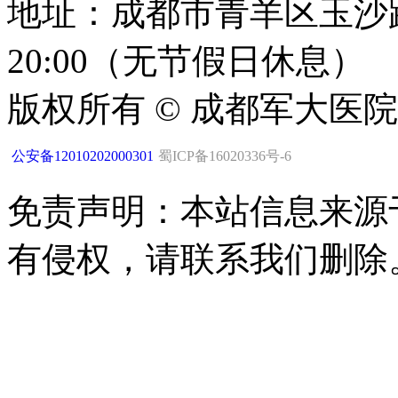
地址：成都市青羊区玉沙路1
20:00（无节假日休息）
版权所有 © 成都军大医
公安备12010202000301
蜀ICP备16020336号-6
免责声明：本站信息来源
有侵权，请联系我们删除