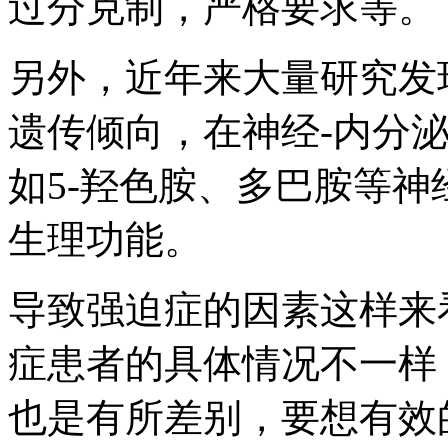
过分克制，严格要求等。
另外，近年来大量研究发
遗传倾向，在神经-内分
如5-羟色胺、多巴胺等
生理功能。
导致强迫症的因素这样来
症患者的具体情况不一样
也是有所差别，要想有效