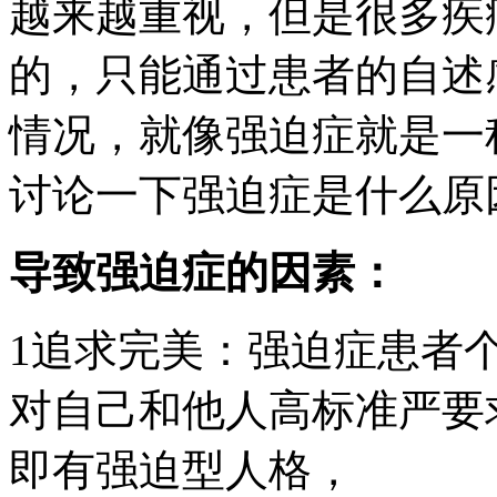
越来越重视，但是很多疾
的，只能通过患者的自述
情况，就像强迫症就是一
讨论一下强迫症是什么原
导致强迫症的因素：
1追求完美：强迫症患者
对自己和他人高标准严要
即有强迫型人格，