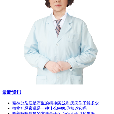
最新资讯
精神分裂症是严重的精神病,这种疾病你了解多少
植物神经紊乱是一种什么疾病,你知道它吗
改善睡眠质量的方法是什么,为什么会引起失眠