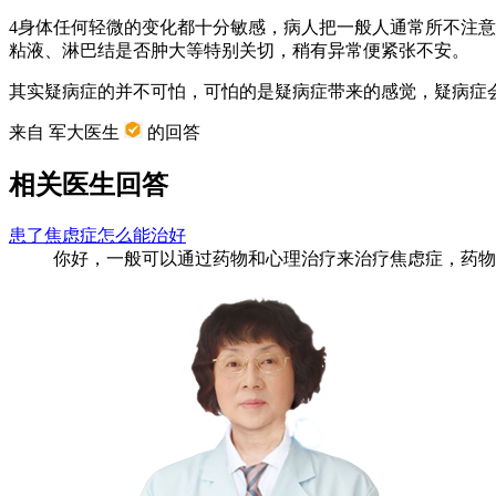
4身体任何轻微的变化都十分敏感，病人把一般人通常所不注
粘液、淋巴结是否肿大等特别关切，稍有异常便紧张不安。
其实疑病症的并不可怕，可怕的是疑病症带来的感觉，疑病症
来自 军大医生
的回答
相关医生回答
患了焦虑症怎么能治好
你好，一般可以通过药物和心理治疗来治疗焦虑症，药物治