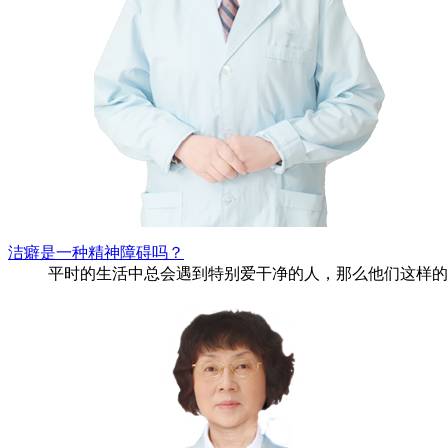
洁癖是一种精神障碍吗？
平时的生活中总会遇到特别爱干净的人，那么他们这样的状