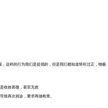
现，这样的行为我们是提倡的，但是我们都知道矫枉过正，物极
说是收效甚微，甚至无效
而导致再次就诊，要求再做检查。