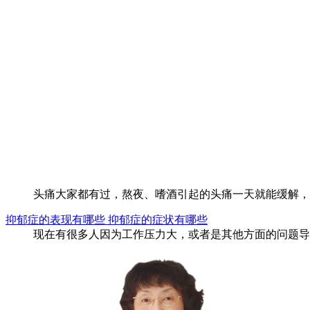
头痛大家都有过，熬夜、嗜酒引起的头痛一天就能缓解，普
抑郁症的表现有哪些 抑郁症的症状有哪些
现在有很多人因为工作压力大，或者是其他方面的问题导致