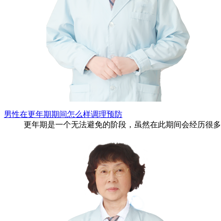
男性在更年期期间怎么样调理预防
更年期是一个无法避免的阶段，虽然在此期间会经历很多的