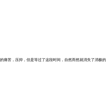
痛苦，压抑，但是等过了这段时间，自然而然就消失了消极的情绪