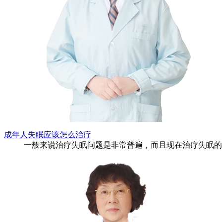
成年人失眠应该怎么治疗
一般来说治疗失眠问题是非常普遍，而且现在治疗失眠的技