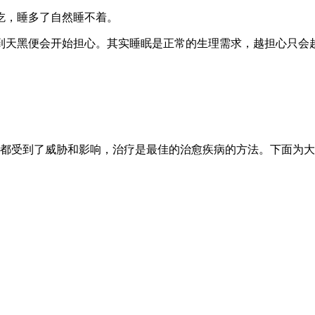
吃，睡多了自然睡不着。
到天黑便会开始担心。其实睡眠是正常的生理需求，越担心只会
受到了威胁和影响，治疗是最佳的治愈疾病的方法。下面为大家介