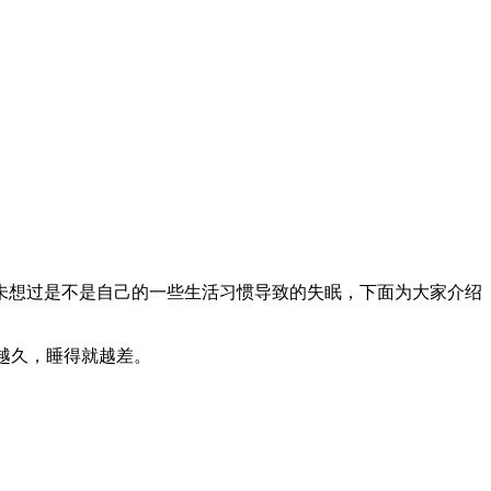
未想过是不是自己的一些生活习惯导致的失眠，下面为大家介绍
越久，睡得就越差。