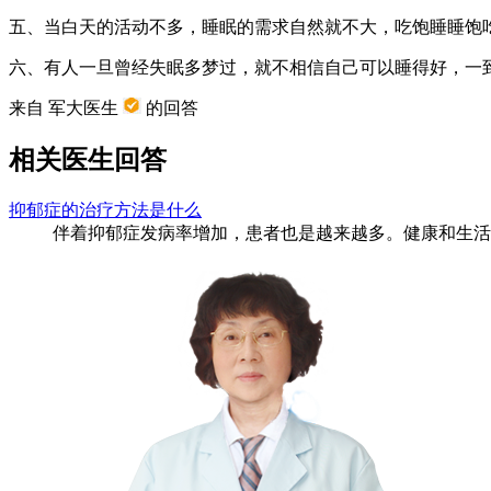
五、当白天的活动不多，睡眠的需求自然就不大，吃饱睡睡饱
六、有人一旦曾经失眠多梦过，就不相信自己可以睡得好，一
来自 军大医生
的回答
相关医生回答
抑郁症的治疗方法是什么
伴着抑郁症发病率增加，患者也是越来越多。健康和生活都