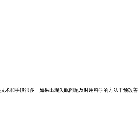
术和手段很多，如果出现失眠问题及时用科学的方法干预改善的话