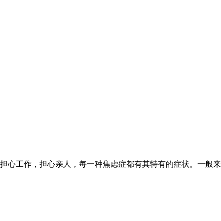
心工作，担心亲人，每一种焦虑症都有其特有的症状。一般来说，