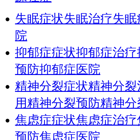
失眠症状
失眠治疗
失眠
院
抑郁症症状
抑郁症治疗
预防
抑郁症医院
精神分裂症状
精神分裂
用
精神分裂预防
精神分
焦虑症症状
焦虑症治疗
预防
焦虑症医院