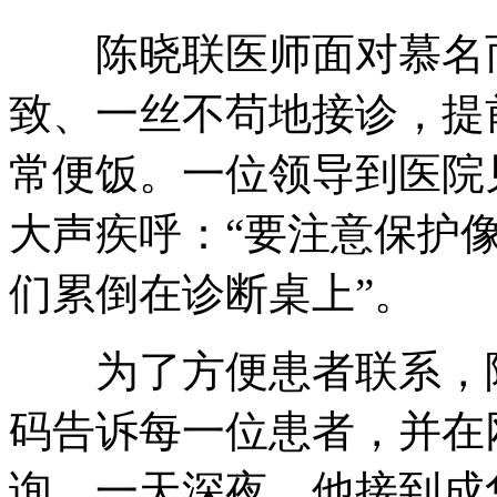
陈晓联医师面对慕名而
致、一丝不苟地接诊，提
常便饭。一位领导到医院
大声疾呼：“要注意保护
们累倒在诊断桌上”。
为了方便患者联系，陈
码告诉每一位患者，并在
询。一天深夜，他接到成