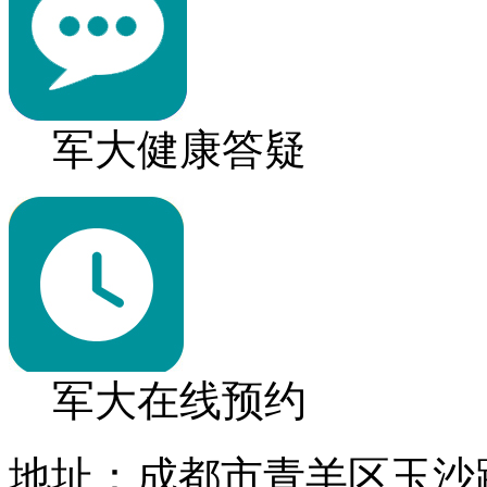
军大健康答疑
军大在线预约
地址：成都市青羊区玉沙路1