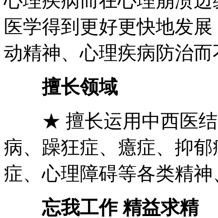
心理疾病而在心理崩溃边
医学得到更好更快地发展
动精神、心理疾病防治而
擅长领域
★ 擅长运用中西医结
病、躁狂症、癔症、抑郁
症、心理障碍等各类精神
忘我工作 精益求精