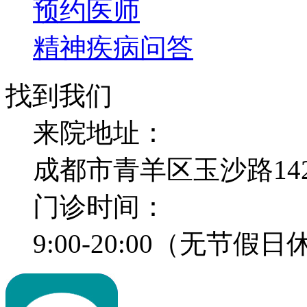
预约医师
精神疾病问答
找到我们
来院地址：
成都市青羊区玉沙路14
门诊时间：
9:00-20:00（无节假