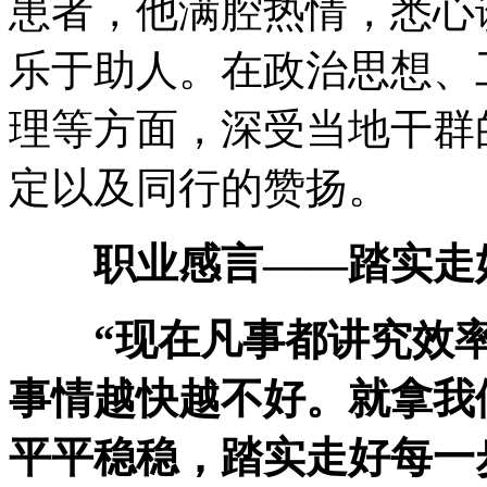
患者，他满腔热情，悉心
乐于助人。在政治思想、
理等方面，深受当地干群
定以及同行的赞扬。
职业感言——踏实走
“现在凡事都讲究效率
事情越快越不好。就拿我
平平稳稳，踏实走好每一