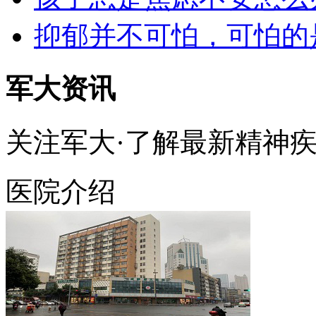
抑郁并不可怕，可怕的
军大资讯
关注军大·了解最新精神
医院介绍