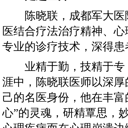
陈晓联，成都军大医院
医结合疗法治疗精神、心
专业的诊疗技术，深得患
业精于勤，技精于专，
涯中，陈晓联医师以深厚
己的名医身份，他在丰富
心”的灵魂，研精覃思，