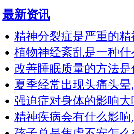
最新资讯
精神分裂症是严重的精
植物神经紊乱是一种什
改善睡眠质量的方法是
夏季经常出现头痛头晕
强迫症对身体的影响大
精神疾病会有什么影响
孩子总是焦虑不安怎么