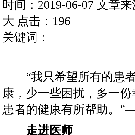
时间：2019-06-07 文章
大 点击：196
关键词：
“我只希望所有的患者
康，少一些困扰，多一份
患者的健康有所帮助。”
走进医师