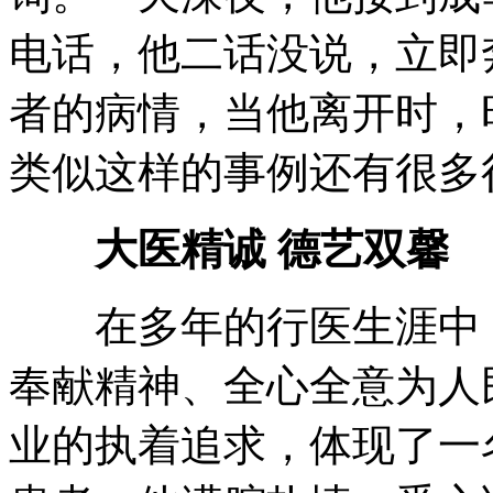
电话，他二话没说，立即
者的病情，当他离开时，
类似这样的事例还有很多
大医精诚 德艺双馨
在多年的行医生涯中，
奉献精神、全心全意为人
业的执着追求，体现了一