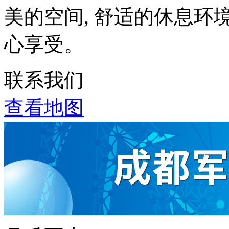
美的空间, 舒适的休息环
心享受。
联系我们
查看地图