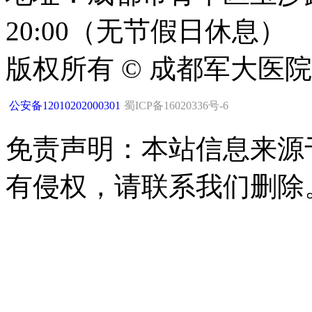
20:00（无节假日休息）
版权所有 © 成都军大医
公安备12010202000301
蜀ICP备16020336号-6
免责声明：本站信息来源
有侵权，请联系我们删除