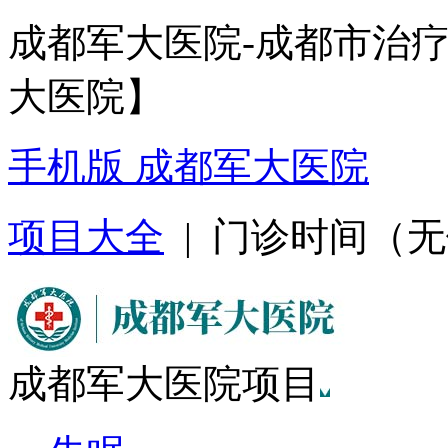
成都军大医院-成都市治
大医院】
手机版 成都军大医院
项目大全
| 门诊时间（无假日
成都军大医院项目