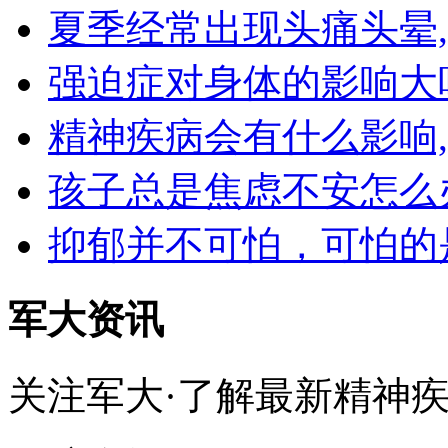
夏季经常出现头痛头晕
强迫症对身体的影响大
精神疾病会有什么影响
孩子总是焦虑不安怎么
抑郁并不可怕，可怕的
军大资讯
关注军大·了解最新精神