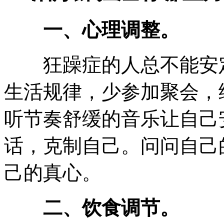
一、心理调整。
狂躁症的人总不能安定
生活规律，少参加聚会，
听节奏舒缓的音乐让自己
话，克制自己。问问自己
己的真心。
二、饮食调节。