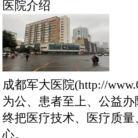
医院介绍
成都军大医院(http://www.
为公、患者至上、公益办
终把医疗技术、医疗质量
心。