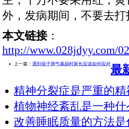
外，发病期间，不要去打
本文链接
：
http://www.028jdyy.com/0
上一篇：
遇到孩子脾气暴躁时家长应该如何应对
最
精神分裂症是严重的精
植物神经紊乱是一种什
改善睡眠质量的方法是