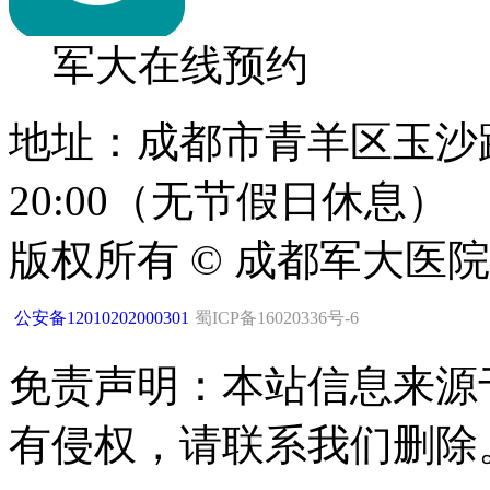
军大在线预约
地址：成都市青羊区玉沙路1
20:00（无节假日休息）
版权所有 © 成都军大医
公安备12010202000301
蜀ICP备16020336号-6
免责声明：本站信息来源
有侵权，请联系我们删除