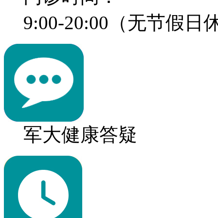
9:00-20:00（无节假
军大健康答疑