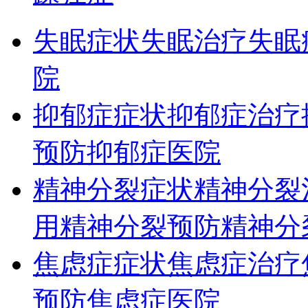
失眠症状
失眠治疗
失眠
院
抑郁症症状
抑郁症治疗
预防
抑郁症医院
精神分裂症状
精神分裂
用
精神分裂预防
精神分
焦虑症症状
焦虑症治疗
预防
焦虑症医院