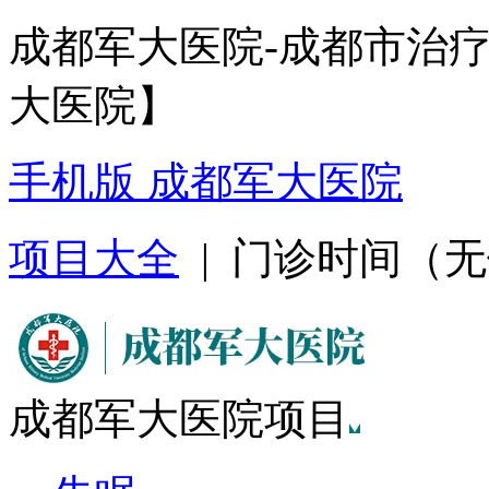
成都军大医院-成都市治
大医院】
手机版 成都军大医院
项目大全
| 门诊时间（无假日
成都军大医院项目