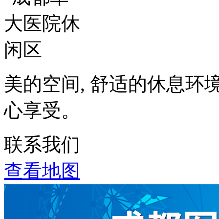
美的空间, 舒适的休息环
心享受。
联系我们
查看地图