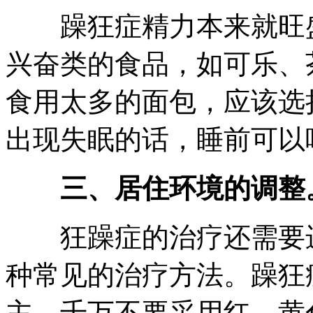
躁狂症精力本来就旺盛
兴奋类的食品，如可乐、
食用太多的面包，应该选
出现失眠的话，睡前可以
三、居住环境的调整
狂躁症的治疗还需要进
种常见的治疗方法。躁狂
主，千万不要采用红，黄