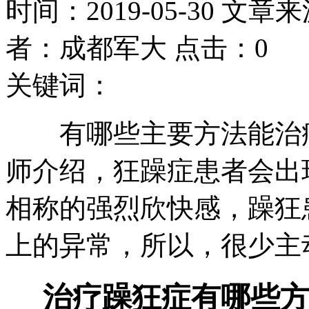
时间：2019-05-30 文章
者：成都军大 点击：0
关键词：
有哪些主要方法能治疗
师介绍，狂躁症患者会出
相称的强烈欣快感，躁狂
上的异常，所以，很少主
治疗躁狂症有哪些方