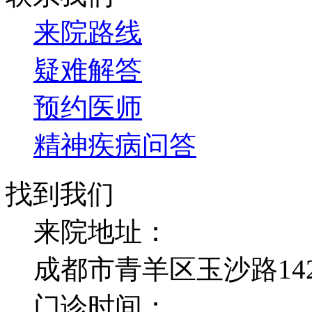
来院路线
疑难解答
预约医师
精神疾病问答
找到我们
来院地址：
成都市青羊区玉沙路14
门诊时间：