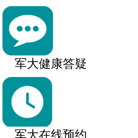
军大健康答疑
军大在线预约