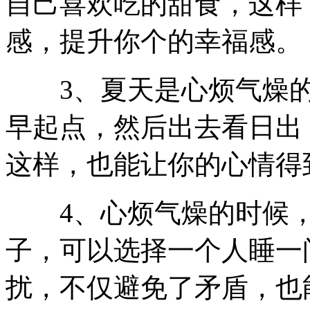
自己喜欢吃的甜食，这样
感，提升你个的幸福感。
3、夏天是心烦气燥的
早起点，然后出去看日出
这样，也能让你的心情得
4、心烦气燥的时候，
子，可以选择一个人睡一
扰，不仅避免了矛盾，也