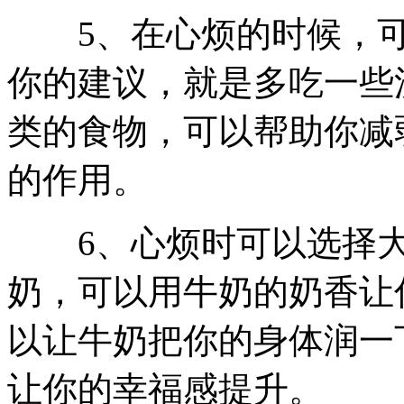
5、在心烦的时候，可
你的建议，就是多吃一些
类的食物，可以帮助你减
的作用。
6、心烦时可以选择大
奶，可以用牛奶的奶香让
以让牛奶把你的身体润一
让你的幸福感提升。