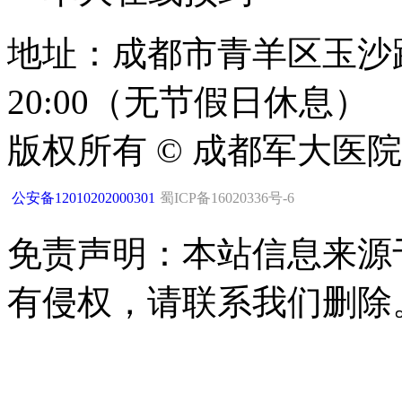
地址：成都市青羊区玉沙路1
20:00（无节假日休息）
版权所有 © 成都军大医
公安备12010202000301
蜀ICP备16020336号-6
免责声明：本站信息来源
有侵权，请联系我们删除