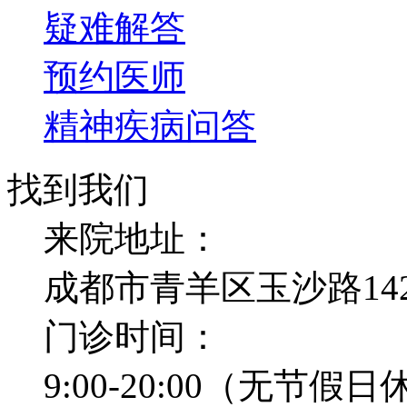
疑难解答
预约医师
精神疾病问答
找到我们
来院地址：
成都市青羊区玉沙路14
门诊时间：
9:00-20:00（无节假