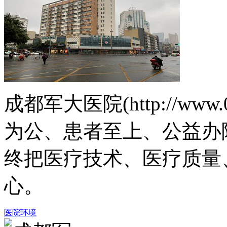
成都军大医院(http://www.
为公、患者至上、公益办
终把医疗技术、医疗质量
心。
医院环境