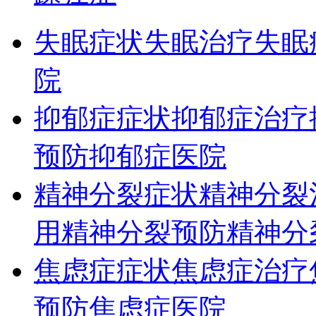
失眠症状
失眠治疗
失眠
院
抑郁症症状
抑郁症治疗
预防
抑郁症医院
精神分裂症状
精神分裂
用
精神分裂预防
精神分
焦虑症症状
焦虑症治疗
预防
焦虑症医院