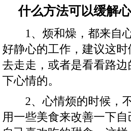
什么方法可以缓解心
1、烦和燥，都来自心
好静心的工作，建议这时
去走走，或者是看看路边
下心情的。
2、心情烦的时候，不
用一些美食来改善一下自