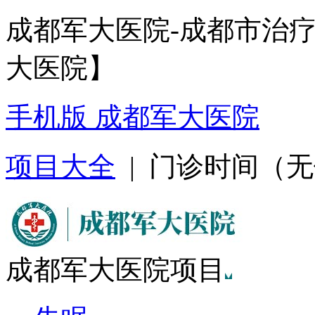
成都军大医院-成都市治
大医院】
手机版 成都军大医院
项目大全
| 门诊时间（无假日
成都军大医院项目