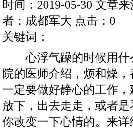
时间：2019-05-30 文章
者：成都军大 点击：0
关键词：
心浮气躁的时候用什么
院的医师介绍，烦和燥，
一定要做好静心的工作，
放下，出去走走，或者是
你改变一下心情的。来详