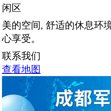
美的空间, 舒适的休息环
心享受。
联系我们
查看地图