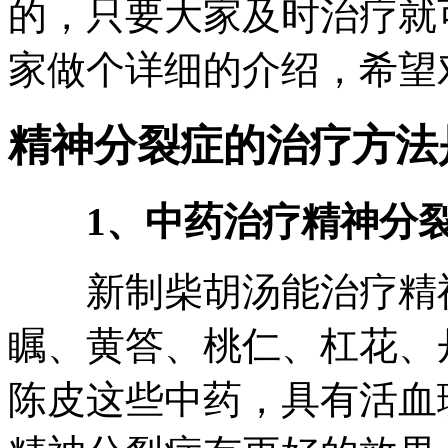
的，只要大家及时治疗就
家做个详细的介绍，希望
精神分裂症的治疗方法
1、中药治疗精神分
新制柴胡汤能治疗精神
瞩、黄答、桃仁、杠花、
陈皮这些中药，具有活血