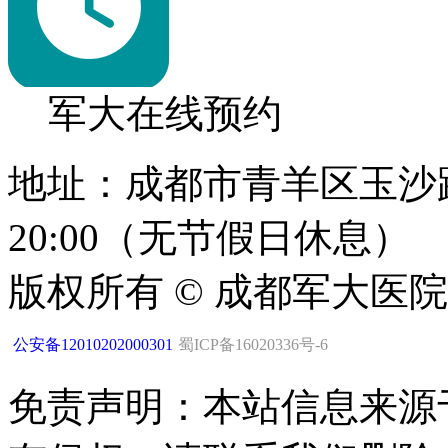
军大在线预约
地址：成都市青羊区玉沙路1
20:00（无节假日休息）
版权所有 © 成都军大医
公安备12010202000301
蜀ICP备16020336号-6
免责声明：本站信息来源