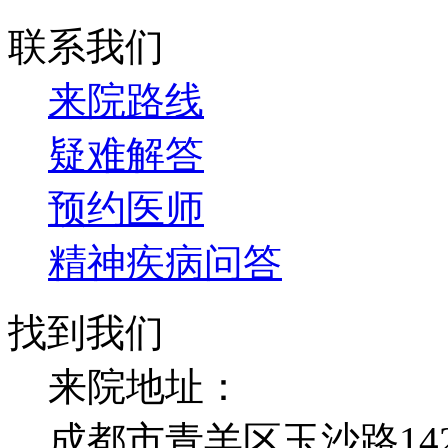
联系我们
来院路线
疑难解答
预约医师
精神疾病问答
找到我们
来院地址：
成都市青羊区玉沙路14