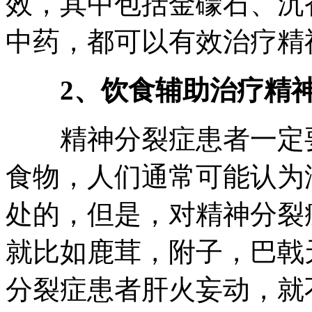
效，其中包括金礞石、沉
中药，都可以有效治疗精
2、饮食辅助治疗精
精神分裂症患者一定要
食物，人们通常可能认为
处的，但是，对精神分裂
就比如鹿茸，附子，巴戟
分裂症患者肝火妄动，就