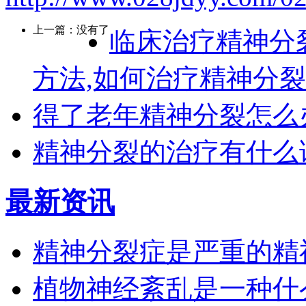
上一篇：没有了
临床治疗精神分
方法,如何治疗精神分
得了老年精神分裂怎么
精神分裂的治疗有什么
最新资讯
精神分裂症是严重的精
植物神经紊乱是一种什