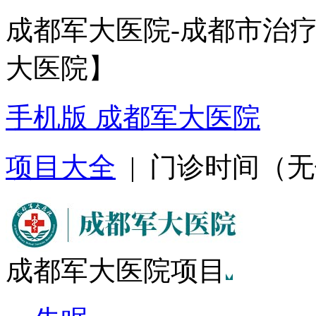
成都军大医院-成都市治
大医院】
手机版 成都军大医院
项目大全
| 门诊时间（无假日
成都军大医院项目