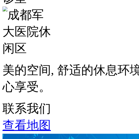
美的空间, 舒适的休息环
心享受。
联系我们
查看地图