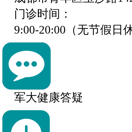
门诊时间：
9:00-20:00（无节假
军大健康答疑