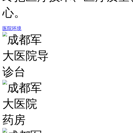
心。
医院环境