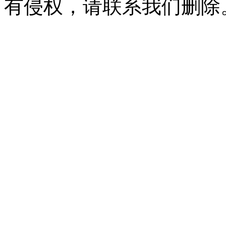
有侵权，请联系我们删除