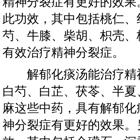
精神分裂症有更好的效果
此功效，其中包括桃仁、
芍、牛膝、柴胡、枳壳、
有效治疗精神分裂症。
解郁化痰汤能治疗精神
白芍、白芷、茯苓、半夏
麻这些中药，具有解郁化
神分裂症有更好的效果。