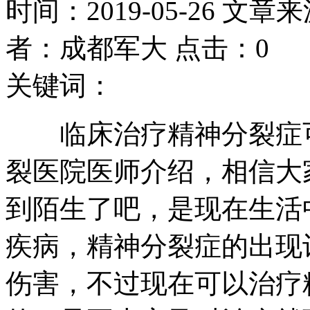
时间：2019-05-26 文章
者：成都军大 点击：0
关键词：
临床治疗精神分裂症可
裂医院医师介绍，相信大
到陌生了吧，是现在生活
疾病，精神分裂症的出现
伤害，不过现在可以治疗