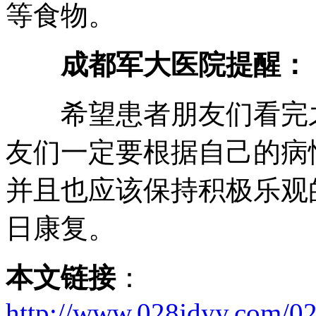
等食物。
成都军大医院提醒：
希望患者朋友们看完之
友们一定要根据自己的病
并且也应该保持积极乐观
日康复。
本文链接
：
http://www.028jdyy.com/02