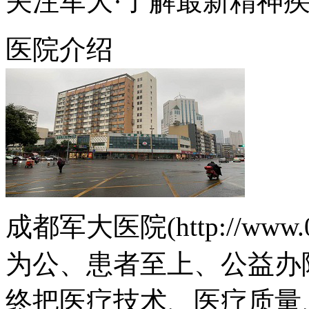
关注军大·了解最新精神
医院介绍
成都军大医院(http://www.
为公、患者至上、公益办
终把医疗技术、医疗质量