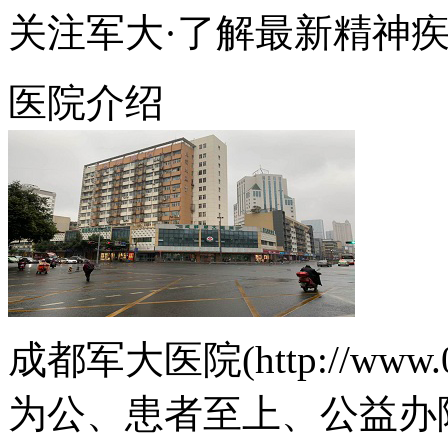
关注军大·了解最新精神
医院介绍
成都军大医院(http://www.
为公、患者至上、公益办