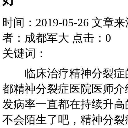
时间：2019-05-26 文章
者：成都军大 点击：0
关键词：
临床治疗精神分裂症的
都精神分裂症医院医师介
发病率一直都在持续升高
不会陌生了吧，精神分裂