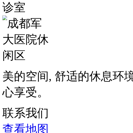
美的空间, 舒适的休息环
心享受。
联系我们
查看地图