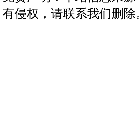
有侵权，请联系我们删除