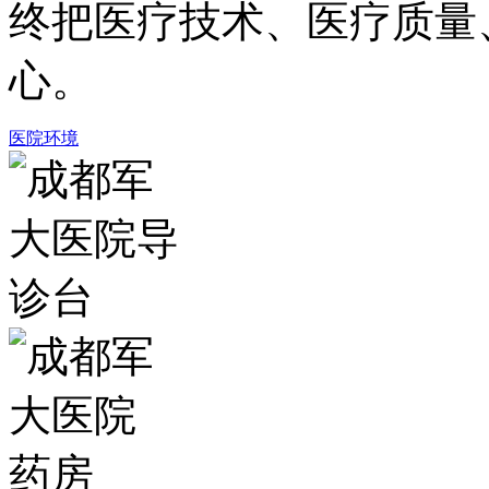
终把医疗技术、医疗质量
心。
医院环境