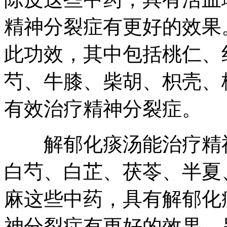
精神分裂症有更好的效果
此功效，其中包括桃仁、
芍、牛膝、柴胡、枳壳、
有效治疗精神分裂症。
解郁化痰汤能治疗精神
白芍、白芷、茯苓、半夏
麻这些中药，具有解郁化
神分裂症有更好的效果。