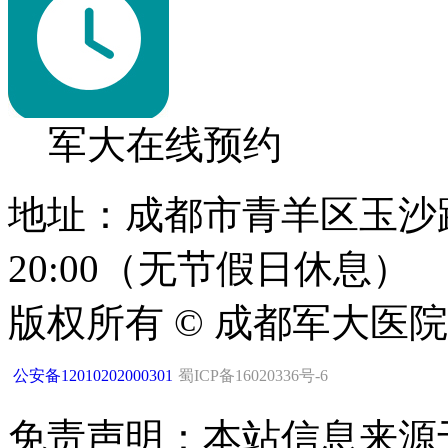
军大在线预约
地址：成都市青羊区玉沙路1
20:00（无节假日休息）
版权所有 © 成都军大医
公安备12010202000301
蜀ICP备16020336号-6
免责声明：本站信息来源