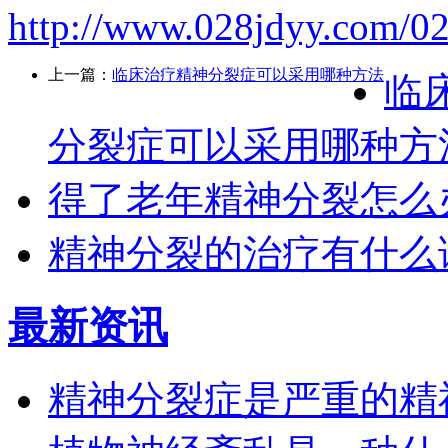
http://www.028jdyy.com/02
上一篇：
临床治疗精神分裂症可以采用哪种方法
临
分裂症可以采用哪种方
得了老年精神分裂怎么
精神分裂的治疗有什么
最新资讯
精神分裂症是严重的精