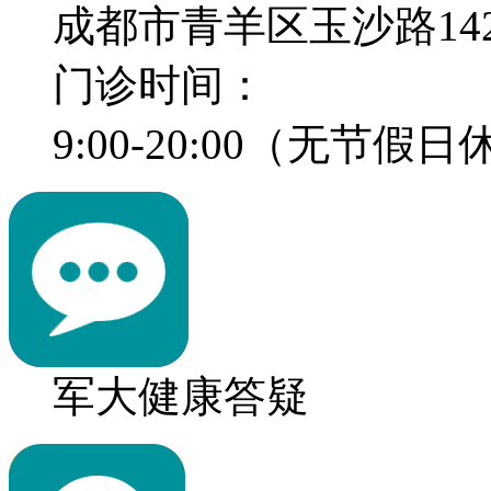
成都市青羊区玉沙路14
门诊时间：
9:00-20:00（无节假
军大健康答疑