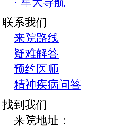
· 军大导航
联系我们
来院路线
疑难解答
预约医师
精神疾病问答
找到我们
来院地址：