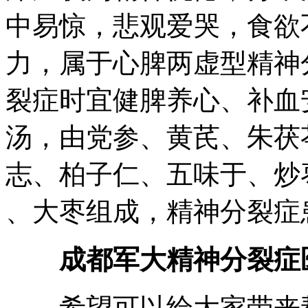
中易惊，悲观爱哭，食欲
力，属于心脾两虚型精神
裂症时宜健脾养心、补血
汤，由党参、黄芪、朱茯
志、柏子仁、五味于、炒枣
、大枣组成，精神分裂症
成都军大精神分裂症
希望可以给大家带来帮