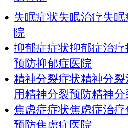
失眠症状
失眠治疗
失眠
院
抑郁症症状
抑郁症治疗
预防
抑郁症医院
精神分裂症状
精神分裂
用
精神分裂预防
精神分
焦虑症症状
焦虑症治疗
预防
焦虑症医院