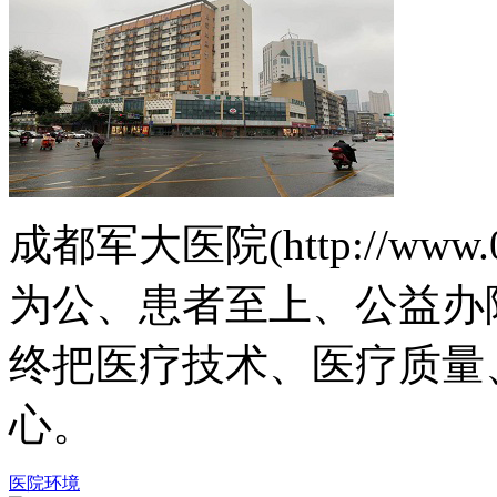
成都军大医院(http://www.
为公、患者至上、公益办
终把医疗技术、医疗质量
心。
医院环境