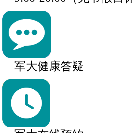
军大健康答疑