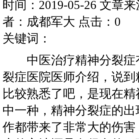
时间：2019-05-26 文章
者：成都军大 点击：0
关键词：
中医治疗精神分裂症有
裂症医院医师介绍，说到
比较熟悉了吧，是现在精
中一种，精神分裂症的出
作都带来了非常大的伤害