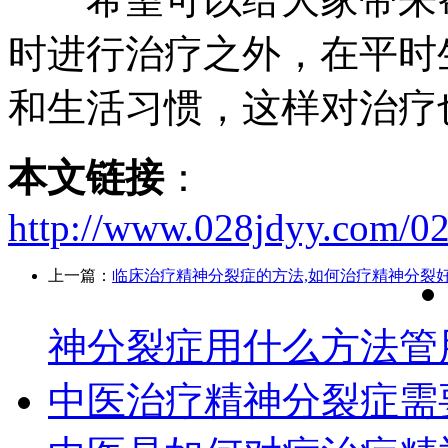
时进行治疗之外，在平时
和生活习惯，这样对治疗
本文链接
：
http://www.028jdyy.com/02
上一篇：
临床治疗精神分裂症的方法,如何治疗精神分裂
神分裂症用什么方法管
中医治疗精神分裂症需