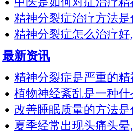
中医是如何对症治疗精
精神分裂症治疗方法是
精神分裂症怎么治疗好
最新资讯
精神分裂症是严重的精
植物神经紊乱是一种什
改善睡眠质量的方法是
夏季经常出现头痛头晕