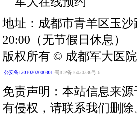
军大在线预约
地址：成都市青羊区玉沙路1
20:00（无节假日休息）
版权所有 © 成都军大医
公安备12010202000301
蜀ICP备16020336号-6
免责声明：本站信息来源
有侵权，请联系我们删除