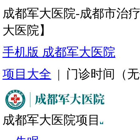
成都军大医院-成都市治
大医院】
手机版 成都军大医院
项目大全
| 门诊时间（无假日
成都军大医院项目