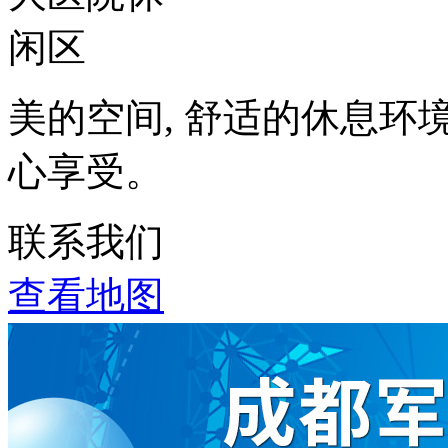
美的空间, 舒适的休息环
心享受。
联系我们
查看地图