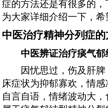
症的方法还是有很多的，
为大家详细介绍一下，希
中医治疗精神分列症的
中医辨证治疗痰气郁
因忧思过，伤及肝脾，
床症状为抑郁寡欢，情感
自言自语，情绪波动大，