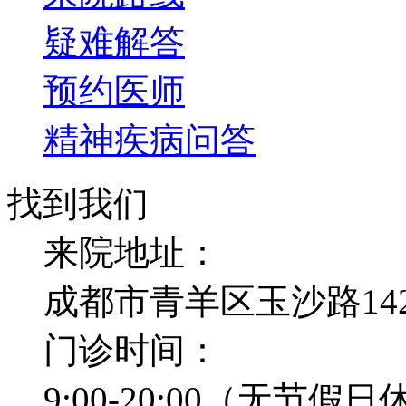
疑难解答
预约医师
精神疾病问答
找到我们
来院地址：
成都市青羊区玉沙路14
门诊时间：
9:00-20:00（无节假