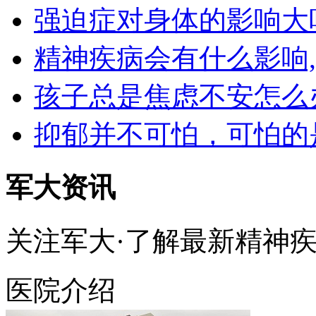
强迫症对身体的影响大
精神疾病会有什么影响
孩子总是焦虑不安怎么
抑郁并不可怕，可怕的
军大资讯
关注军大·了解最新精神
医院介绍