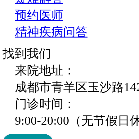
预约医师
精神疾病问答
找到我们
来院地址：
成都市青羊区玉沙路14
门诊时间：
9:00-20:00（无节假