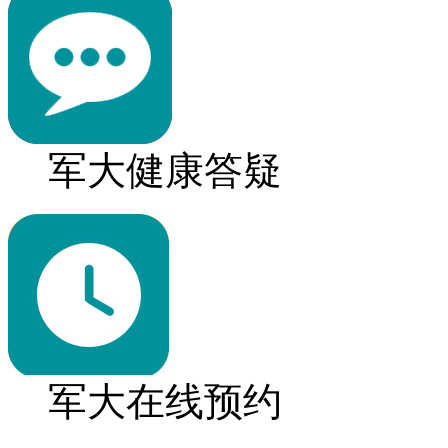
军大健康答疑
军大在线预约