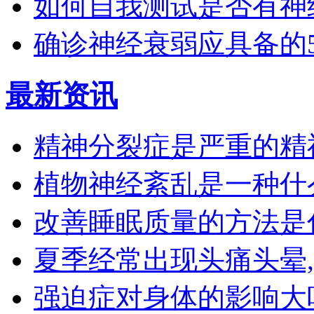
如何自我测试是否有神
确诊神经衰弱应具备的
最新资讯
精神分裂症是严重的精
植物神经紊乱是一种什
改善睡眠质量的方法是
夏季经常出现头痛头晕
强迫症对身体的影响大