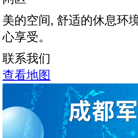
美的空间, 舒适的休息环
心享受。
联系我们
查看地图