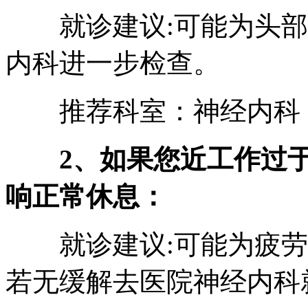
就诊建议:可能为头部
内科进一步检查。
推荐科室：神经内科
2、如果您近工作过
响正常休息：
就诊建议:可能为疲劳
若无缓解去医院神经内科