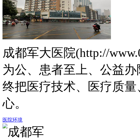
成都军大医院(http://www.
为公、患者至上、公益办
终把医疗技术、医疗质量
心。
医院环境