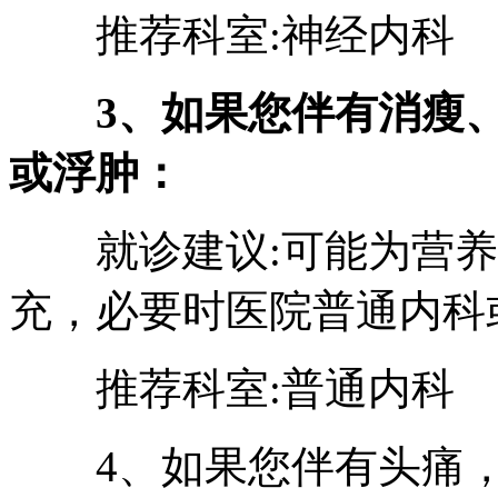
推荐科室:神经内科
3、如果您伴有消瘦
或浮肿：
就诊建议:可能为营养
充，必要时医院普通内科
推荐科室:普通内科 
4、如果您伴有头痛，