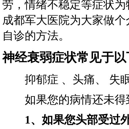
劳，情绪不稳定等症状为
成都军大医院为大家做个
自诊的方法。
神经衰弱症状常见于以
抑郁症 、头痛、 失
如果您的病情还未得到
1、如果您头部受过