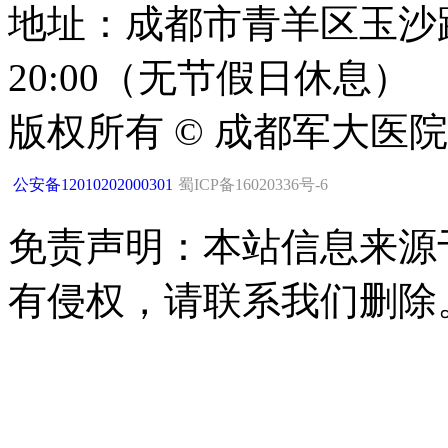
地址：成都市青羊区玉沙路1
20:00（无节假日休息）
版权所有 © 成都军大医
公安备12010202000301
蜀ICP备16020336号-6
免责声明：本站信息来源
有侵权，请联系我们删除