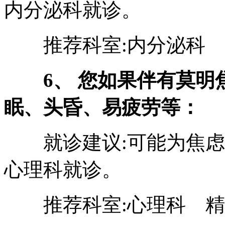
内分泌科就诊。
推荐科室:内分泌科
6、 您如果伴有莫
眠、头昏、易疲劳等：
就诊建议:可能为焦虑
心理科就诊。
推荐科室:心理科 精