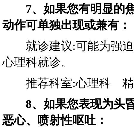
7、如果您有明显的
动作可单独出现或兼有：
就诊建议:可能为强迫
心理科就诊。
推荐科室:心理科 精
8、如果您表现为头
恶心、喷射性呕吐：