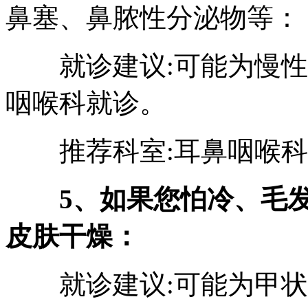
鼻塞、鼻脓性分泌物等：
就诊建议:可能为慢性
咽喉科就诊。
推荐科室:耳鼻咽喉科
5、如果您怕冷、毛
皮肤干燥：
就诊建议:可能为甲状