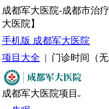
成都军大医院-成都市治
大医院】
手机版 成都军大医院
项目大全
| 门诊时间（无假日
成都军大医院项目