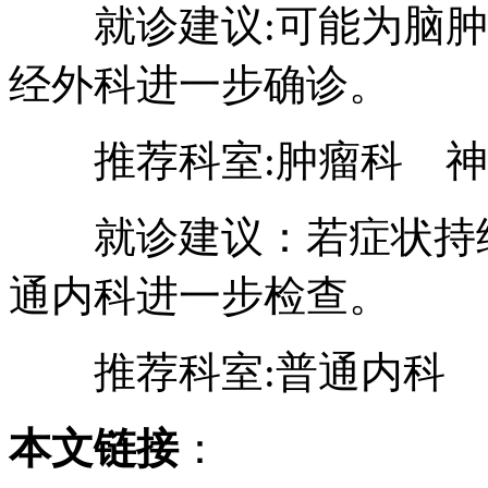
就诊建议:可能为脑肿
经外科进一步确诊。
推荐科室:肿瘤科 神
就诊建议：若症状持续
通内科进一步检查。
推荐科室:普通内科
本文链接
：