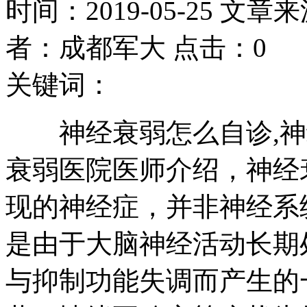
时间：2019-05-25 文章
者：成都军大 点击：0
关键词：
神经衰弱怎么自诊,神
衰弱医院医师介绍，神经
现的神经症，并非神经系
是由于大脑神经活动长期
与抑制功能失调而产生的