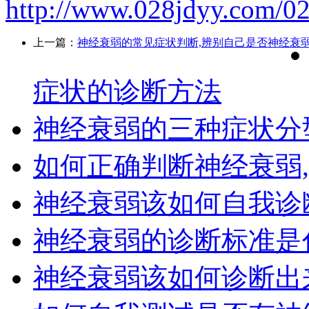
http://www.028jdyy.com/02
上一篇：
神经衰弱的常见症状判断,辨别自己是否神经衰
症状的诊断方法
神经衰弱的三种症状分
如何正确判断神经衰弱
神经衰弱该如何自我诊
神经衰弱的诊断标准是
神经衰弱该如何诊断出