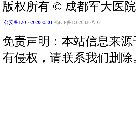
版权所有 © 成都军大医
公安备12010202000301
蜀ICP备16020336号-6
免责声明：本站信息来源
有侵权，请联系我们删除