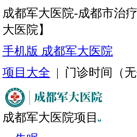
成都军大医院-成都市治
大医院】
手机版 成都军大医院
项目大全
| 门诊时间（无假日
成都军大医院项目