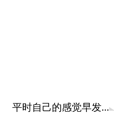
平时自己的感觉早发...