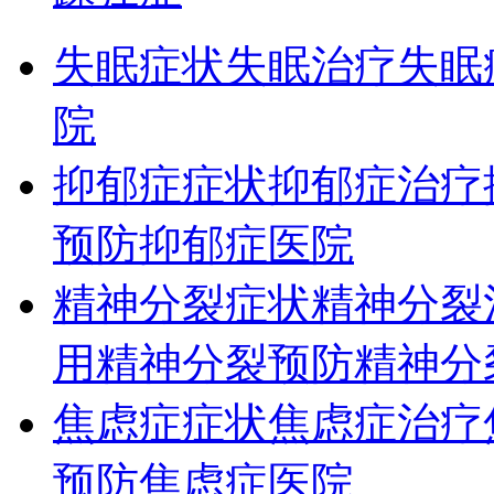
失眠症状
失眠治疗
失眠
院
抑郁症症状
抑郁症治疗
预防
抑郁症医院
精神分裂症状
精神分裂
用
精神分裂预防
精神分
焦虑症症状
焦虑症治疗
预防
焦虑症医院