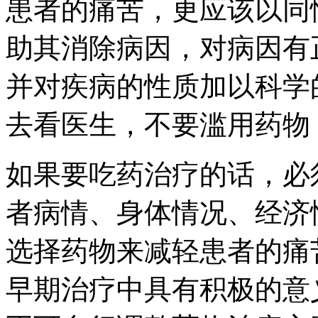
患者的痛苦，更应该以同
助其消除病因，对病因有
并对疾病的性质加以科学
去看医生，不要滥用药物
如果要吃药治疗的话，必
者病情、身体情况、经济
选择药物来减轻患者的痛
早期治疗中具有积极的意