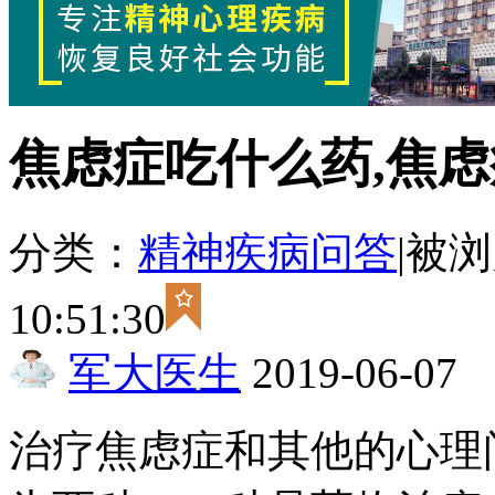
焦虑症吃什么药,焦
分类：
精神疾病问答
|
被浏
10:51:30
军大医生
2019-06-07
治疗焦虑症和其他的心理