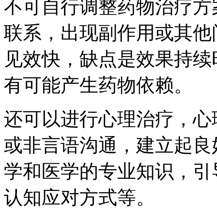
不可自行调整药物治疗方
联系，出现副作用或其他
见效快，缺点是效果持续
有可能产生药物依赖。
还可以进行心理治疗，心
或非言语沟通，建立起良
学和医学的专业知识，引
认知应对方式等。