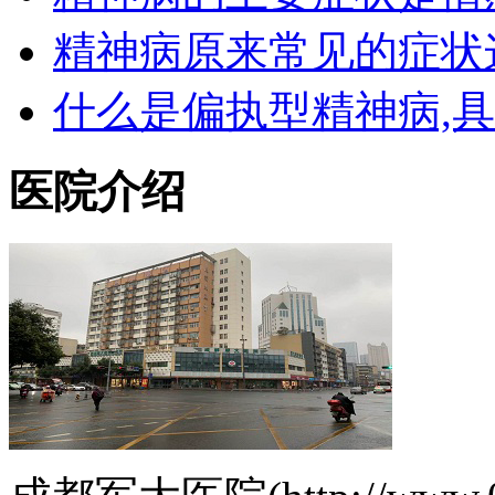
精神病原来常见的症状
什么是偏执型精神病,
医院介绍