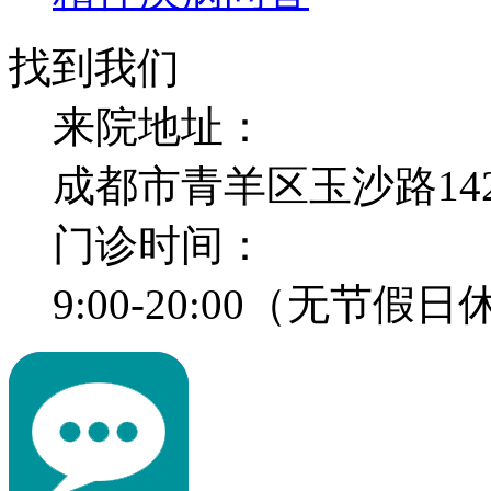
找到我们
来院地址：
成都市青羊区玉沙路14
门诊时间：
9:00-20:00（无节假