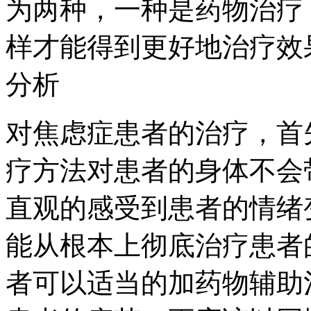
为两种，一种是药物治疗
样才能得到更好地治疗效
分析
对焦虑症患者的治疗，首
疗方法对患者的身体不会
直观的感受到患者的情绪
能从根本上彻底治疗患者
者可以适当的加药物辅助