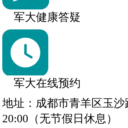
军大健康答疑
军大在线预约
地址：成都市青羊区玉沙路1
20:00（无节假日休息）