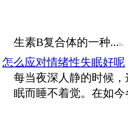
生素B复合体的一种...
怎么应对情绪性失眠好呢
每当夜深人静的时候，
眠而睡不着觉。在如今