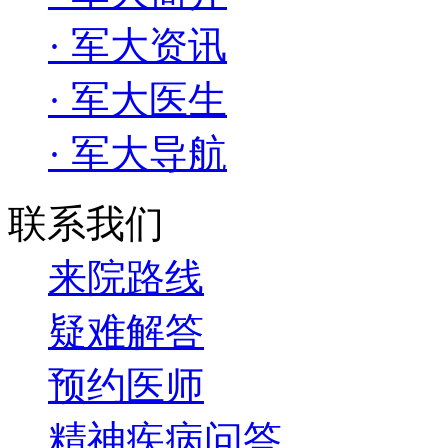
· 军大资讯
· 军大医生
· 军大导航
联系我们
来院路线
疑难解答
预约医师
精神疾病问答