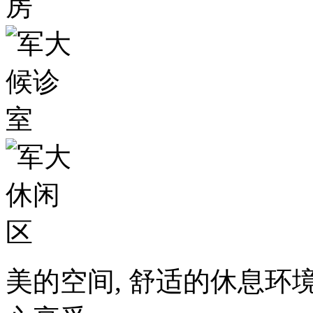
美的空间, 舒适的休息环