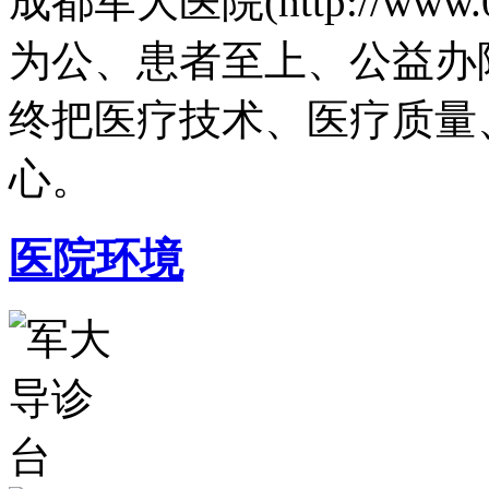
成都军大医院(http://www.
为公、患者至上、公益办
终把医疗技术、医疗质量
心。
医院环境