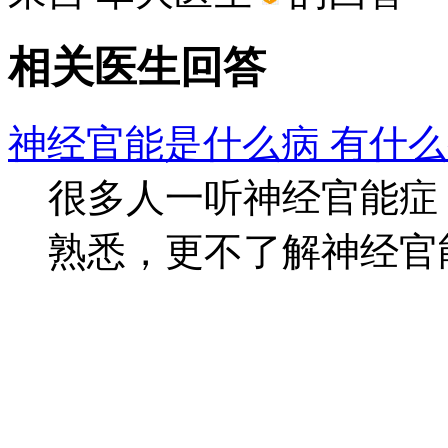
相关医生回答
神经官能是什么病 有什
很多人一听神经官能症
熟悉，更不了解神经官