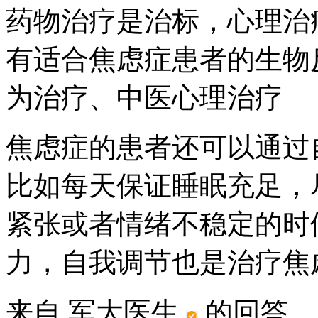
药物治疗是治标，心理治
有适合焦虑症患者的生物
为治疗、中医心理治疗
焦虑症的患者还可以通过
比如每天保证睡眠充足，
紧张或者情绪不稳定的时
力，自我调节也是治疗焦
来自 军大医生
的回答