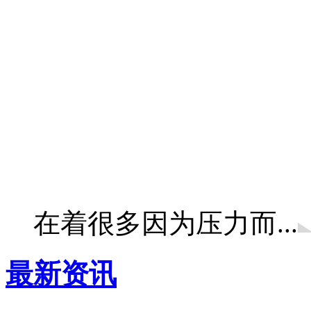
在着很多因为压力而...
最新资讯