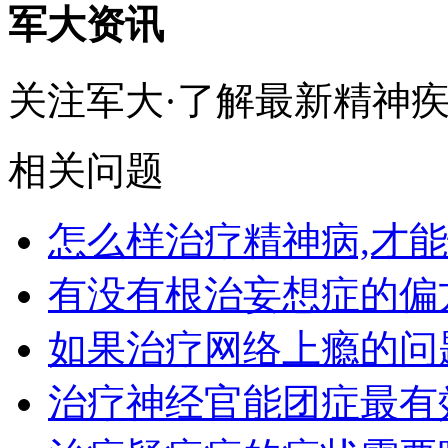
军大资讯
关注军大·了解最新精神
相关问题
怎么样治疗精神病,才
有没有根治妄想症的偏
如果治疗网络上瘾的问
治疗神经官能团症最有