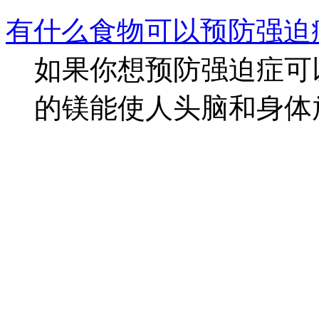
有什么食物可以预防强迫
如果你想预防强迫症可
的镁能使人头脑和身体