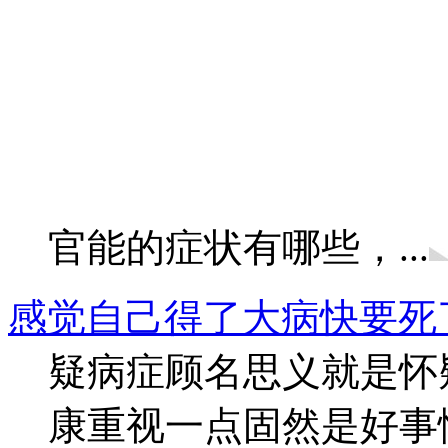
官能的症状有哪些，...
感觉自己得了大病快要死
疑病症顾名思义就是怀
康重视一点固然是好事