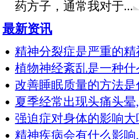
药方子，通常我对于...
最新资讯
精神分裂症是严重的精
植物神经紊乱是一种什
改善睡眠质量的方法是
夏季经常出现头痛头晕
强迫症对身体的影响大
精神疾病会有什么影响