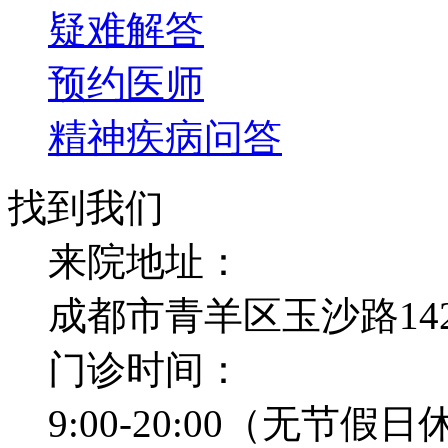
疑难解答
预约医师
精神疾病问答
找到我们
来院地址：
成都市青羊区玉沙路14
门诊时间：
9:00-20:00（无节假