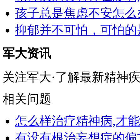
孩子总是焦虑不安怎么
抑郁并不可怕，可怕的
军大资讯
关注军大·了解最新精神
相关问题
怎么样治疗精神病,才
有没有根治妄想症的偏