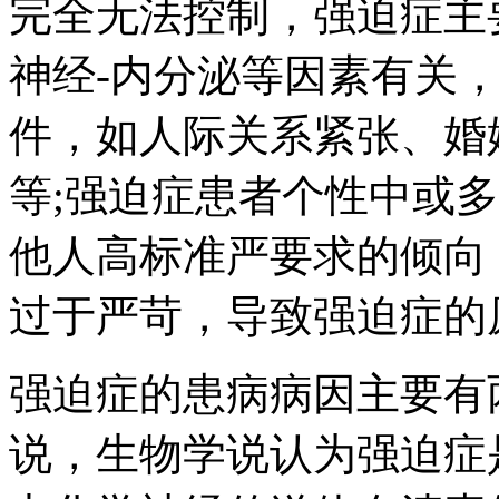
完全无法控制，强迫症主
神经-内分泌等因素有关
件，如人际关系紧张、婚
等;强迫症患者个性中或
他人高标准严要求的倾向
过于严苛，导致强迫症的
强迫症的患病病因主要有
说，生物学说认为强迫症