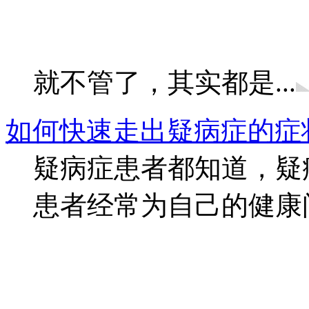
就不管了，其实都是...
如何快速走出疑病症的症
疑病症患者都知道，疑
患者经常为自己的健康