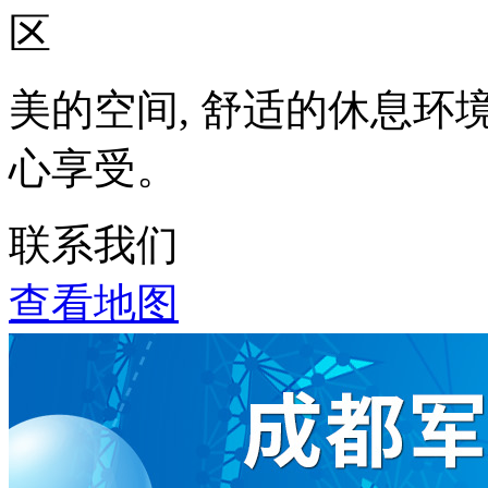
美的空间, 舒适的休息环
心享受。
联系我们
查看地图