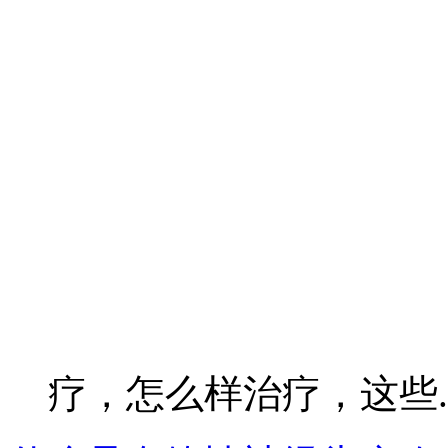
疗，怎么样治疗，这些..