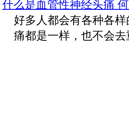
什么是血管性神经头痛 
好多人都会有各种各样
痛都是一样，也不会去