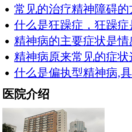
常见的治疗精神障碍的
什么是狂躁症，狂躁症
精神病的主要症状是情
精神病原来常见的症状
什么是偏执型精神病,
医院介绍