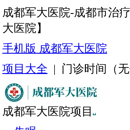
成都军大医院-成都市治
大医院】
手机版 成都军大医院
项目大全
| 门诊时间（无假日
成都军大医院项目