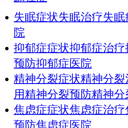
失眠症状
失眠治疗
失眠
院
抑郁症症状
抑郁症治疗
预防
抑郁症医院
精神分裂症状
精神分裂
用
精神分裂预防
精神分
焦虑症症状
焦虑症治疗
预防
焦虑症医院