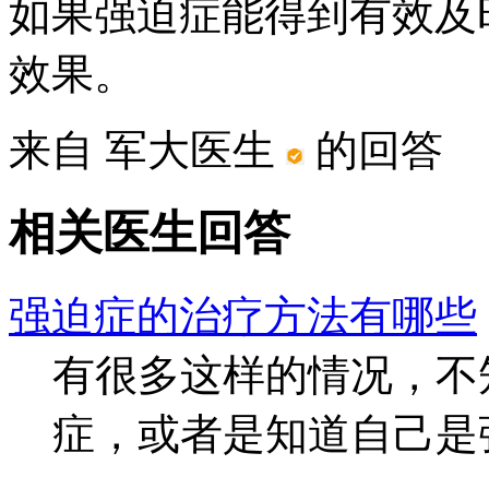
如果强迫症能得到有效及
效果。
来自 军大医生
的回答
相关医生回答
强迫症的治疗方法有哪些
有很多这样的情况，不
症，或者是知道自己是