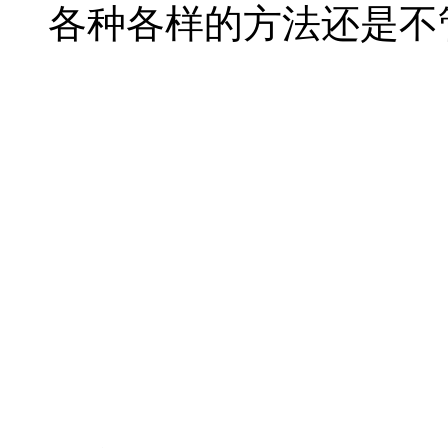
各种各样的方法还是不