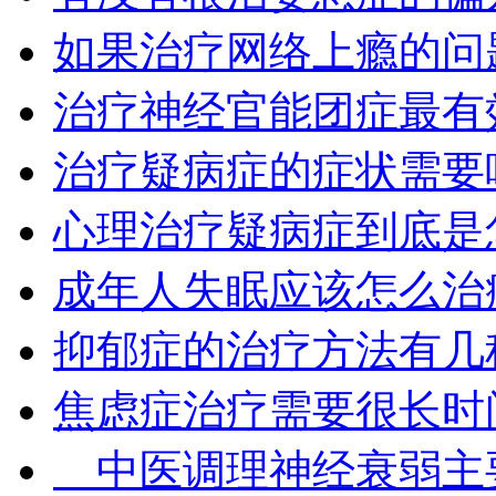
如果治疗网络上瘾的问
治疗神经官能团症最有
治疗疑病症的症状需要
心理治疗疑病症到底是
成年人失眠应该怎么治
抑郁症的治疗方法有几
焦虑症治疗需要很长时
中医调理神经衰弱主