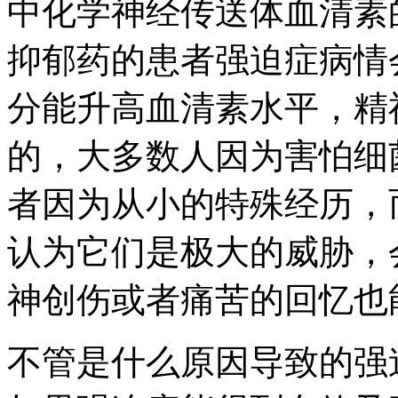
中化学神经传送体血清素
抑郁药的患者强迫症病情
分能升高血清素水平，精
的，大多数人因为害怕细
者因为从小的特殊经历，
认为它们是极大的威胁，
神创伤或者痛苦的回忆也
不管是什么原因导致的强