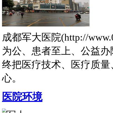
成都军大医院(http://www.
为公、患者至上、公益办
终把医疗技术、医疗质量
心。
医院环境