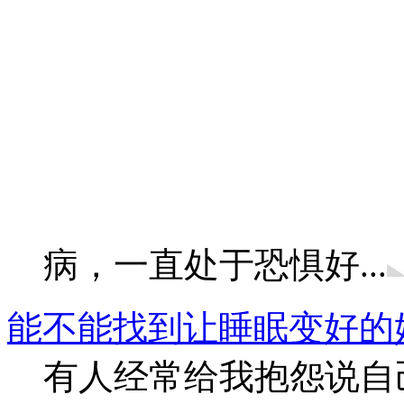
病，一直处于恐惧好...
能不能找到让睡眠变好的
有人经常给我抱怨说自