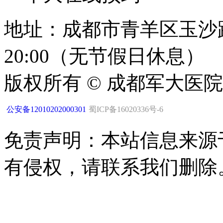
地址：成都市青羊区玉沙路1
20:00（无节假日休息）
版权所有 © 成都军大医
公安备12010202000301
蜀ICP备16020336号-6
免责声明：本站信息来源
有侵权，请联系我们删除