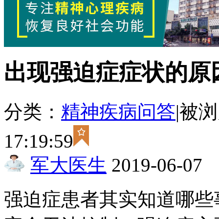
出现强迫症症状的原
分类：
精神疾病问答
|
被浏
17:19:59
军大医生
2019-06-07
强迫症患者其实知道哪些