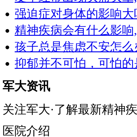
强迫症对身体的影响大
精神疾病会有什么影响
孩子总是焦虑不安怎么
抑郁并不可怕，可怕的
军大资讯
关注军大·了解最新精神
医院介绍