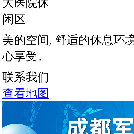
美的空间, 舒适的休息环
心享受。
联系我们
查看地图