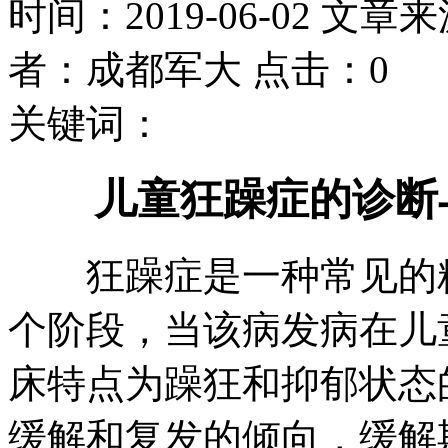
时间：2019-06-02 文章
者：成都军大 点击：0
关键词：
儿童狂躁症的诊断
狂躁症是一种常见的精
个阶段，当该病发病在儿
床特点为躁狂和抑郁状态
缓解和复发的倾向，缓解