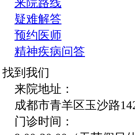
来院路线
疑难解答
预约医师
精神疾病问答
找到我们
来院地址：
成都市青羊区玉沙路14
门诊时间：