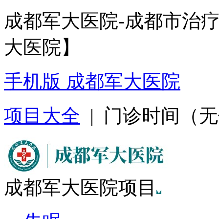
成都军大医院-成都市治
大医院】
手机版 成都军大医院
项目大全
| 门诊时间（无假日
成都军大医院项目