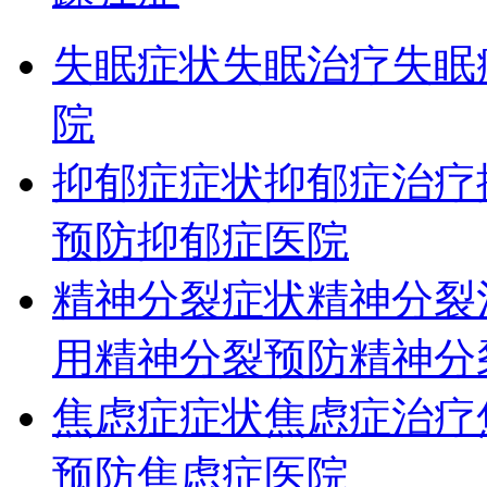
失眠症状
失眠治疗
失眠
院
抑郁症症状
抑郁症治疗
预防
抑郁症医院
精神分裂症状
精神分裂
用
精神分裂预防
精神分
焦虑症症状
焦虑症治疗
预防
焦虑症医院