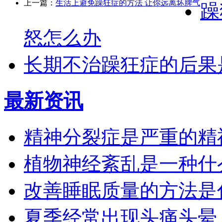
上一篇：
生活上避免躁狂症的方法 让你远离坏脾气
躁
怒怎么办
长期不治躁狂症的后果
最新资讯
精神分裂症是严重的精
植物神经紊乱是一种什
改善睡眠质量的方法是
夏季经常出现头痛头晕