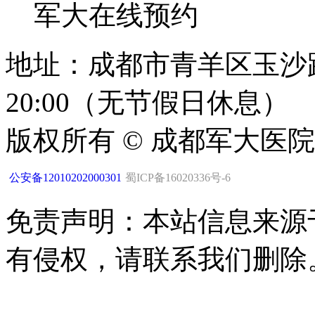
军大在线预约
地址：成都市青羊区玉沙路1
20:00（无节假日休息）
版权所有 © 成都军大医
公安备12010202000301
蜀ICP备16020336号-6
免责声明：本站信息来源
有侵权，请联系我们删除