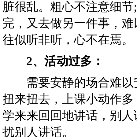
脏很乱。粗心不注意细节
完，又去做另一件事，难
往似听非听，心不在焉。
2、活动过多：
需要安静的场合难以安
扭来扭去，上课小动作多
学来来回回地讲话，别人
扰别人讲话。