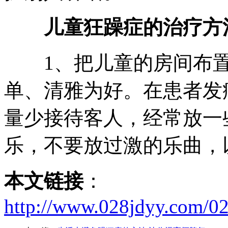
儿童狂躁症的治疗方
1、把儿童的房间布置
单、清雅为好。在患者发
量少接待客人，经常放一
乐，不要放过激的乐曲，
本文链接
：
http://www.028jdyy.com/0