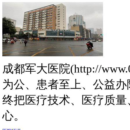
成都军大医院(http://www.
为公、患者至上、公益办
终把医疗技术、医疗质量
心。