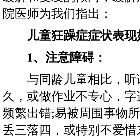
院医师为我们指出：
儿童狂躁症症状表现
1、注意障碍：
与同龄儿童相比，听课
久，或做作业不专心，字
频繁出错;易被周围事物
丢三落四，或特别不爱惜