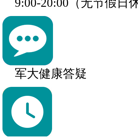
9:00-20:00（无节假
军大健康答疑