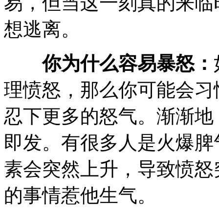
易，但当这一刻真的来临
想逃离。
你为什么容易暴怒：
理愤怒，那么你可能会习
忍下更多的怒气。渐渐地
即发。有很多人是火爆脾
素会突然上升，导致愤怒
的事情惹他生气。