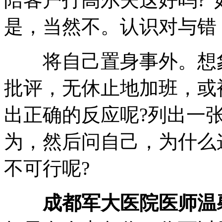
是，当然不。认识对与错
将自己置身事外。想象
批评，无休止地加班，或
出正确的反应呢?列出一
为，然后问自己，为什么
不可行呢?
成都军大医院医师温