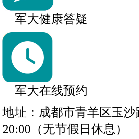
军大健康答疑
军大在线预约
地址：成都市青羊区玉沙路1
20:00（无节假日休息）