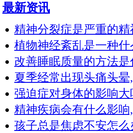
最新资讯
精神分裂症是严重的精
植物神经紊乱是一种什
改善睡眠质量的方法是
夏季经常出现头痛头晕
强迫症对身体的影响大
精神疾病会有什么影响
孩子总是焦虑不安怎么