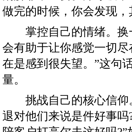
做完的时候，你会发现，
掌控自己的情绪。换一
会有助于让你感觉一切尽
在是感到很失望。”这句
量。
挑战自己的核心信仰。
退对他们来说是件好事吗
陪客户打高尔夫这好吗?