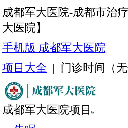
成都军大医院-成都市治
大医院】
手机版 成都军大医院
项目大全
| 门诊时间（无假日
成都军大医院项目