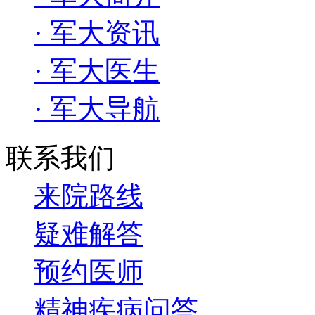
· 军大资讯
· 军大医生
· 军大导航
联系我们
来院路线
疑难解答
预约医师
精神疾病问答