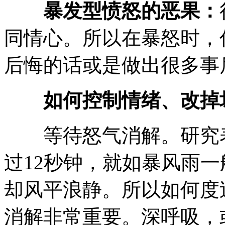
暴发型愤怒的恶果：
同情心。所以在暴怒时，
后悔的话或是做出很多事
如何控制情绪、改掉
等待怒气消解。研究表
过12秒钟，就如暴风雨
却风平浪静。所以如何度
消解非常重要。深呼吸，