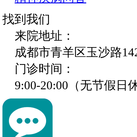
找到我们
来院地址：
成都市青羊区玉沙路14
门诊时间：
9:00-20:00（无节假