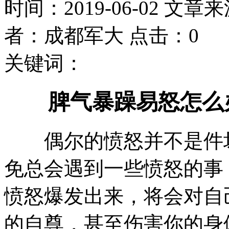
时间：2019-06-02 文章
者：成都军大 点击：0
关键词：
脾气暴躁易怒怎么
偶尔的愤怒并不是件坏
免总会遇到一些愤怒的事
愤怒爆发出来，将会对自
的自尊，甚至伤害你的身