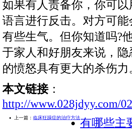
如果有人责备你，你可以
语言进行反击。对方可能
有些生气。但你知道吗?
于家人和好朋友来说，隐
的愤怒具有更大的杀伤力
本文链接
：
http://www.028jdyy.com/0
上一篇：
临床狂躁症的治疗方法
有哪些主