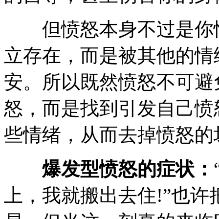
但愤怒本身不过是你情
立存在，而是被其他的情
安。所以既然愤怒不可避
怒，而是找到引发自己愤
些情绪，从而去掉愤怒的
爆发型愤怒的症状：
上，我就搬出去住!”也