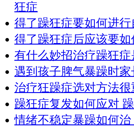
狂症
得了躁狂症要如何进行
得了躁狂症后应该要如
有什么妙招治疗躁狂症
遇到孩子脾气暴躁时家
治疗狂躁症选对方法很
躁狂症复发如何应对 
情绪不稳定暴躁如何治