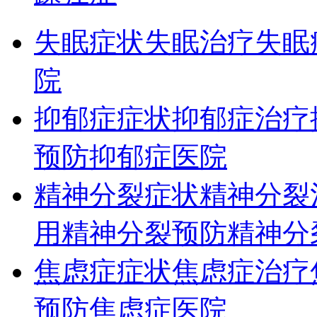
失眠症状
失眠治疗
失眠
院
抑郁症症状
抑郁症治疗
预防
抑郁症医院
精神分裂症状
精神分裂
用
精神分裂预防
精神分
焦虑症症状
焦虑症治疗
预防
焦虑症医院