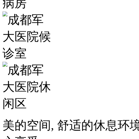
美的空间, 舒适的休息环