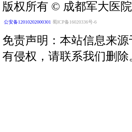
版权所有 © 成都军大医
公安备12010202000301
蜀ICP备16020336号-6
免责声明：本站信息来源
有侵权，请联系我们删除