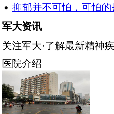
抑郁并不可怕，可怕的
军大资讯
关注军大·了解最新精神
医院介绍