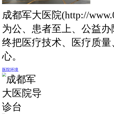
成都军大医院(http://www.
为公、患者至上、公益办
终把医疗技术、医疗质量
心。
医院环境