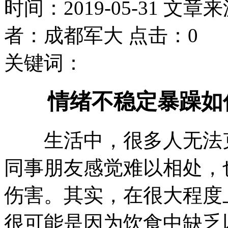
时间：2019-05-31 文章
者：成都军大 点击：0
关键词：
情绪不稳定暴躁如
生活中，很多人无法克
同事朋友感觉难以相处，
伤害。其实，在很大程度
很可能是因为饮食中缺乏