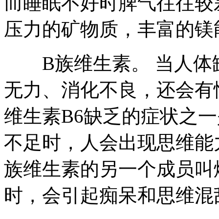
而睡眠不好时脾气往往较
压力的矿物质，丰富的镁
B族维生素。 当人体缺
无力、消化不良，还会有
维生素B6缺乏的症状之一
不足时，人会出现思维能
族维生素的另一个成员叫
时，会引起痴呆和思维混