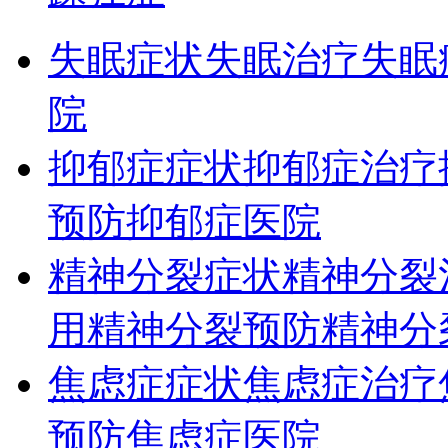
失眠症状
失眠治疗
失眠
院
抑郁症症状
抑郁症治疗
预防
抑郁症医院
精神分裂症状
精神分裂
用
精神分裂预防
精神分
焦虑症症状
焦虑症治疗
预防
焦虑症医院