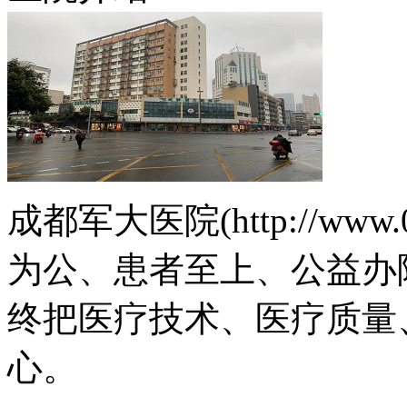
成都军大医院(http://www.
为公、患者至上、公益办
终把医疗技术、医疗质量
心。