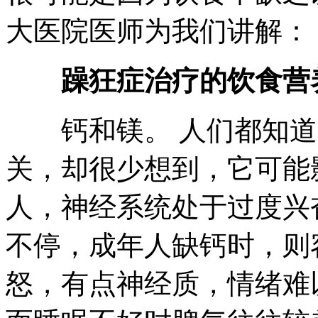
大医院医师为我们讲解：
躁狂症治疗的饮食营
钙和镁。 人们都知道
关，却很少想到，它可能
人，神经系统处于过度兴
不停，成年人缺钙时，则
怒，有点神经质，情绪难