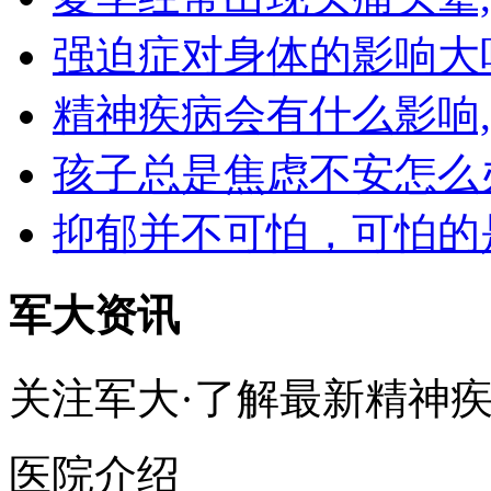
强迫症对身体的影响大
精神疾病会有什么影响
孩子总是焦虑不安怎么
抑郁并不可怕，可怕的
军大资讯
关注军大·了解最新精神
医院介绍