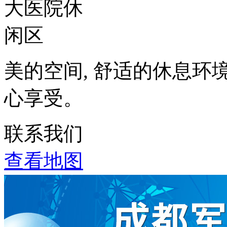
美的空间, 舒适的休息环
心享受。
联系我们
查看地图