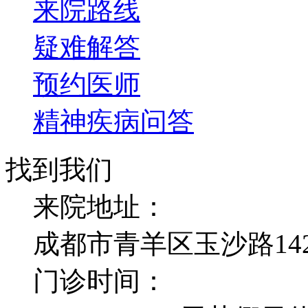
来院路线
疑难解答
预约医师
精神疾病问答
找到我们
来院地址：
成都市青羊区玉沙路14
门诊时间：