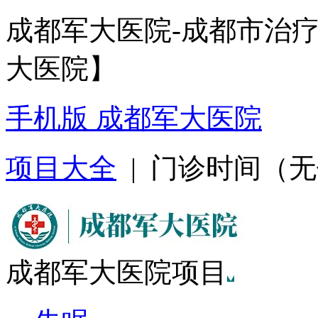
成都军大医院-成都市治
大医院】
手机版 成都军大医院
项目大全
| 门诊时间（无假日
成都军大医院项目