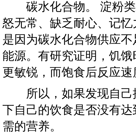
碳水化合物。 淀粉类
怒无常、缺乏耐心、记忆
是因为碳水化合物供应不
能源。有研究证明，饥饿
更敏锐，而饱食后反应速
所以，如果发现自己控
下自己的饮食是否没有达
需的营养。