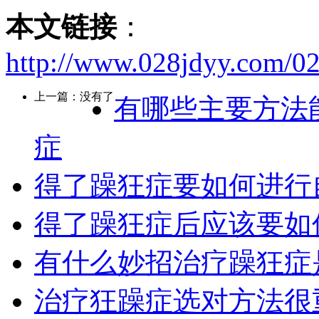
本文链接
：
http://www.028jdyy.com/0
上一篇：没有了
有哪些主要方法
症
得了躁狂症要如何进行
得了躁狂症后应该要如
有什么妙招治疗躁狂症
治疗狂躁症选对方法很