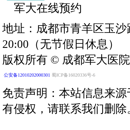
军大在线预约
地址：成都市青羊区玉沙路1
20:00（无节假日休息）
版权所有 © 成都军大医
公安备12010202000301
蜀ICP备16020336号-6
免责声明：本站信息来源
有侵权，请联系我们删除