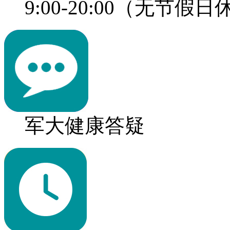
9:00-20:00（无节假
军大健康答疑