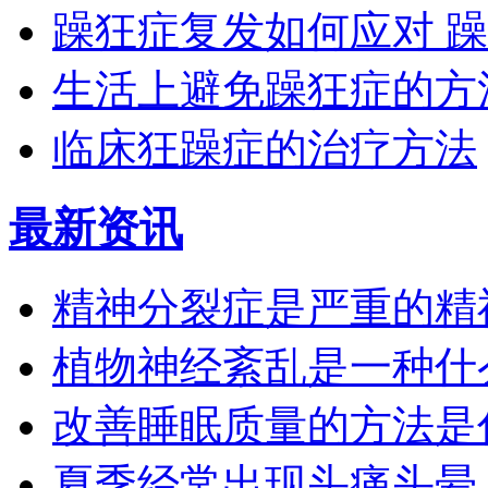
躁狂症复发如何应对 
生活上避免躁狂症的方
临床狂躁症的治疗方法
最新资讯
精神分裂症是严重的精
植物神经紊乱是一种什
改善睡眠质量的方法是
夏季经常出现头痛头晕