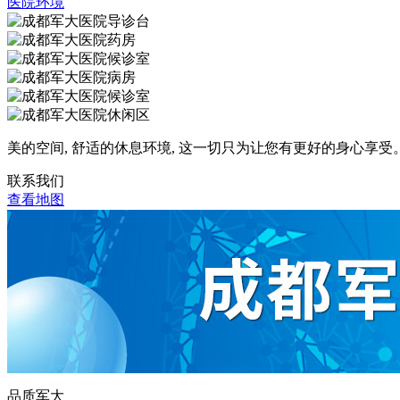
医院环境
美的空间, 舒适的休息环境, 这一切只为让您有更好的身心享受
联系我们
查看地图
品质军大