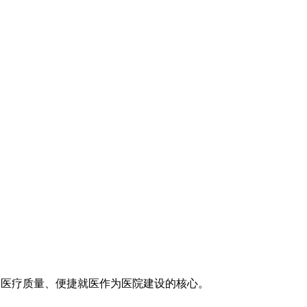
医疗技术、医疗质量、便捷就医作为医院建设的核心。