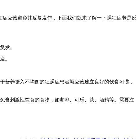
症应该避免其反复发作，下面我们就来了解一下躁狂症老是反
复发。
发。
于营养摄入不均衡的狂躁症患者就应该建立良好的饮食习惯，
免含刺激性饮食的食物，如咖啡、可乐、茶、酒精等。需要注