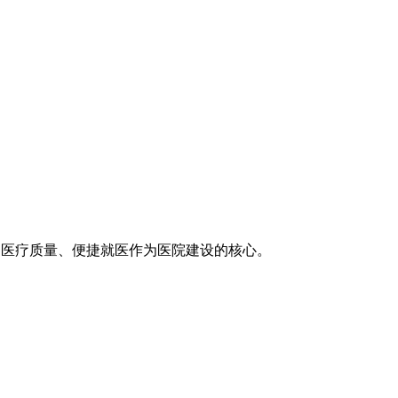
医疗技术、医疗质量、便捷就医作为医院建设的核心。