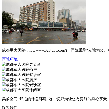
成都军大医院(http://www.028jdyy.com/)，医
医院环境
美的空间, 舒适的休息环境, 这一切只为让您有更好的身心享受
联系我们