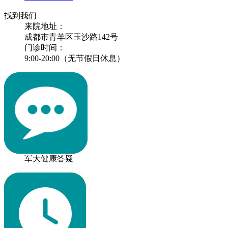
找到我们
来院地址：
成都市青羊区玉沙路142号
门诊时间：
9:00-20:00（无节假日休息）
军大健康答疑