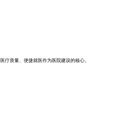
医疗技术、医疗质量、便捷就医作为医院建设的核心。