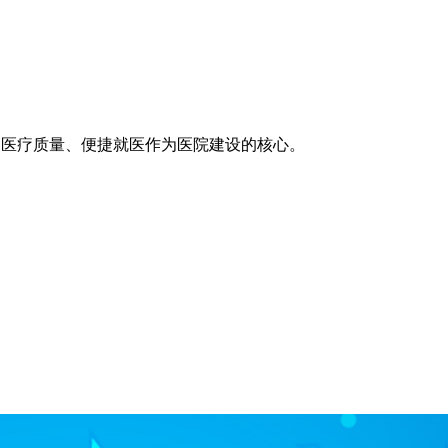
医疗技术、医疗质量、便捷就医作为医院建设的核心。