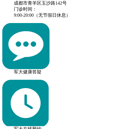
成都市青羊区玉沙路142号
门诊时间：
9:00-20:00（无节假日休息）
军大健康答疑
军大在线预约