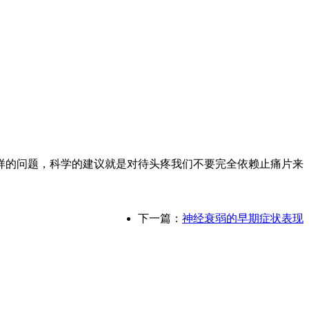
的问题，科学的建议就是对待头疼我们不要完全依赖止痛片来
下一篇：
神经衰弱的早期症状表现