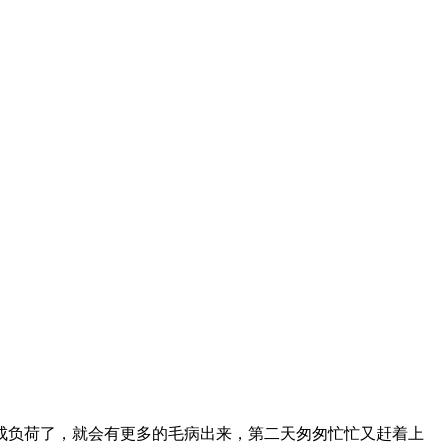
负荷了，就会有更多的毛病出来，第二天匆匆忙忙又赶着上