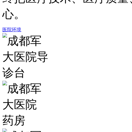
心。
医院环境