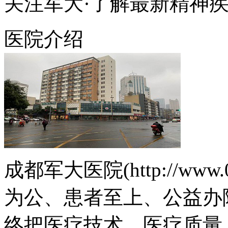
关注军大·了解最新精神
医院介绍
成都军大医院(http://www.
为公、患者至上、公益办
终把医疗技术、医疗质量