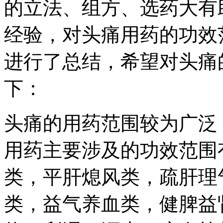
的立法、组方、选药大有
经验，对头痛用药的功效
进行了总结，希望对头痛
下：
头痛的用药范围较为广泛
用药主要涉及的功效范围
类，平肝熄风类，疏肝理
类，益气养血类，健脾益