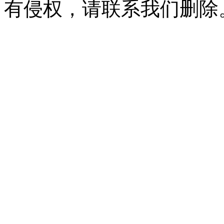
有侵权，请联系我们删除