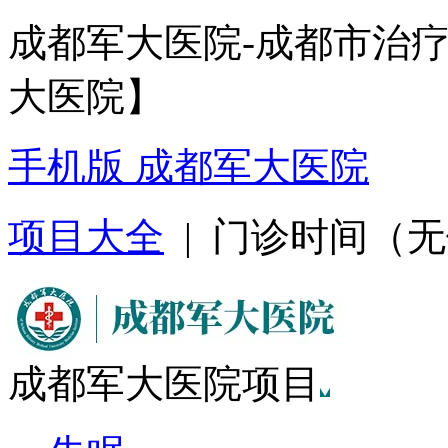
成都军大医院-成都市治
大医院】
手机版 成都军大医院
项目大全
| 门诊时间（无假日
成都军大医院项目