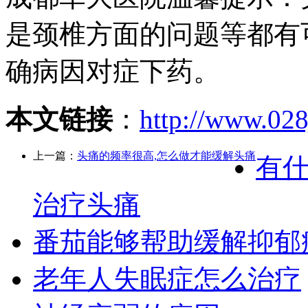
是颈椎方面的问题等都有
确病因对症下药。
本文链接
：
http://www.028
上一篇：
头痛的频率很高,怎么做才能缓解头痛
有
治疗头痛
番茄能够帮助缓解抑郁
老年人失眠症怎么治疗