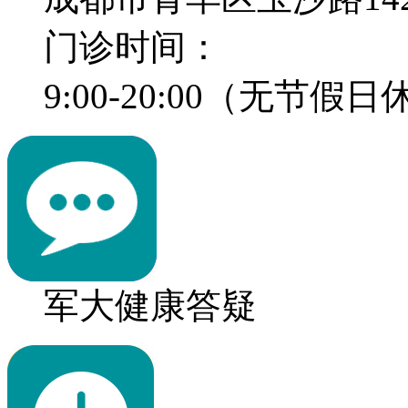
门诊时间：
9:00-20:00（无节假
军大健康答疑