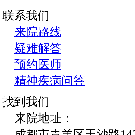
联系我们
来院路线
疑难解答
预约医师
精神疾病问答
找到我们
来院地址：
成都市青羊区玉沙路14