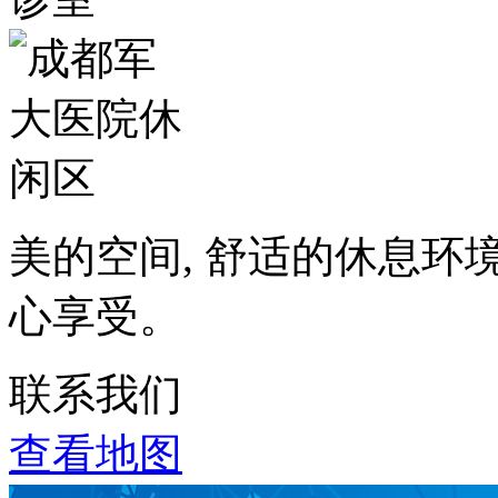
美的空间, 舒适的休息环
心享受。
联系我们
查看地图