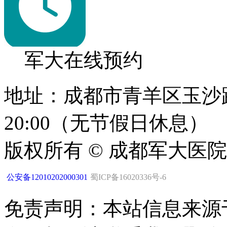
军大在线预约
地址：成都市青羊区玉沙路1
20:00（无节假日休息）
版权所有 © 成都军大医
公安备12010202000301
蜀ICP备16020336号-6
免责声明：本站信息来源