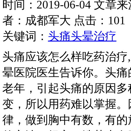
时间：2019-06-04 文章
者：成都军大 点击：101
关键词：
头痛头晕治疗
头痛应该怎么样吃药治疗,
晕医院医生告诉你。头痛
老年，引起头痛的原因多
变，所以用药难以掌握。
律，做到胸中有数，有的