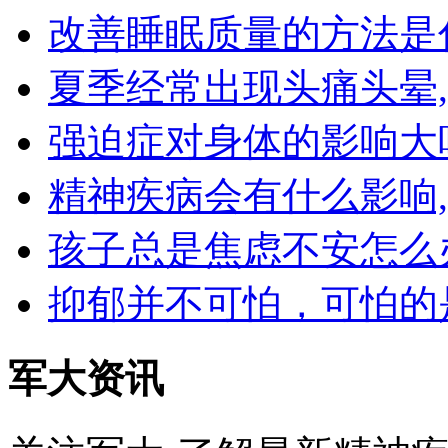
改善睡眠质量的方法是
夏季经常出现头痛头晕
强迫症对身体的影响大
精神疾病会有什么影响
孩子总是焦虑不安怎么
抑郁并不可怕，可怕的
军大资讯