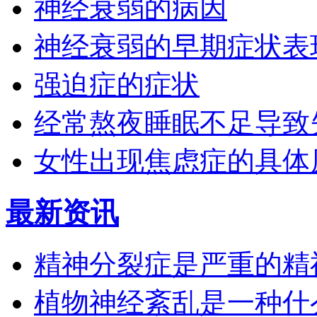
神经衰弱的病因
神经衰弱的早期症状表
强迫症的症状
经常熬夜睡眠不足导致
女性出现焦虑症的具体
最新资讯
精神分裂症是严重的精
植物神经紊乱是一种什