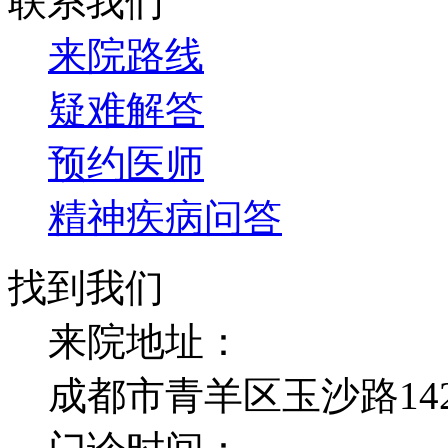
联系我们
来院路线
疑难解答
预约医师
精神疾病问答
找到我们
来院地址：
成都市青羊区玉沙路14