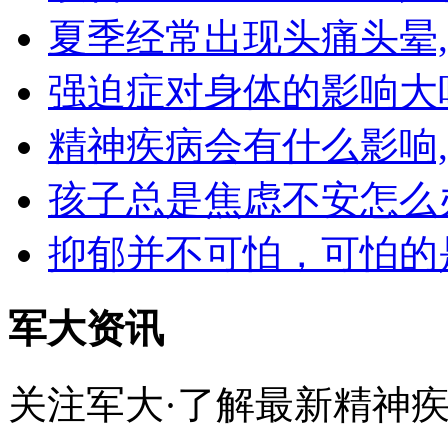
夏季经常出现头痛头晕
强迫症对身体的影响大
精神疾病会有什么影响
孩子总是焦虑不安怎么
抑郁并不可怕，可怕的
军大资讯
关注军大·了解最新精神