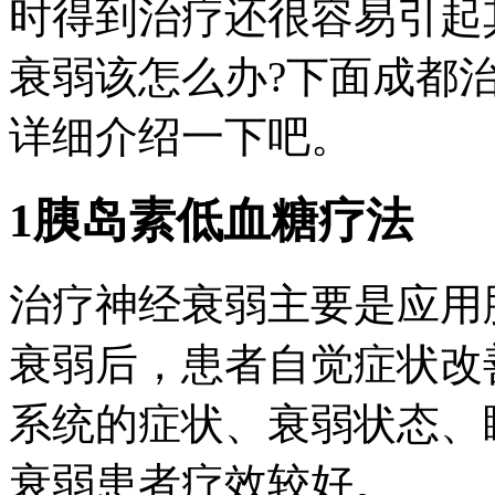
时得到治疗还很容易引起
衰弱该怎么办?下面成都
详细介绍一下吧。
1胰岛素低血糖疗法
治疗神经衰弱主要是应用
衰弱后，患者自觉症状改
系统的症状、衰弱状态、
衰弱患者疗效较好。