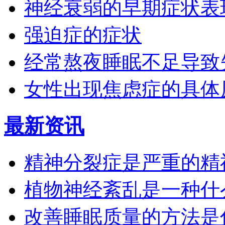
神经衰弱的早期症状表
强迫症的症状
经常熬夜睡眠不足导致
女性出现焦虑症的具体
最新资讯
精神分裂症是严重的精
植物神经紊乱是一种什
改善睡眠质量的方法是