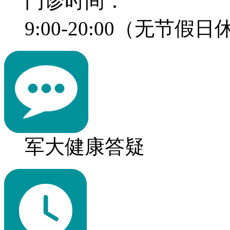
门诊时间：
9:00-20:00（无节假
军大健康答疑