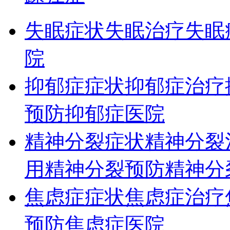
失眠症状
失眠治疗
失眠
院
抑郁症症状
抑郁症治疗
预防
抑郁症医院
精神分裂症状
精神分裂
用
精神分裂预防
精神分
焦虑症症状
焦虑症治疗
预防
焦虑症医院