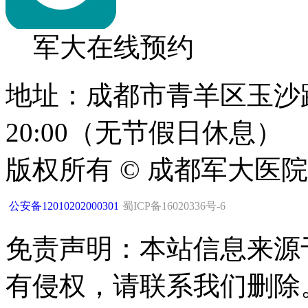
军大在线预约
地址：成都市青羊区玉沙路1
20:00（无节假日休息）
版权所有 © 成都军大医
公安备12010202000301
蜀ICP备16020336号-6
免责声明：本站信息来源
有侵权，请联系我们删除