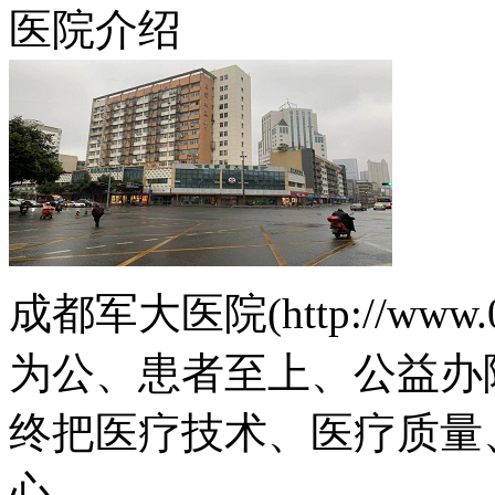
医院介绍
成都军大医院(http://www.
为公、患者至上、公益办
终把医疗技术、医疗质量
心。