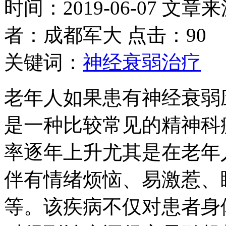
时间：2019-06-07 文章
者：成都军大 点击：90
关键词：
神经衰弱治疗
老年人如果患有神经衰弱
是一种比较常见的精神科
率逐年上升尤其是在老年
伴有情绪烦恼、易激惹、
等。该疾病不仅对患者身