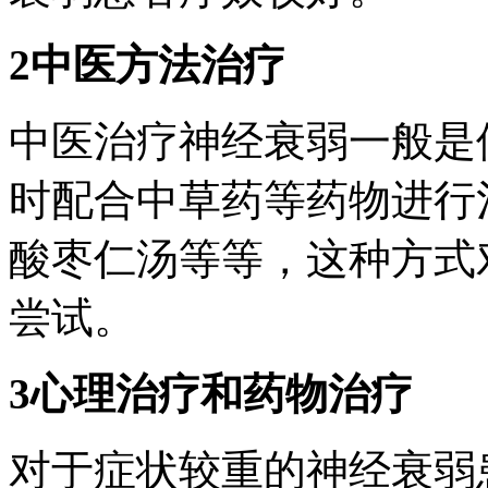
2中医方法治疗
中医治疗神经衰弱一般是
时配合中草药等药物进行
酸枣仁汤等等，这种方式
尝试。
3心理治疗和药物治疗
对于症状较重的神经衰弱