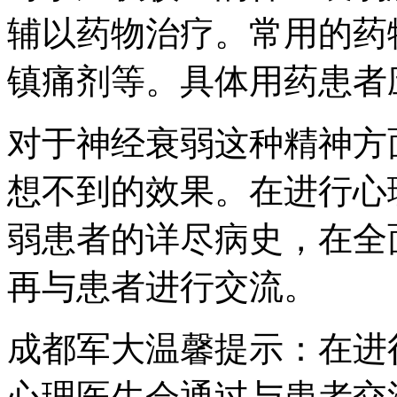
辅以药物治疗。常用的药
镇痛剂等。具体用药患者
对于神经衰弱这种精神方
想不到的效果。在进行心
弱患者的详尽病史，在全
再与患者进行交流。
成都军大温馨提示：在进
心理医生会通过与患者交