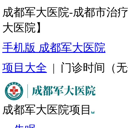
成都军大医院-成都市治
大医院】
手机版 成都军大医院
项目大全
| 门诊时间（无假日
成都军大医院项目