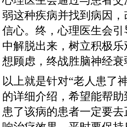
弱这种疾病并找到病因，
信心。终，心理医生会引
中解脱出来，树立积极乐
想顾虑，终战胜脑神经衰
以上就是针对“老人患了
的详细介绍，希望能帮助
患了该病的患者一定要去
响治疗效果，平时要保持