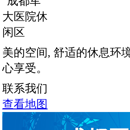
美的空间, 舒适的休息环
心享受。
联系我们
查看地图