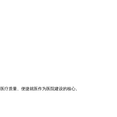
医疗技术、医疗质量、便捷就医作为医院建设的核心。