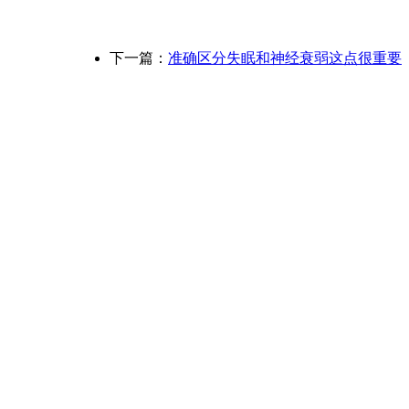
下一篇：
准确区分失眠和神经衰弱这点很重要