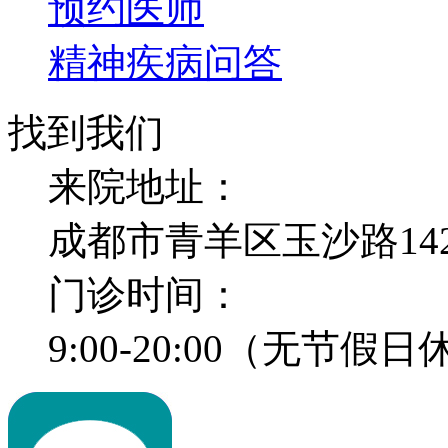
预约医师
精神疾病问答
找到我们
来院地址：
成都市青羊区玉沙路14
门诊时间：
9:00-20:00（无节假