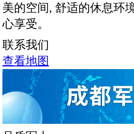
美的空间, 舒适的休息环
心享受。
联系我们
查看地图