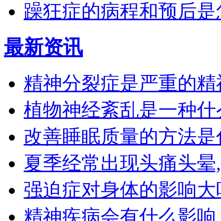
躁狂症的病程和预后是
最新资讯
精神分裂症是严重的精
植物神经紊乱是一种什
改善睡眠质量的方法是
夏季经常出现头痛头晕
强迫症对身体的影响大
精神疾病会有什么影响