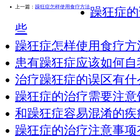
上一篇：
躁狂症怎样使用食疗方法
躁狂症的
些
躁狂症怎样使用食疗方
患有躁狂症应该如何自
治疗躁狂症的误区有什
躁狂症的治疗需要注意
和躁狂症容易混淆的疾
躁狂症的治疗注意事项