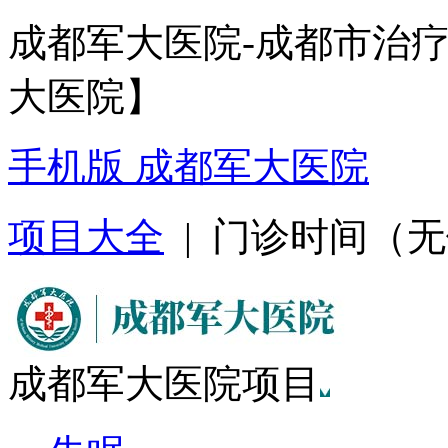
成都军大医院-成都市治
大医院】
手机版 成都军大医院
项目大全
| 门诊时间（无假日
成都军大医院项目