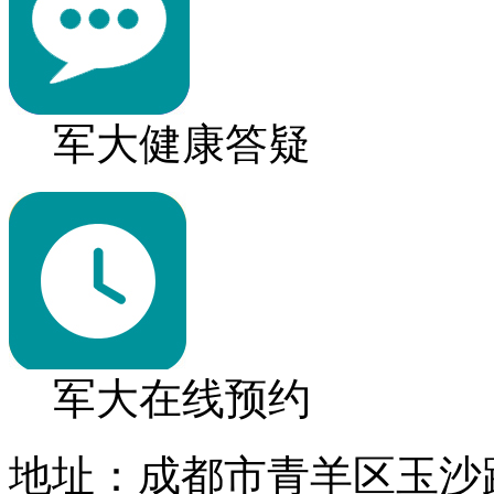
军大健康答疑
军大在线预约
地址：成都市青羊区玉沙路1