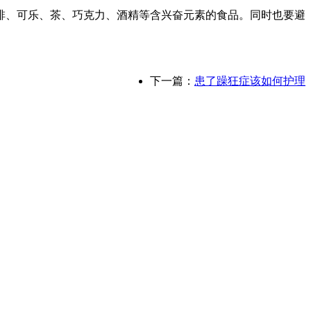
啡、可乐、茶、巧克力、酒精等含兴奋元素的食品。同时也要避
下一篇：
患了躁狂症该如何护理