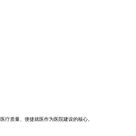
医疗技术、医疗质量、便捷就医作为医院建设的核心。