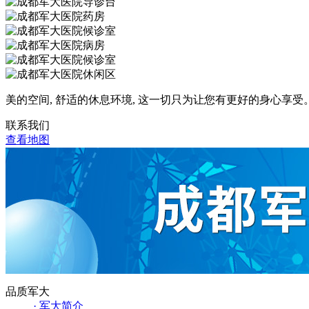
美的空间, 舒适的休息环境, 这一切只为让您有更好的身心享受
联系我们
查看地图
品质军大
· 军大简介