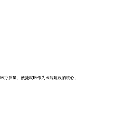
医疗技术、医疗质量、便捷就医作为医院建设的核心。