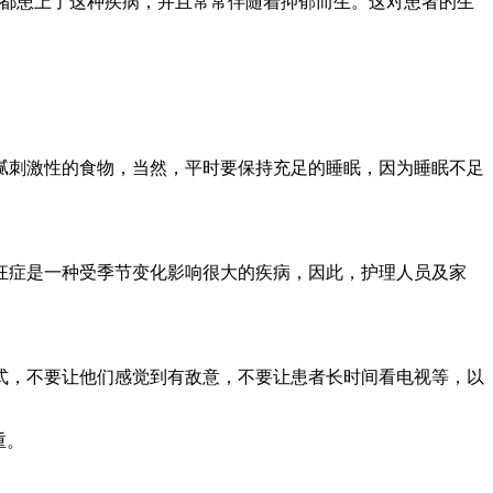
人都患上了这种疾病，并且常常伴随着抑郁而生。这对患者的生
腻刺激性的食物，当然，平时要保持充足的睡眠，因为睡眠不足
狂症是一种受季节变化影响很大的疾病，因此，护理人员及家
式，不要让他们感觉到有敌意，不要让患者长时间看电视等，以
重。