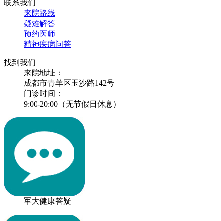
联系我们
来院路线
疑难解答
预约医师
精神疾病问答
找到我们
来院地址：
成都市青羊区玉沙路142号
门诊时间：
9:00-20:00（无节假日休息）
军大健康答疑