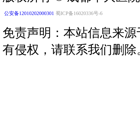
公安备12010202000301
蜀ICP备16020336号-6
免责声明：本站信息来源
有侵权，请联系我们删除