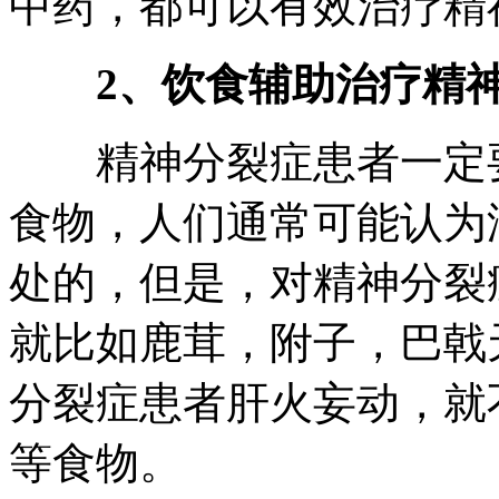
中药，都可以有效治疗精
2、饮食辅助治疗精神
精神分裂症患者一定要
食物，人们通常可能认为
处的，但是，对精神分裂
就比如鹿茸，附子，巴戟
分裂症患者肝火妄动，就
等食物。