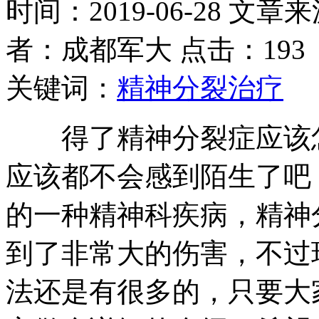
时间：2019-06-28 文章
者：成都军大 点击：193
关键词：
精神分裂治疗
得了精神分裂症应该怎
应该都不会感到陌生了吧
的一种精神科疾病，精神
到了非常大的伤害，不过
法还是有很多的，只要大