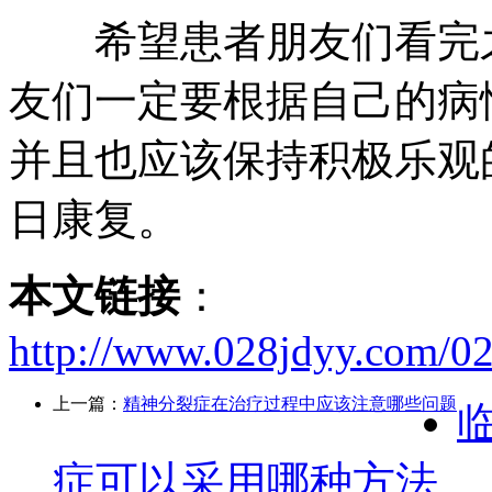
希望患者朋友们看完之
友们一定要根据自己的病
并且也应该保持积极乐观
日康复。
本文链接
：
http://www.028jdyy.com/02
上一篇：
精神分裂症在治疗过程中应该注意哪些问题
症可以采用哪种方法