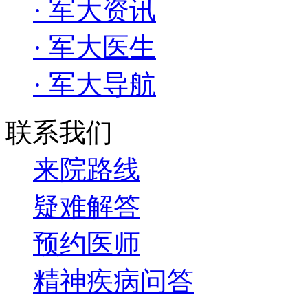
· 军大资讯
· 军大医生
· 军大导航
联系我们
来院路线
疑难解答
预约医师
精神疾病问答