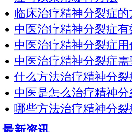
临床治疗精神分裂症的
中医治疗精神分裂症有
中医治疗精神分裂症用
中医治疗精神分裂症需
什么方法治疗精神分裂
中医是怎么治疗精神分
哪些方法治疗精神分裂
最新资讯