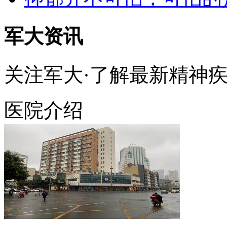
军大资讯
关注军大·了解最新精神
医院介绍