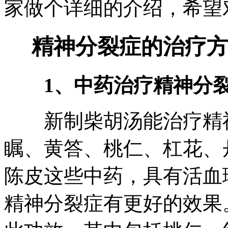
家做个详细的介绍，希望
精神分裂症的治疗方
1、中药治疗精神分裂
新制柴胡汤能治疗精神
瞩、黄答、桃仁、杠花、
陈皮这些中药，具有活血
精神分裂症有更好的效果