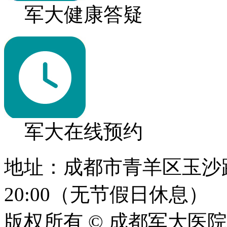
军大健康答疑
军大在线预约
地址：成都市青羊区玉沙路1
20:00（无节假日休息）
版权所有 © 成都军大医