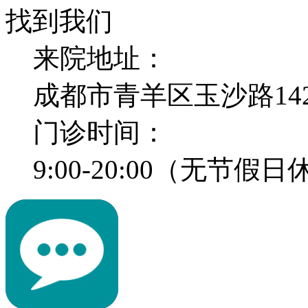
找到我们
来院地址：
成都市青羊区玉沙路14
门诊时间：
9:00-20:00（无节假