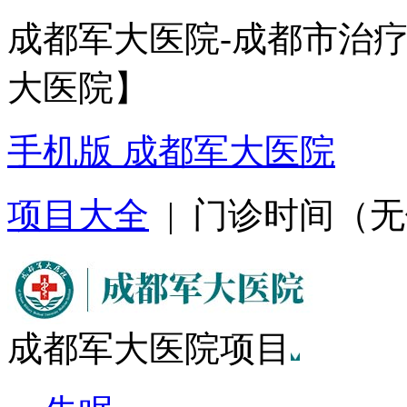
成都军大医院-成都市治
大医院】
手机版 成都军大医院
项目大全
| 门诊时间（无假日
成都军大医院项目