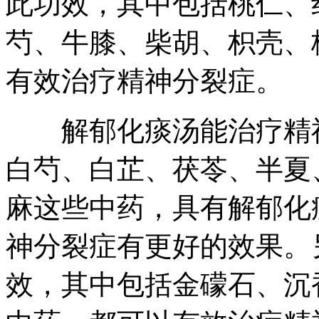
此功效，其中包括桃仁、
芍、牛膝、柴胡、枳壳、
有效治疗精神分裂症。
解郁化痰汤能治疗精神
白芍、白芷、茯苓、半夏
麻这些中药，具有解郁化
神分裂症有更好的效果。
效，其中包括金礞石、沉