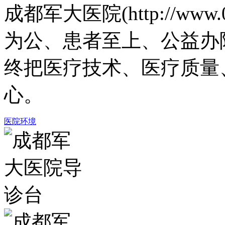
成都军大医院(http://www.
为公、患者至上、公益办
终把医疗技术、医疗质量
心。
医院环境