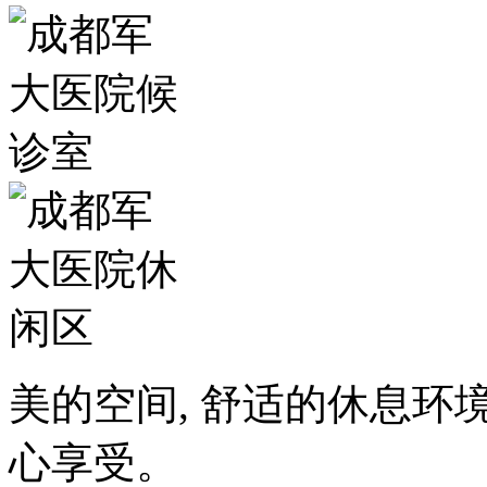
美的空间, 舒适的休息环
心享受。