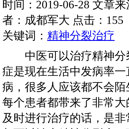
时间：2019-06-28 文章
者：成都军大 点击：155
关键词：
精神分裂治疗
中医可以治疗精神分裂
症是现在生活中发病率一
病，很多人应该都不会陌
每个患者都带来了非常大
及时进行治疗的话，是非