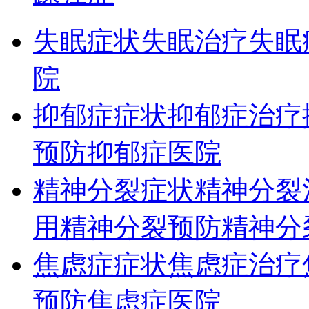
失眠症状
失眠治疗
失眠
院
抑郁症症状
抑郁症治疗
预防
抑郁症医院
精神分裂症状
精神分裂
用
精神分裂预防
精神分
焦虑症症状
焦虑症治疗
预防
焦虑症医院