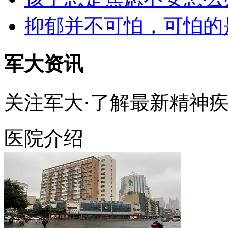
抑郁并不可怕，可怕的
军大资讯
关注军大·了解最新精神
医院介绍