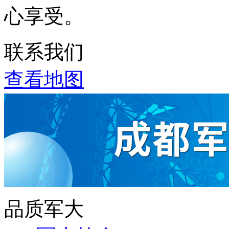
心享受。
联系我们
查看地图
品质军大