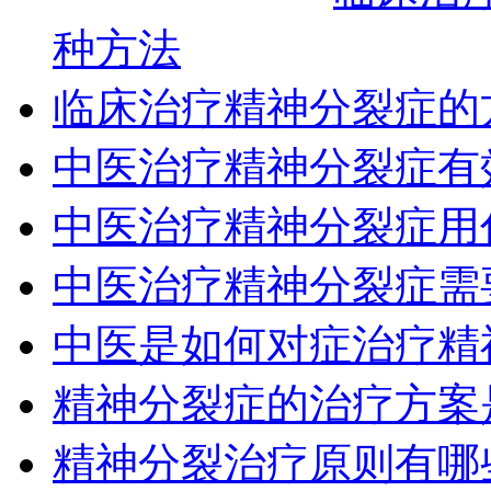
种方法
临床治疗精神分裂症的
中医治疗精神分裂症有
中医治疗精神分裂症用
中医治疗精神分裂症需
中医是如何对症治疗精
精神分裂症的治疗方案
精神分裂治疗原则有哪