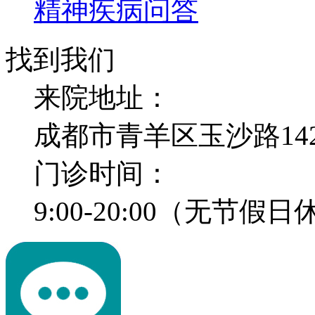
精神疾病问答
找到我们
来院地址：
成都市青羊区玉沙路14
门诊时间：
9:00-20:00（无节假