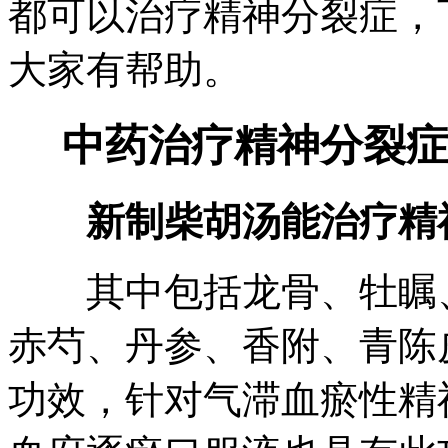
都可以治疗精神分裂症，
大家有帮助。
中药治疗精神分裂症
新制柴胡汤能治疗精
其中包括龙骨、牡瞩、
赤芍、丹参、香附、青陈
功效，针对气滞血瘀性精