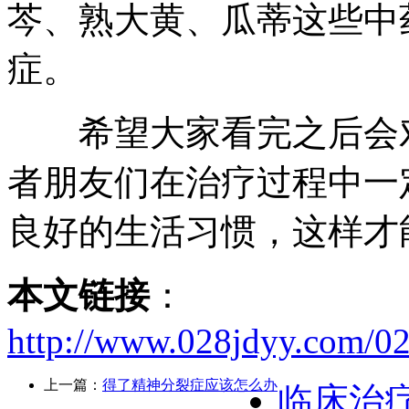
芩、熟大黄、瓜蒂这些中
症。
希望大家看完之后会对
者朋友们在治疗过程中一
良好的生活习惯，这样才
本文链接
：
http://www.028jdyy.com/02
上一篇：
得了精神分裂症应该怎么办
临床治