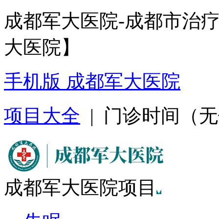
成都军大医院-成都市治
大医院】
手机版 成都军大医院
项目大全
| 门诊时间（无假日
成都军大医院项目