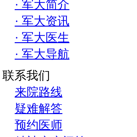
· 军大简介
· 军大资讯
· 军大医生
· 军大导航
联系我们
来院路线
疑难解答
预约医师