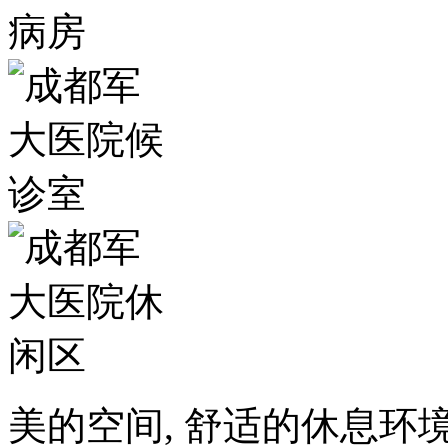
美的空间, 舒适的休息环