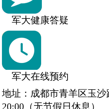
军大健康答疑
军大在线预约
地址：成都市青羊区玉沙路1
20:00（无节假日休息）