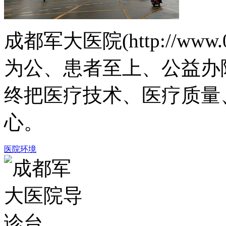
成都军大医院(http://www.
为公、患者至上、公益办
终把医疗技术、医疗质量
心。
医院环境