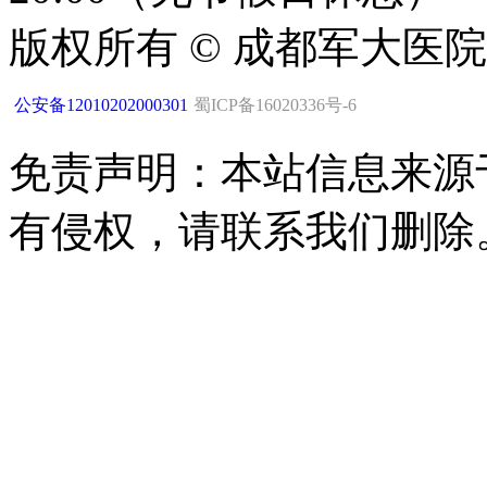
版权所有 © 成都军大医
公安备12010202000301
蜀ICP备16020336号-6
免责声明：本站信息来源
有侵权，请联系我们删除